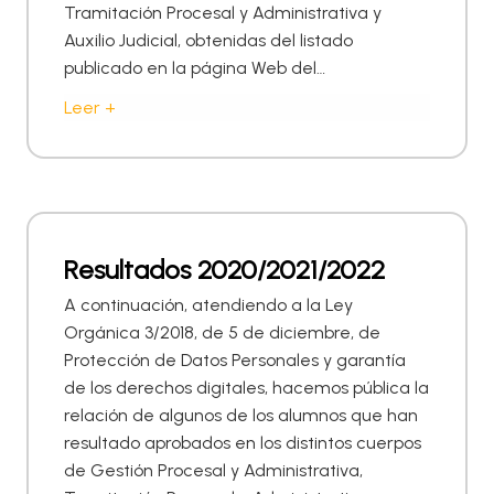
Tramitación Procesal y Administrativa y
Auxilio Judicial, obtenidas del listado
publicado en la página Web del…
Leer +
Resultados 2020/2021/2022
A continuación, atendiendo a la Ley
Orgánica 3/2018, de 5 de diciembre, de
Protección de Datos Personales y garantía
de los derechos digitales, hacemos pública la
relación de algunos de los alumnos que han
resultado aprobados en los distintos cuerpos
de Gestión Procesal y Administrativa,