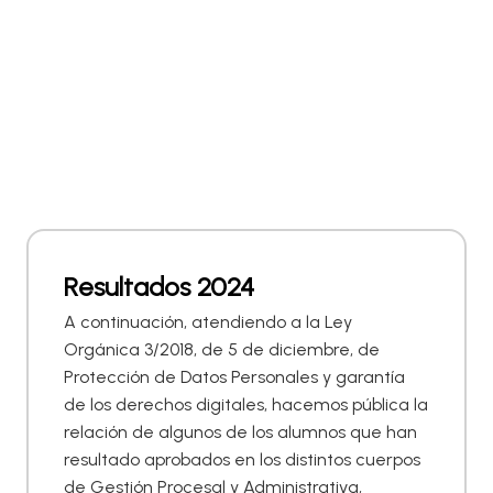
Resultados 2024
A continuación, atendiendo a la Ley
Orgánica 3/2018, de 5 de diciembre, de
Protección de Datos Personales y garantía
de los derechos digitales, hacemos pública la
relación de algunos de los alumnos que han
resultado aprobados en los distintos cuerpos
de Gestión Procesal y Administrativa,