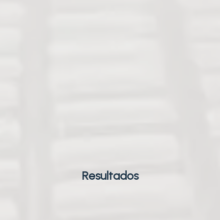
Resultados