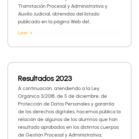
Tramitación Procesal y Administrativa y
Auxilio Judicial, obtenidas del listado
publicado en la página Web del…
Leer +
Resultados 2023
A continuación, atendiendo a la Ley
Orgánica 3/2018, de 5 de diciembre, de
Protección de Datos Personales y garantía
de los derechos digitales, hacemos pública la
relación de algunos de los alumnos que han
resultado aprobados en los distintos cuerpos
de Gestión Procesal y Administrativa,