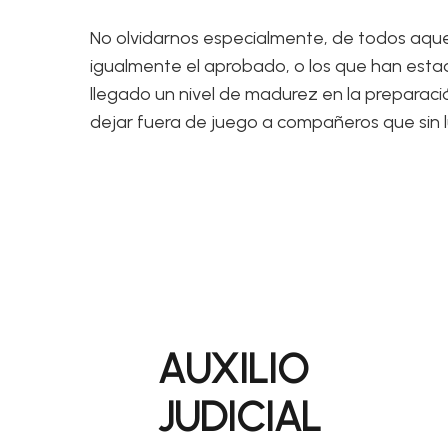
No olvidarnos especialmente, de todos aqu
igualmente el aprobado, o los que han estado
llegado un nivel de madurez en la preparació
dejar fuera de juego a compañeros que sin 
AUXILIO
JUDICIAL