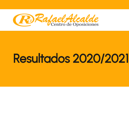
Resultados 2020/202