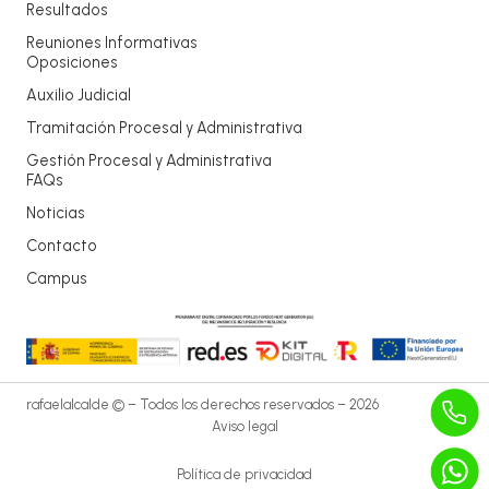
Resultados
Reuniones Informativas
Oposiciones
Auxilio Judicial
Tramitación Procesal y Administrativa
Gestión Procesal y Administrativa
FAQs
Noticias
Contacto
Campus
rafaelalcalde © – Todos los derechos reservados – 2026
Aviso legal
Política de privacidad