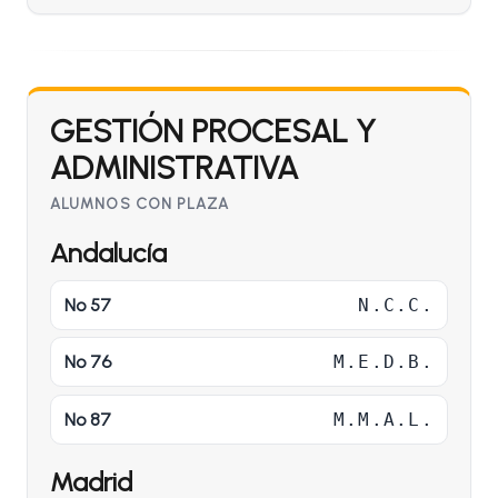
GESTIÓN PROCESAL Y
ADMINISTRATIVA
ALUMNOS CON PLAZA
Andalucía
Nº 57
N.C.C.
Nº 76
M.E.D.B.
Nº 87
M.M.A.L.
Madrid