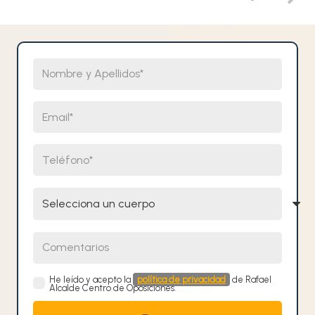
Nombre y Apellidos
Email
Teléfono
Selecciona un cuerpo
Comentarios
He leído y acepto la
política de privacidad
de Rafael
Alcalde Centro de Oposiciones.