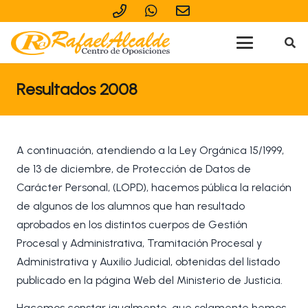
Resultados 2008
A continuación, atendiendo a la Ley Orgánica 15/1999,
de 13 de diciembre, de Protección de Datos de
Carácter Personal, (LOPD), hacemos pública la relación
de algunos de los alumnos que han resultado
aprobados en los distintos cuerpos de Gestión
Procesal y Administrativa, Tramitación Procesal y
Administrativa y Auxilio Judicial, obtenidas del listado
publicado en la página Web del Ministerio de Justicia.
Hacemos constar igualmente, que solamente hemos