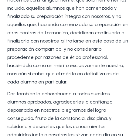
incluido, aquellos alumnos que han comenzado y
finalizado su preparación íntegra con nosotros, y no
aquellos que, habiendo comenzado su preparación en
otros centros de formación, decidieron continuarla o
finalizarla con nosotros, al tratarse en este caso de un
preparación compartida, y no considerarlo
procedente por razones de ética profesional,
haciéndolo como un mérito exclusivamente nuestro,
mas aún si cabe, que el mérito en definitiva es de
cada alumno en particular.
Dar también la enhorabuena a todos nuestros
alumnos aprobados, agradecerles la confianza
depositada en nosotros, alegrarnos del logro
conseguido, fruto de la constancia, disciplina, y
sabiduría y desearles que los conocimientos
adquiridos junto a nosotros les sirvan cada día en su