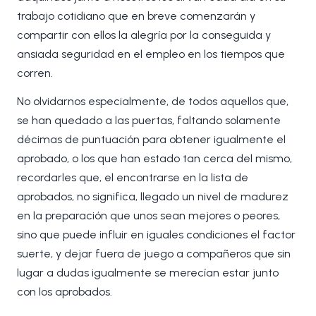
trabajo cotidiano que en breve comenzarán y
compartir con ellos la alegría por la conseguida y
ansiada seguridad en el empleo en los tiempos que
corren.
No olvidarnos especialmente, de todos aquellos que,
se han quedado a las puertas, faltando solamente
décimas de puntuación para obtener igualmente el
aprobado, o los que han estado tan cerca del mismo,
recordarles que, el encontrarse en la lista de
aprobados, no significa, llegado un nivel de madurez
en la preparación que unos sean mejores o peores,
sino que puede influir en iguales condiciones el factor
suerte, y dejar fuera de juego a compañeros que sin
lugar a dudas igualmente se merecían estar junto
con los aprobados.