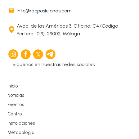
info@raoposiciones.com
Avda. de las Américas 3, Oficina: C4 (Código
Portero: 1019), 29002, Málaga
Síguenos en nuestras redes sociales
Inicio
Noticias
Eventos
Centro
Instalaciones
Metodología