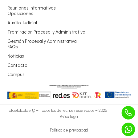
Reuniones Informativas
Oposiciones
Auxilio Judicial
Tramitación Procesal y Administrativa
Gestión Procesal y Administrativa
FAQs
Noticias
Contacto
Campus
rafaelalcalde © – Todos los derechos reservados – 2026
Aviso legal
Política de privacidad