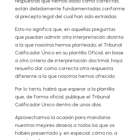
respuestas que hemos dado como correctas,
están debidamente fundamentadas conforme
al precepto legal del cual han sido extraídas.
Esto no significa que, en aquellas preguntas
que puedan admitir otra interpretación distinta
a la que nosotros hemos planteado; el Tribunal
Calificador Único en su plantilla Oficial, en base
a otro criterio de interpretación doctrinal, haya
resuelto dar como correcta otra respuesta
diferente a la que nosotros hemos ofrecido.
Por lo tanto, habrá que esperar a la plantilla
que, de forma oficial, publique el Tribunal
Calificador Único dentro de unos días.
Aprovechamos la ocasión para mandaros
nuestros mejores deseos a todos los que os
habéis presentado y, en especial, cómo no, a