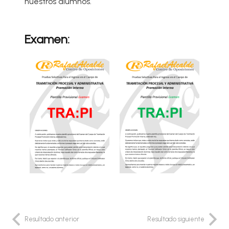
nuestros alumnos.
Examen:
Resultado anterior
Resultado siguiente