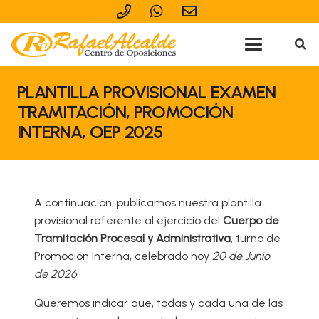
PLANTILLA PROVISIONAL EXAMEN
TRAMITACIÓN, PROMOCIÓN
INTERNA, OEP 2025
A continuación, publicamos nuestra plantilla
provisional referente al ejercicio del
Cuerpo de
Tramitación Procesal y Administrativa
, turno de
Promoción Interna, celebrado hoy
20 de Junio
de 2026
.
Queremos indicar que, todas y cada una de las