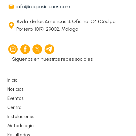
info@raoposiciones.com
Avda. de las Américas 3, Oficina: C4 (Código
Portero: 1019), 29002, Málaga
Síguenos en nuestras redes sociales
Inicio
Noticias
Eventos
Centro
Instalaciones
Metodología
Resultados