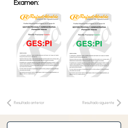
Examen:
Resultado anterior
Resultado siguiente