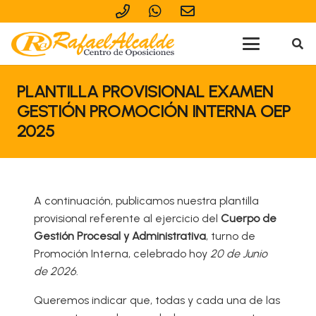
PLANTILLA PROVISIONAL EXAMEN
GESTIÓN PROMOCIÓN INTERNA OEP
2025
A continuación, publicamos nuestra plantilla
provisional referente al ejercicio del
Cuerpo de
Gestión Procesal y Administrativa
, turno de
Promoción Interna, celebrado hoy
20 de Junio
de 2026
.
Queremos indicar que, todas y cada una de las