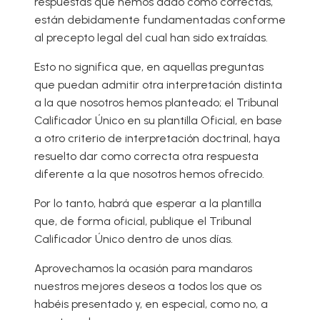
respuestas que hemos dado como correctas,
están debidamente fundamentadas conforme
al precepto legal del cual han sido extraídas.
Esto no significa que, en aquellas preguntas
que puedan admitir otra interpretación distinta
a la que nosotros hemos planteado; el Tribunal
Calificador Único en su plantilla Oficial, en base
a otro criterio de interpretación doctrinal, haya
resuelto dar como correcta otra respuesta
diferente a la que nosotros hemos ofrecido.
Por lo tanto, habrá que esperar a la plantilla
que, de forma oficial, publique el Tribunal
Calificador Único dentro de unos días.
Aprovechamos la ocasión para mandaros
nuestros mejores deseos a todos los que os
habéis presentado y, en especial, como no, a