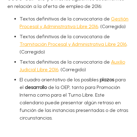
en relación a la oferta de empleo de 2016:
Textos definitivos de la convocatoria de
Gestión
Procesal y Administrativa Libre 2016
. (Corregido)
Textos definitivos de la convocatoria de
Tramitación Procesal y Administrativa Libre 2016
.
(Corregido)
Textos definitivos de la convocatoria de
Auxilio
Judicial Libre 2016
. (Corregido)
El cuadro orientativo de los posibles
plazos
para
el
desarrollo
de la OEP, tanto para Promoción
Interna como para el Turno Libre. Este
calendario puede presentar algún retraso en
función de las instancias presentadas o de otras
circunstancias.