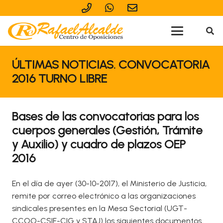
ÚLTIMAS NOTICIAS. CONVOCATORIA
2016 TURNO LIBRE
Bases de las convocatorias para los
cuerpos generales (Gestión, Trámite
y Auxilio) y cuadro de plazos OEP
2016
En el día de ayer (30-10-2017), el Ministerio de Justicia,
remite por correo electrónico a las organizaciones
sindicales presentes en la Mesa Sectorial (UGT-
CCOO-CSIF-CIG y STAJ) los siguientes documentos