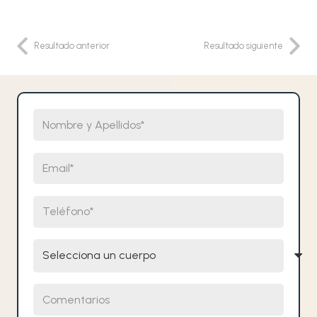
Resultado anterior
Resultado siguiente
Nombre y Apellidos
Email
Teléfono
Selecciona un cuerpo
Comentarios