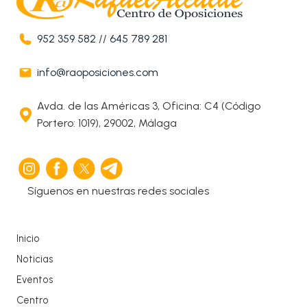
952 359 582
//
645 789 281
info@raoposiciones.com
Avda. de las Américas 3, Oficina: C4 (Código
Portero: 1019), 29002, Málaga
Síguenos en nuestras redes sociales
Inicio
Noticias
Eventos
Centro