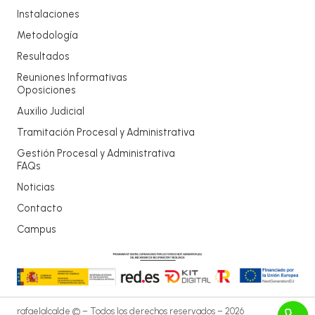
Instalaciones
Metodología
Resultados
Reuniones Informativas
Oposiciones
Auxilio Judicial
Tramitación Procesal y Administrativa
Gestión Procesal y Administrativa
FAQs
Noticias
Contacto
Campus
rafaelalcalde © – Todos los derechos reservados – 2026