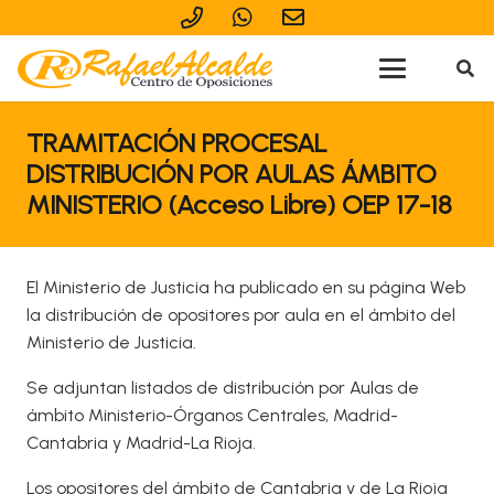
TRAMITACIÓN PROCESAL
DISTRIBUCIÓN POR AULAS ÁMBITO
MINISTERIO (Acceso Libre) OEP 17-18
El Ministerio de Justicia ha publicado en su página Web
la distribución de opositores por aula en el ámbito del
Ministerio de Justicia.
Se adjuntan listados de distribución por Aulas de
ámbito Ministerio-Órganos Centrales, Madrid-
Cantabria y Madrid-La Rioja.
Los opositores del ámbito de Cantabria y de La Rioja