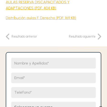
AULAS RESERVA DISCAPACITADOS Y
ADAPTACIONES (PDF. 404 KB)
Distribución aulas F. Derecho (PDF. 169 KB)
Resultado anterior
Resultado siguiente
Nombre y Apellidos
Email
Teléfono
Selecciona un cuerpo