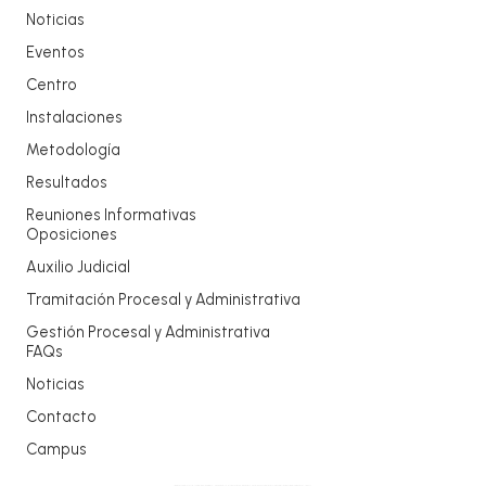
Noticias
Eventos
Centro
Instalaciones
Metodología
Resultados
Reuniones Informativas
Oposiciones
Auxilio Judicial
Tramitación Procesal y Administrativa
Gestión Procesal y Administrativa
FAQs
Noticias
Contacto
Campus