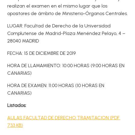
realizan el examen en el mismo lugar que los
opositores de ámbito de Ministerio-Órganos Centrales.
LUGAR: Facultad de Derecho de la Universidad
Complutense de Madrid-Plaza Menéndez Pelayo, 4 –
28040 MADRID
FECHA: 15 DE DICIEMBRE DE 2019
HORA DE LLAMAMIENTO: 10:00 HORAS (9:00 HORAS EN
CANARIAS)
HORA DE EXAMEN: 11:00 HORAS (10 HORAS EN
CANARIAS)
Listados:
AULAS FACULTAD DE DERECHO TRAMITACION (PDF.
733 KB)