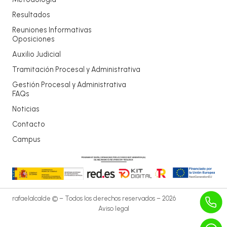
Resultados
Reuniones Informativas
Oposiciones
Auxilio Judicial
Tramitación Procesal y Administrativa
Gestión Procesal y Administrativa
FAQs
Noticias
Contacto
Campus
rafaelalcalde © – Todos los derechos reservados – 2026
Aviso legal