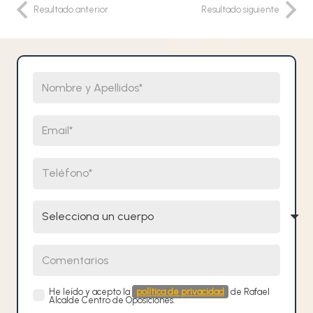
Resultado anterior
Resultado siguiente
Nombre y Apellidos
Email
Teléfono
Selecciona un cuerpo
Comentarios
He leído y acepto la
política de privacidad
de Rafael
Alcalde Centro de Oposiciones.