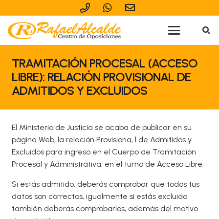
TRAMITACIÓN PROCESAL (ACCESO
LIBRE): RELACIÓN PROVISIONAL DE
ADMITIDOS Y EXCLUIDOS
El Ministerio de Justicia se acaba de publicar en su
página Web, la relación Provisiona, l de Admitidos y
Excluidos para ingreso en el Cuerpo de Tramitación
Procesal y Administrativa, en el turno de Acceso Libre.
Si estás admitido, deberás comprobar que todos tus
datos son correctos, igualmente si estás excluido
también deberás comprobarlos, además del motivo