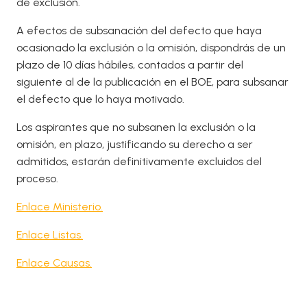
de exclusión.
A efectos de subsanación del defecto que haya
ocasionado la exclusión o la omisión, dispondrás de un
plazo de 10 días hábiles, contados a partir del
siguiente al de la publicación en el BOE, para subsanar
el defecto que lo haya motivado.
Los aspirantes que no subsanen la exclusión o la
omisión, en plazo, justificando su derecho a ser
admitidos, estarán definitivamente excluidos del
proceso.
Enlace Ministerio.
Enlace Listas.
Enlace Causas.