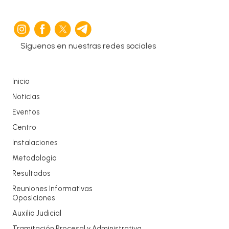
Síguenos en nuestras redes sociales
Inicio
Noticias
Eventos
Centro
Instalaciones
Metodología
Resultados
Reuniones Informativas
Oposiciones
Auxilio Judicial
Tramitación Procesal y Administrativa