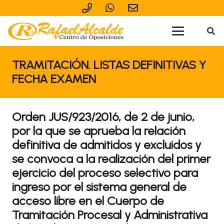
TRAMITACIÓN. LISTAS DEFINITIVAS Y
FECHA EXAMEN
Orden JUS/923/2016, de 2 de junio,
por la que se aprueba la relación
definitiva de admitidos y excluidos y
se convoca a la realización del primer
ejercicio del proceso selectivo para
ingreso por el sistema general de
acceso libre en el Cuerpo de
Tramitación Procesal y Administrativa