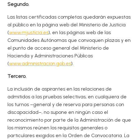
Segundo.
Las listas certificadas completas quedarán expuestas
al público en la página web del Ministerio de Justicia
(
www.mjusticia.es
), en las páginas web de las
Comunidades Autónomas que convoquen plazas y en
el punto de acceso general del Ministerio de
Hacienda y Administraciones Públicas
(
www.administracion.gob.es
).
Tercero.
La inclusión de aspirantes en las relaciones de
admitidos a las pruebas selectivas, en cualquiera de
los turnos –general y de reserva para personas con
discapacidad–, no supone en ningún caso el
reconocimiento por parte de la Administración de que
los mismos reúnen los requisitos generales o
particulares exigidos en la Orden de Convocatoria. La