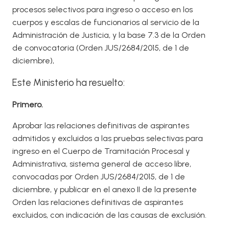
procesos selectivos para ingreso o acceso en los
cuerpos y escalas de funcionarios al servicio de la
Administración de Justicia, y la base 7.3 de la Orden
de convocatoria (Orden JUS/2684/2015, de 1 de
diciembre),
Este Ministerio ha resuelto:
Primero.
Aprobar las relaciones definitivas de aspirantes
admitidos y excluidos a las pruebas selectivas para
ingreso en el Cuerpo de Tramitación Procesal y
Administrativa, sistema general de acceso libre,
convocadas por Orden JUS/2684/2015, de 1 de
diciembre, y publicar en el anexo II de la presente
Orden las relaciones definitivas de aspirantes
excluidos, con indicación de las causas de exclusión.