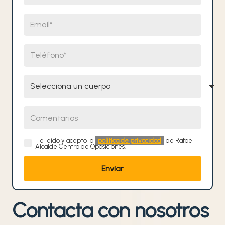
Email
Teléfono
Selecciona un cuerpo
Comentarios
He leído y acepto la
política de privacidad
de Rafael
Alcalde Centro de Oposiciones.
Contacta con nosotros