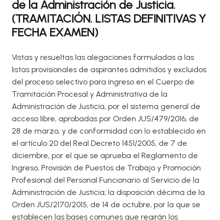
de la Administración de Justicia.
(TRAMITACIÓN. LISTAS DEFINITIVAS Y
FECHA EXAMEN)
Vistas y resueltas las alegaciones formuladas a las
listas provisionales de aspirantes admitidos y excluidos
del proceso selectivo para ingreso en el Cuerpo de
Tramitación Procesal y Administrativa de la
Administración de Justicia, por el sistema general de
acceso libre, aprobadas por Orden JUS/479/2016, de
28 de marzo, y de conformidad con lo establecido en
el artículo 20 del Real Decreto 1451/2005, de 7 de
diciembre, por el que se aprueba el Reglamento de
Ingreso, Provisión de Puestos de Trabajo y Promoción
Profesional del Personal Funcionario al Servicio de la
Administración de Justicia; la disposición décima de la
Orden JUS/2170/2015, de 14 de octubre, por la que se
establecen las bases comunes que regirán los