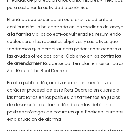
medidas de protección a los consumidores y medidas
para sostener la actividad económica.
El análisis que expongo en este archivo adjunto a
continuación, lo he centrado en las medidas de apoyo
a la familia y a los colectivos vulnerables, resumiendo
cuáles serán los requisitos objetivos y subjetivos que
tendremos que acreditar para poder tener acceso a
las ayudas ofrecidas por el Gobierno en los
contratos
de arrendamiento
, que se contemplan en los artículos
5 al 10 de dicho Real Decreto.
En otra publicación, analizaremos las medidas de
carácter procesal de este Real Decreto en cuanto a
las moratorias en los posibles lanzamientos en juicios
de desahucio o reclamación de rentas debidas o
posibles prórrogas de contratos que finalicen durante
esta situación de alarma.