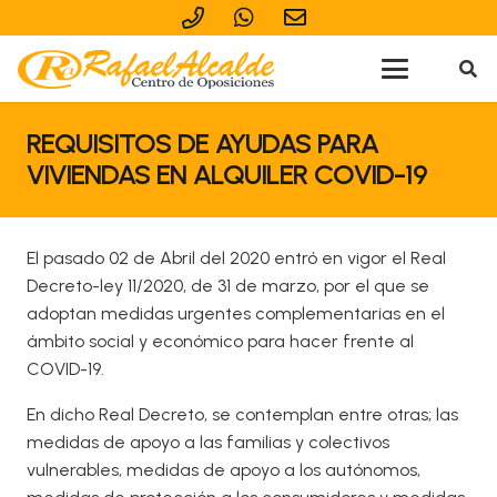
REQUISITOS DE AYUDAS PARA
VIVIENDAS EN ALQUILER COVID-19
El pasado 02 de Abril del 2020 entró en vigor el Real
Decreto-ley 11/2020, de 31 de marzo, por el que se
adoptan medidas urgentes complementarias en el
ámbito social y económico para hacer frente al
COVID-19.
En dicho Real Decreto, se contemplan entre otras; las
medidas de apoyo a las familias y colectivos
vulnerables, medidas de apoyo a los autónomos,