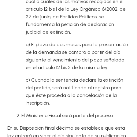
cuál o cuáles de los motivos recogidos en el
artículo 12 bis.1 de la Ley Orgánica 6/2002, de
27 de junio, de Partidos Políticos, se
fundamenta la petición de declaración
judicial de extinción.
b) El plazo de dos meses para la presentación
de la demanda se contará a partir del día
siguiente al vencimiento del plazo señalado
en el artículo 12 bis.2 de la misma ley.
c) Cuando la sentencia declare la extinción
del partido, será notificada al registro para
que éste proceda a la cancelación de la
inscripción.
2. El Ministerio Fiscal será parte del proceso.
En su Disposición final décima se establece que esta
ley entrará en vigor al día siguiente de su publicación