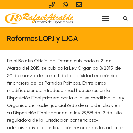
Reformas LOPJ y LJCA
En el Boletín Oficial del Estado publicado el 31 de
Marzo del 2015, se publicó la Ley Orgánica 3/2015, de
30 de marzo, de control de la actividad económico-
financiera de los Partidos Políticos. Entre otras
modificaciones, introduce modificaciones en la
Disposición Final primera por la cual se modifica la Ley
Orgánica del Poder judicial 6/85 de uno de julio y en
su Disposición Final segunda la ley 29/98 de 13 de julio
reguladora de la jurisdicción contencioso-
administrativa, a continuación reseñamos los artículos