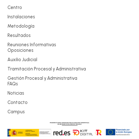
Centro
Instalaciones
Metodología
Resultados
Reuniones Informativas
Oposiciones
Auxilio Judicial
Tramitación Procesal y Administrativa
Gestión Procesal y Administrativa
FAQs
Noticias
Contacto
Campus