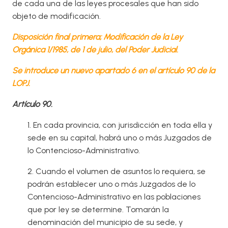
de cada una de las leyes procesales que han sido
objeto de modificación.
Disposición final primera; Modificación de la Ley
Orgánica 1/1985, de 1 de julio, del Poder Judicial.
Se introduce un nuevo apartado 6 en el artículo 90 de la
LOPJ.
Artículo 90.
1. En cada provincia, con jurisdicción en toda ella y
sede en su capital, habrá uno o más Juzgados de
lo Contencioso-Administrativo.
2. Cuando el volumen de asuntos lo requiera, se
podrán establecer uno o más Juzgados de lo
Contencioso-Administrativo en las poblaciones
que por ley se determine. Tomarán la
denominación del municipio de su sede, y