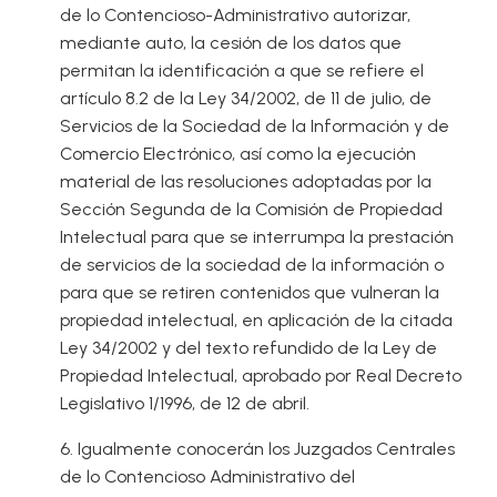
de lo Contencioso-Administrativo autorizar,
mediante auto, la cesión de los datos que
permitan la identificación a que se refiere el
artículo 8.2 de la Ley 34/2002, de 11 de julio, de
Servicios de la Sociedad de la Información y de
Comercio Electrónico, así como la ejecución
material de las resoluciones adoptadas por la
Sección Segunda de la Comisión de Propiedad
Intelectual para que se interrumpa la prestación
de servicios de la sociedad de la información o
para que se retiren contenidos que vulneran la
propiedad intelectual, en aplicación de la citada
Ley 34/2002 y del texto refundido de la Ley de
Propiedad Intelectual, aprobado por Real Decreto
Legislativo 1/1996, de 12 de abril.
6. Igualmente conocerán los Juzgados Centrales
de lo Contencioso Administrativo del