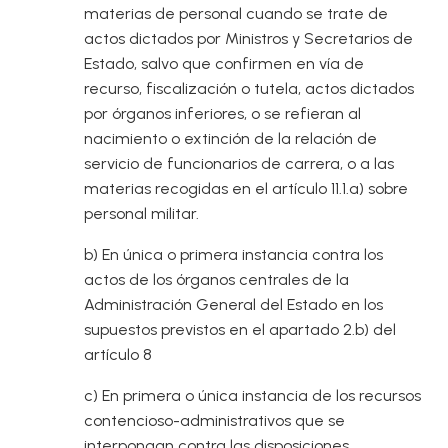
materias de personal cuando se trate de
actos dictados por Ministros y Secretarios de
Estado, salvo que confirmen en vía de
recurso, fiscalización o tutela, actos dictados
por órganos inferiores, o se refieran al
nacimiento o extinción de la relación de
servicio de funcionarios de carrera, o a las
materias recogidas en el artículo 11.1.a) sobre
personal militar.
b) En única o primera instancia contra los
actos de los órganos centrales de la
Administración General del Estado en los
supuestos previstos en el apartado 2.b) del
artículo 8
c) En primera o única instancia de los recursos
contencioso-administrativos que se
interpongan contra las disposiciones