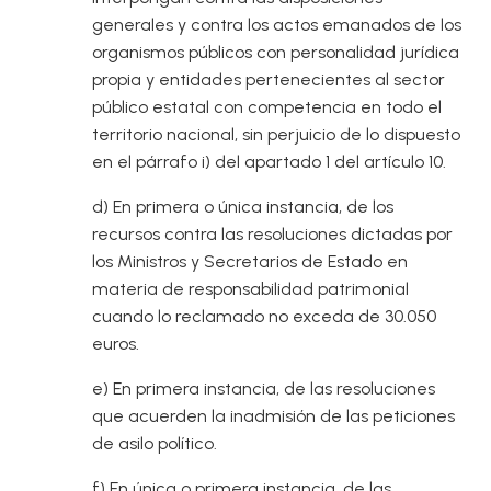
generales y contra los actos emanados de los
organismos públicos con personalidad jurídica
propia y entidades pertenecientes al sector
público estatal con competencia en todo el
territorio nacional, sin perjuicio de lo dispuesto
en el párrafo i) del apartado 1 del artículo 10.
d) En primera o única instancia, de los
recursos contra las resoluciones dictadas por
los Ministros y Secretarios de Estado en
materia de responsabilidad patrimonial
cuando lo reclamado no exceda de 30.050
euros.
e) En primera instancia, de las resoluciones
que acuerden la inadmisión de las peticiones
de asilo político.
f) En única o primera instancia, de las