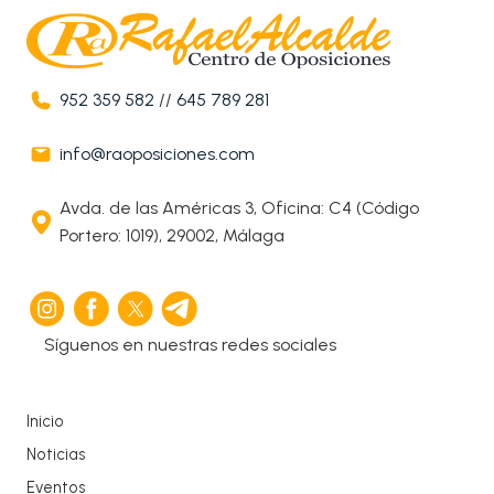
952 359 582
//
645 789 281
info@raoposiciones.com
Avda. de las Américas 3, Oficina: C4 (Código
Portero: 1019), 29002, Málaga
Síguenos en nuestras redes sociales
Inicio
Noticias
Eventos