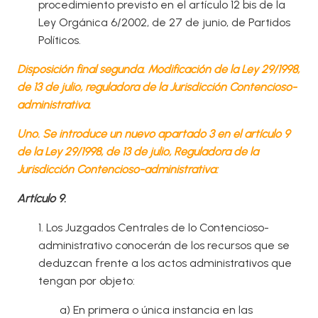
procedimiento previsto en el artículo 12 bis de la
Ley Orgánica 6/2002, de 27 de junio, de Partidos
Políticos.
Disposición final segunda. Modificación de la Ley 29/1998,
de 13 de julio, reguladora de la Jurisdicción Contencioso-
administrativa.
Uno. Se introduce un nuevo apartado 3 en el artículo 9
de la Ley 29/1998, de 13 de julio, Reguladora de la
Jurisdicción Contencioso-administrativa:
Artículo 9.
1. Los Juzgados Centrales de lo Contencioso-
administrativo conocerán de los recursos que se
deduzcan frente a los actos administrativos que
tengan por objeto:
a) En primera o única instancia en las