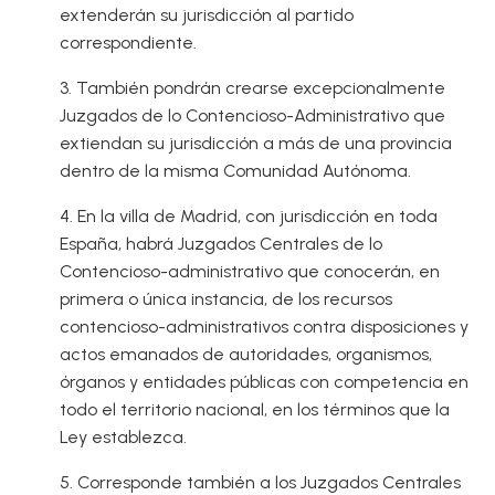
extenderán su jurisdicción al partido
correspondiente.
3. También pondrán crearse excepcionalmente
Juzgados de lo Contencioso-Administrativo que
extiendan su jurisdicción a más de una provincia
dentro de la misma Comunidad Autónoma.
4. En la villa de Madrid, con jurisdicción en toda
España, habrá Juzgados Centrales de lo
Contencioso-administrativo que conocerán, en
primera o única instancia, de los recursos
contencioso-administrativos contra disposiciones y
actos emanados de autoridades, organismos,
órganos y entidades públicas con competencia en
todo el territorio nacional, en los términos que la
Ley establezca.
5. Corresponde también a los Juzgados Centrales