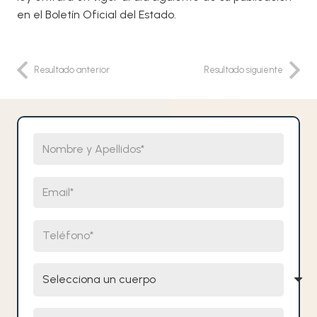
en el Boletín Oficial del Estado.
Resultado anterior
Resultado siguiente
Nombre y Apellidos
Email
Teléfono
Selecciona un cuerpo
Comentarios