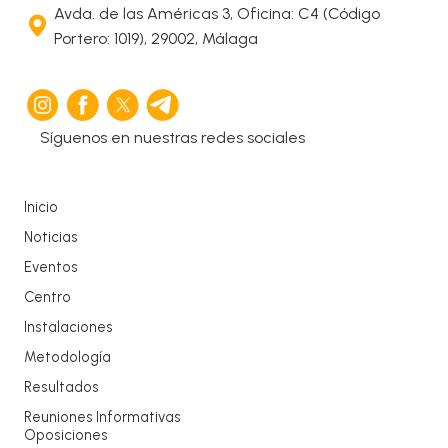
Avda. de las Américas 3, Oficina: C4 (Código
Portero: 1019), 29002, Málaga
Síguenos en nuestras redes sociales
Inicio
Noticias
Eventos
Centro
Instalaciones
Metodología
Resultados
Reuniones Informativas
Oposiciones