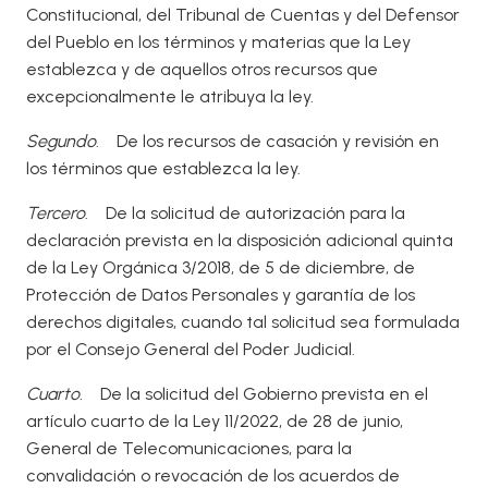
Constitucional, del Tribunal de Cuentas y del Defensor
del Pueblo en los términos y materias que la Ley
establezca y de aquellos otros recursos que
excepcionalmente le atribuya la ley.
Segundo
. De los recursos de casación y revisión en
los términos que establezca la ley.
Tercero
. De la solicitud de autorización para la
declaración prevista en la disposición adicional quinta
de la Ley Orgánica 3/2018, de 5 de diciembre, de
Protección de Datos Personales y garantía de los
derechos digitales, cuando tal solicitud sea formulada
por el Consejo General del Poder Judicial.
Cuarto
. De la solicitud del Gobierno prevista en el
artículo cuarto de la Ley 11/2022, de 28 de junio,
General de Telecomunicaciones, para la
convalidación o revocación de los acuerdos de