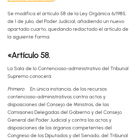
Se modifica el artículo 58 de la Ley Orgánica 6/1985,
de 1 de julio, del Poder Judicial, añadiendo un nuevo
apartado cuarto, quedando redactado el artículo de
la siguiente forma:
«Artículo 58.
La Sala de lo Contencioso-administrativo del Tribunal
Supremo conocerá:
Primero
. En única instancia, de los recursos
contencioso-administrativos contra actos y
disposiciones del Consejo de Ministros, de las
Comisiones Delegadas del Gobierno y del Consejo
General del Poder Judicial y contra los actos y
disposiciones de los órganos competentes del
Congreso de los Diputados y del Senado, del Tribunal