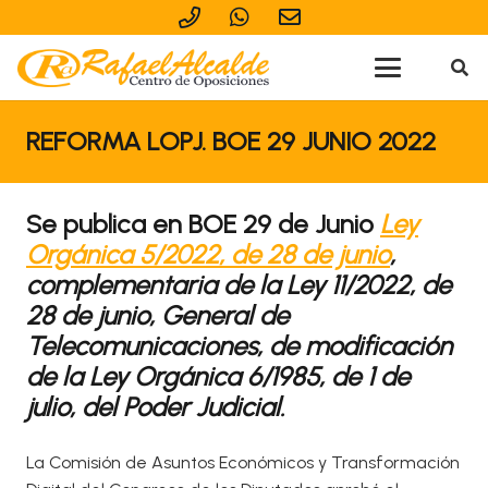
REFORMA LOPJ. BOE 29 JUNIO 2022
Se publica en BOE 29 de Junio
Ley
Orgánica 5/2022, de 28 de junio
,
complementaria de la Ley 11/2022, de
28 de junio, General de
Telecomunicaciones, de modificación
de la Ley Orgánica 6/1985, de 1 de
julio, del Poder Judicial.
La Comisión de Asuntos Económicos y Transformación