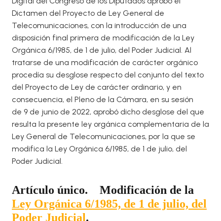
Digital del Congreso de los Diputados aprobó el
Dictamen del Proyecto de Ley General de
Telecomunicaciones, con la introducción de una
disposición final primera de modificación de la Ley
Orgánica 6/1985, de 1 de julio, del Poder Judicial. Al
tratarse de una modificación de carácter orgánico
procedía su desglose respecto del conjunto del texto
del Proyecto de Ley de carácter ordinario, y en
consecuencia, el Pleno de la Cámara, en su sesión
de 9 de junio de 2022, aprobó dicho desglose del que
resulta la presente ley orgánica complementaria de la
Ley General de Telecomunicaciones, por la que se
modifica la Ley Orgánica 6/1985, de 1 de julio, del
Poder Judicial.
Artículo único.
Modificación de la
Ley Orgánica 6/1985, de 1 de julio, del
Poder Judicial
.