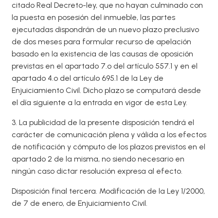
citado Real Decreto-ley, que no hayan culminado con
la puesta en posesión del inmueble, las partes
ejecutadas dispondrán de un nuevo plazo preclusivo
de dos meses para formular recurso de apelación
basado en la existencia de las causas de oposición
previstas en el apartado 7.º del artículo 557.1 y en el
apartado 4.º del artículo 695.1 de la Ley de
Enjuiciamiento Civil. Dicho plazo se computará desde
el día siguiente a la entrada en vigor de esta Ley.
3. La publicidad de la presente disposición tendrá el
carácter de comunicación plena y válida a los efectos
de notificación y cómputo de los plazos previstos en el
apartado 2 de la misma, no siendo necesario en
ningún caso dictar resolución expresa al efecto.
Disposición final tercera. Modificación de la Ley 1/2000,
de 7 de enero, de Enjuiciamiento Civil.