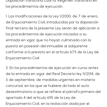
Disposición transitoria cuarta. Régimen transitorio en
los procedimientos de ejecución.
1. Las modificaciones de la Ley 1/2000, de 7 de enero,
de Enjuiciamiento Civil, introducidas por la disposición
final tercera de la presente Ley serán de aplicación a
los procedimientos de ejecución iniciados a su
entrada en vigor que no hayan culminado con la
puesta en posesión del inmueble al adquirente
conforme a lo previsto en el artículo 675 de la Ley de
Enjuiciamiento Civil.
2. En los procedimientos de ejecución en curso antes
de la entrada en vigor del Real Decreto-ley 11/2014, de
5 de septiembre, de medidas urgentes en materia
concursal, en los que se hubiere dictado el auto
desestimatorio a que se refiere el párrafo primero del
apartado 4 del artículo 695 de la Ley de
Enjuiciamiento Civil, en la redacción dada por el