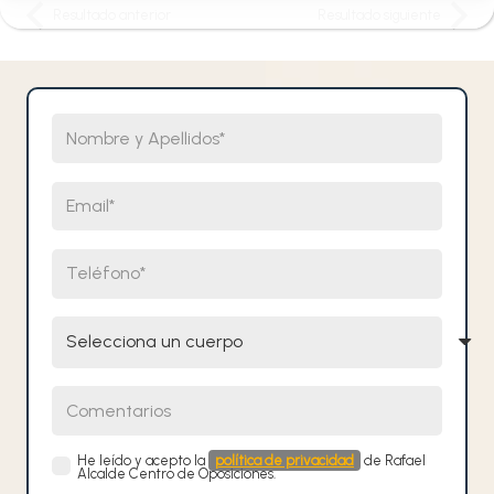
Resultado anterior
Resultado siguiente
Nombre y Apellidos
Email
Teléfono
Selecciona un cuerpo
Comentarios
He leído y acepto la
política de privacidad
de Rafael
Alcalde Centro de Oposiciones.