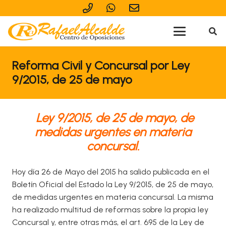
Reforma Civil y Concursal por Ley
9/2015, de 25 de mayo
Ley 9/2015, de 25 de mayo, de
medidas urgentes en materia
concursal.
Hoy día 26 de Mayo del 2015 ha salido publicada en el
Boletín Oficial del Estado la Ley 9/2015, de 25 de mayo,
de medidas urgentes en materia concursal. La misma
ha realizado multitud de reformas sobre la propia ley
Concursal y, entre otras más, el art. 695 de la Ley de