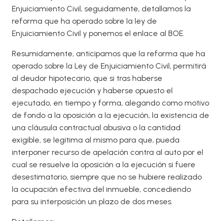
Enjuiciamiento Civil, seguidamente, detallamos la
reforma que ha operado sobre la ley de
Enjuiciamiento Civil y ponemos el enlace al BOE.
Resumidamente, anticipamos que la reforma que ha
operado sobre la Ley de Enjuiciamiento Civil, permitirá
al deudor hipotecario, que si tras haberse
despachado ejecución y haberse opuesto el
ejecutado, en tiempo y forma, alegando como motivo
de fondo a la oposición a la ejecución, la existencia de
una cláusula contractual abusiva o la cantidad
exigible, se legitima al mismo para que, pueda
interponer recurso de apelación contra al auto por el
cual se resuelve la oposición a la ejecución si fuere
desestimatorio, siempre que no se hubiere realizado
la ocupación efectiva del inmueble, concediendo
para su interposición un plazo de dos meses.