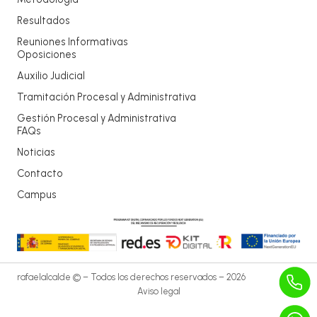
Resultados
Reuniones Informativas
Oposiciones
Auxilio Judicial
Tramitación Procesal y Administrativa
Gestión Procesal y Administrativa
FAQs
Noticias
Contacto
Campus
rafaelalcalde © – Todos los derechos reservados – 2026
Aviso legal