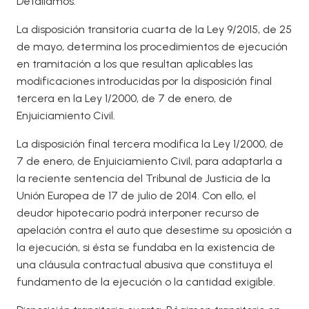
Detallamos:
La disposición transitoria cuarta de la Ley 9/2015, de 25
de mayo, determina los procedimientos de ejecución
en tramitación a los que resultan aplicables las
modificaciones introducidas por la disposición final
tercera en la Ley 1/2000, de 7 de enero, de
Enjuiciamiento Civil.
La disposición final tercera modifica la Ley 1/2000, de
7 de enero, de Enjuiciamiento Civil, para adaptarla a
la reciente sentencia del Tribunal de Justicia de la
Unión Europea de 17 de julio de 2014. Con ello, el
deudor hipotecario podrá interponer recurso de
apelación contra el auto que desestime su oposición a
la ejecución, si ésta se fundaba en la existencia de
una cláusula contractual abusiva que constituya el
fundamento de la ejecución o la cantidad exigible.