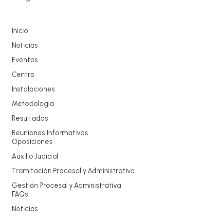
Inicio
Noticias
Eventos
Centro
Instalaciones
Metodología
Resultados
Reuniones Informativas
Oposiciones
Auxilio Judicial
Tramitación Procesal y Administrativa
Gestión Procesal y Administrativa
FAQs
Noticias