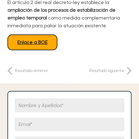
El artículo 2 del real decreto-ley establece la
ampliación de los procesos de estabilización de
empleo temporal
como medida complementaria
inmediata para paliar la situación existente.
Enlace a BOE
Resultado anterior
Resultado siguiente
Nombre y Apellidos
Email
Teléfono