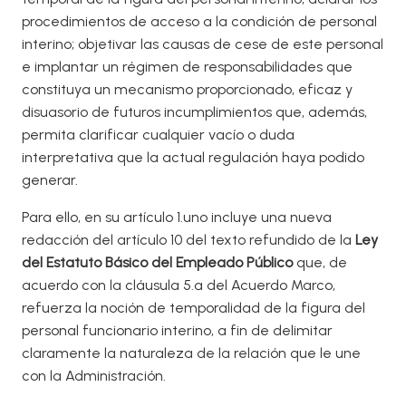
procedimientos de acceso a la condición de personal
interino; objetivar las causas de cese de este personal
e implantar un régimen de responsabilidades que
constituya un mecanismo proporcionado, eficaz y
disuasorio de futuros incumplimientos que, además,
permita clarificar cualquier vacío o duda
interpretativa que la actual regulación haya podido
generar.
Para ello, en su artículo 1.uno incluye una nueva
redacción del artículo 10 del texto refundido de la
Ley
del Estatuto Básico del Empleado Público
que, de
acuerdo con la cláusula 5.ª del Acuerdo Marco,
refuerza la noción de temporalidad de la figura del
personal funcionario interino, a fin de delimitar
claramente la naturaleza de la relación que le une
con la Administración.