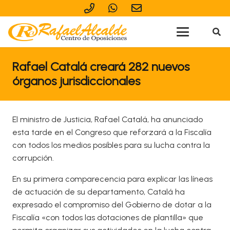
Rafael Catalá creará 282 nuevos
órganos jurisdiccionales
El ministro de Justicia, Rafael Catalá, ha anunciado
esta tarde en el Congreso que reforzará a la Fiscalía
con todos los medios posibles para su lucha contra la
corrupción.
En su primera comparecencia para explicar las líneas
de actuación de su departamento, Catalá ha
expresado el compromiso del Gobierno de dotar a la
Fiscalía «con todos las dotaciones de plantilla» que