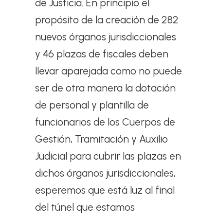
de Justicia. En principio el
propósito de la creación de 282
nuevos órganos jurisdiccionales
y 46 plazas de fiscales deben
llevar aparejada como no puede
ser de otra manera la dotación
de personal y plantilla de
funcionarios de los Cuerpos de
Gestión, Tramitación y Auxilio
Judicial para cubrir las plazas en
dichos órganos jurisdiccionales,
esperemos que está luz al final
del túnel que estamos