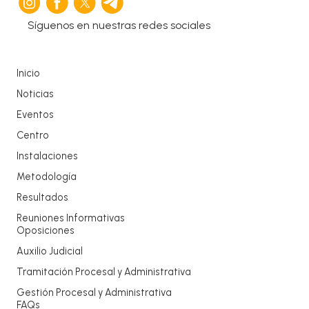
Síguenos en nuestras redes sociales
Inicio
Noticias
Eventos
Centro
Instalaciones
Metodología
Resultados
Reuniones Informativas
Oposiciones
Auxilio Judicial
Tramitación Procesal y Administrativa
Gestión Procesal y Administrativa
FAQs