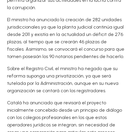
permita organizar sus actividades en la lucha contra
la corrupción.
El ministro ha anunciado la creación de 282 unidades
jurisdiccionales ya que la planta judicial continúa igual
desde 2011 y existía en la actualidad un déficit de 276
plazas, al tiempo que se crearán 46 plazas de
fiscales. Asimismo, se convocará el concurso para que
tomen posesión los 90 notarios pendientes de hacerlo.
Sobre el Registro Civil, el ministro ha negado que su
reforma suponga una privatización, ya que será
tutelada por la Administración, aunque en su nueva
organización se contará con los registradores.
Catalá ha anunciado que revisará el proyecto
inicialmente concebido desde un principio de diálogo
con los colegios profesionales en los que estos
operadores jurídicos se integran, sin necesidad de