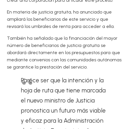
crear una corporación para articular este proceso.
En materia de justicia gratuita, ha anunciado que
ampliará los beneficiarios de este servicio y que
revisará los umbrales de renta para acceder a ella.
También ha señalado que la financiación del mayor
número de beneficiarios de justicia gratuita se
abordará directamente en los presupuestos para que
mediante convenios con las comunidades autónomas
se garantice la prestación del servicio.
Parece ser que la intención y la
hoja de ruta que tiene marcada
el nuevo ministro de Justicia
pronostica un futuro más viable
y eficaz para la Administración