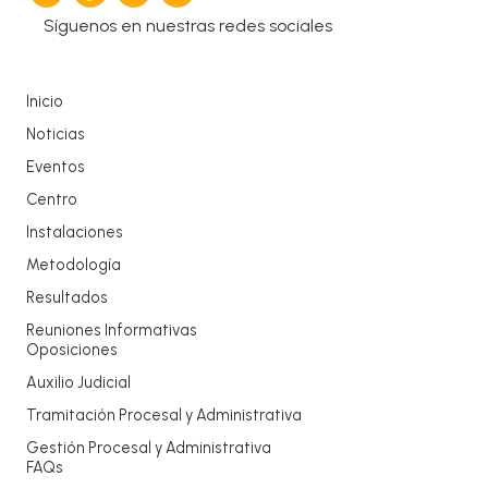
Síguenos en nuestras redes sociales
Inicio
Noticias
Eventos
Centro
Instalaciones
Metodología
Resultados
Reuniones Informativas
Oposiciones
Auxilio Judicial
Tramitación Procesal y Administrativa
Gestión Procesal y Administrativa
FAQs