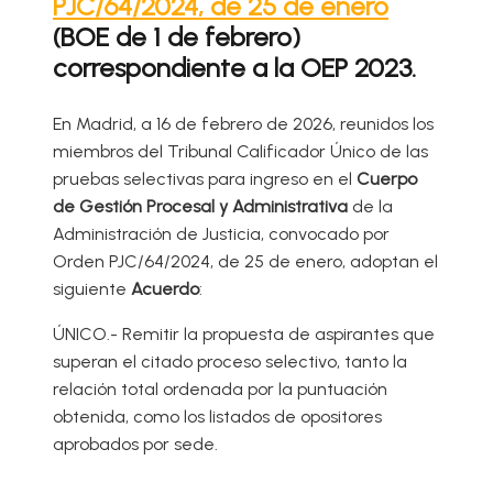
PJC/64/2024, de 25 de enero
(BOE de 1 de febrero)
correspondiente a la OEP 2023.
En Madrid, a 16 de febrero de 2026, reunidos los
miembros del Tribunal Calificador Único de las
pruebas selectivas para ingreso en el
Cuerpo
de Gestión Procesal y Administrativa
de la
Administración de Justicia, convocado por
Orden PJC/64/2024, de 25 de enero, adoptan el
siguiente
Acuerdo
:
ÚNICO.- Remitir la propuesta de aspirantes que
superan el citado proceso selectivo, tanto la
relación total ordenada por la puntuación
obtenida, como los listados de opositores
aprobados por sede.