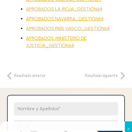
APROBADOS LA RIOJA_GESTIÓN64
APROBADOS NAVARRA_GESTIÓN64
APROBADOS PAÍS VASCO_GESTIÓN64
APROBADOS MINISTERIO DE
JUSTICIA_GESTIÓN64
Resultado anterior
Resultado siguiente
Nombre y Apellidos
Email