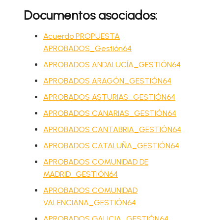
Documentos asociados:
Acuerdo PROPUESTA
APROBADOS_Gestión64
APROBADOS ANDALUCÍA_GESTIÓN64
APROBADOS ARAGÓN_GESTIÓN64
APROBADOS ASTURIAS_GESTIÓN64
APROBADOS CANARIAS_GESTIÓN64
APROBADOS CANTABRIA_GESTIÓN64
APROBADOS CATALUÑA_GESTIÓN64
APROBADOS COMUNIDAD DE
MADRID_GESTIÓN64
APROBADOS COMUNIDAD
VALENCIANA_GESTIÓN64
APROBADOS GALICIA_GESTIÓN64