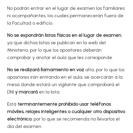
No podrán entrar en el lugar de examen los familiares
ni acompañantes, los cuales permanecerán fuera de
la Facultad o edificio.
No se expondrán listas físicas en el lugar de examen
,
ya que dichas listas se publican en la web del
Ministerio, por lo que los opositores deberán
comprobar y anotar el aula que les corresponde.
No se realizará llamamiento en voz
alta, por lo que los
opositores irán entrando en el aula, se acercarán a la
mesa donde estará un vigilante que comprobará el
DNI
y marcará
en la lista.
Está
terminantemente prohibido usar teléfonos
móviles, relojes inteligentes o cualquier otro dispositivo
electrónico
, por lo que se recomienda no llevarlos el
día del examen.