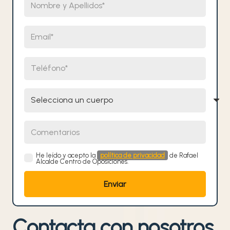
Email
Teléfono
Selecciona un cuerpo
Comentarios
He leído y acepto la
política de privacidad
de Rafael
Alcalde Centro de Oposiciones.
Contacta con nosotros