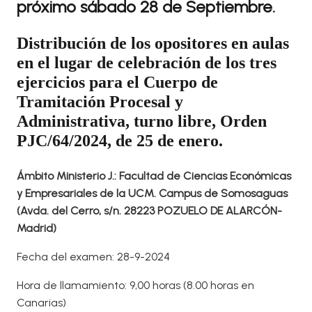
próximo sábado 28 de Septiembre.
Distribución de los opositores en aulas
en el lugar de celebración de los tres
ejercicios para el Cuerpo de
Tramitación Procesal y
Administrativa, turno libre, Orden
PJC/64/2024, de 25 de enero.
Ámbito Ministerio J.: Facultad de Ciencias Económicas
y Empresariales de la UCM. Campus de Somosaguas
(Avda. del Cerro, s/n. 28223 POZUELO DE ALARCÓN-
Madrid)
Fecha del examen: 28-9-2024
Hora de llamamiento: 9,00 horas (8.00 horas en
Canarias)