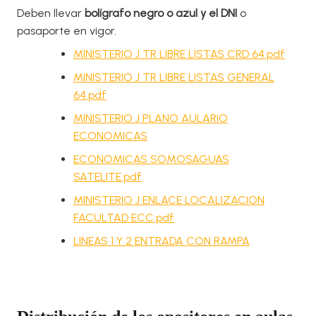
Deben llevar
bolígrafo negro o azul y el DNI
o
pasaporte en vigor.​
MINISTERIO J TR LIBRE LISTAS CRD 64.pdf
MINISTERIO J TR LIBRE LISTAS GENERAL
64.pdf
MINISTERIO J PLANO AULARIO
ECONOMICAS
ECONOMICAS SOMOSAGUAS
SATELITE.pdf
MINISTERIO J ENLACE LOCALIZACION
FACULTAD ECC.pdf
LINEAS 1 Y 2 ENTRADA CON RAMPA