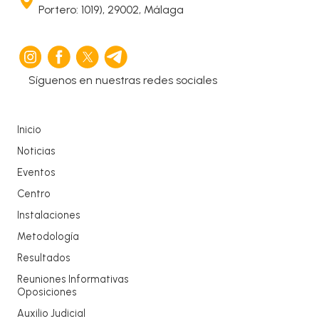
Portero: 1019), 29002, Málaga
Síguenos en nuestras redes sociales
Inicio
Noticias
Eventos
Centro
Instalaciones
Metodología
Resultados
Reuniones Informativas
Oposiciones
Auxilio Judicial