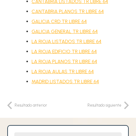
CANTABRIA LISTADOS TR LIBRE 64
CANTABRIA PLANOS TR LIBRE 64
GALICIA CRD TR LIBRE 64
GALICIA GENERAL TR LIBRE 64
LA RIOJA LISTADOS TR LIBRE 64
LA RIOJA EDIFICIO TR LIBRE 64
LA RIOJA PLANOS TR LIBRE 64
LA RIOJA AULAS TR LIBRE 64
MADRID LISTADOS TR LIBRE 64
Resultado anterior
Resultado siguiente
Nombre y Apellidos