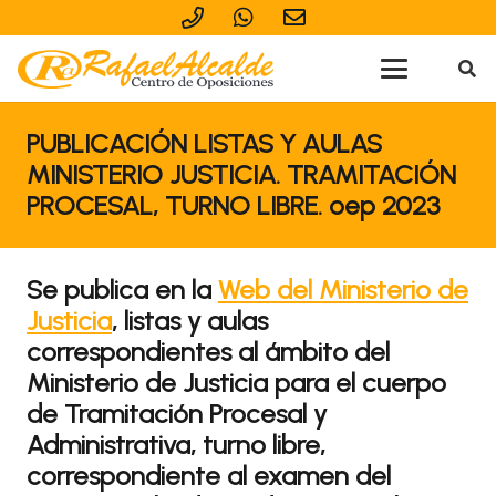
PUBLICACIÓN LISTAS Y AULAS
MINISTERIO JUSTICIA. TRAMITACIÓN
PROCESAL, TURNO LIBRE. oep 2023
Se publica en la
Web del Ministerio de
Justicia
, listas y aulas
correspondientes al ámbito del
Ministerio de Justicia para el cuerpo
de Tramitación Procesal y
Administrativa, turno libre,
correspondiente al examen del