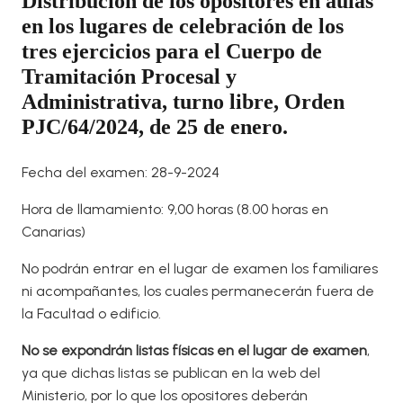
Distribución de los opositores en aulas
en los lugares de celebración de los
tres ejercicios para el Cuerpo de
Tramitación Procesal y
Administrativa, turno libre, Orden
PJC/64/2024, de 25 de enero.
Fecha del examen: 28-9-2024
Hora de llamamiento: 9,00 horas (8.00 horas en
Canarias)
No podrán entrar en el lugar de examen los familiares
ni acompañantes, los cuales permanecerán fuera de
la Facultad o edificio.
No se expondrán listas físicas en el lugar de examen
,
ya que dichas listas se publican en la web del
Ministerio, por lo que los opositores deberán