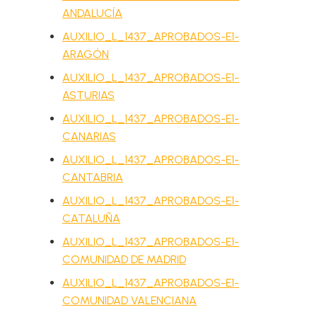
ANDALUCÍA
AUXILIO_L_1437_APROBADOS-E1-
ARAGÓN
AUXILIO_L_1437_APROBADOS-E1-
ASTURIAS
AUXILIO_L_1437_APROBADOS-E1-
CANARIAS
AUXILIO_L_1437_APROBADOS-E1-
CANTABRIA
AUXILIO_L_1437_APROBADOS-E1-
CATALUÑA
AUXILIO_L_1437_APROBADOS-E1-
COMUNIDAD DE MADRID
AUXILIO_L_1437_APROBADOS-E1-
COMUNIDAD VALENCIANA