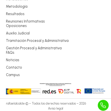
Metodología
Resultados
Reuniones Informativas
Oposiciones
Auxilio Judicial
Tramitación Procesal y Administrativa
Gestión Procesal y Administrativa
FAQs
Noticias
Contacto
Campus
rafaelalcalde © – Todos los derechos reservados – 2026
Aviso legal