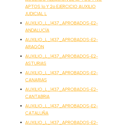
APTOS 1º Y 2º EJERCICIO AUXILIO
JUDICIAL L
AUXILIO_L_1437_APROBADOS-E2-
ANDALUCÍA
AUXILIO_L_1437_APROBADOS-E2-
ARAGÓN
AUXILIO_L_1437_APROBADOS-E2-
ASTURIAS
AUXILIO_L_1437_APROBADOS-E2-
CANARIAS
AUXILIO_L_1437_APROBADOS-E2-
CANTABRIA
AUXILIO_L_1437_APROBADOS-E2-
CATALUÑA
AUXILIO_L_1437_APROBADOS-E2-