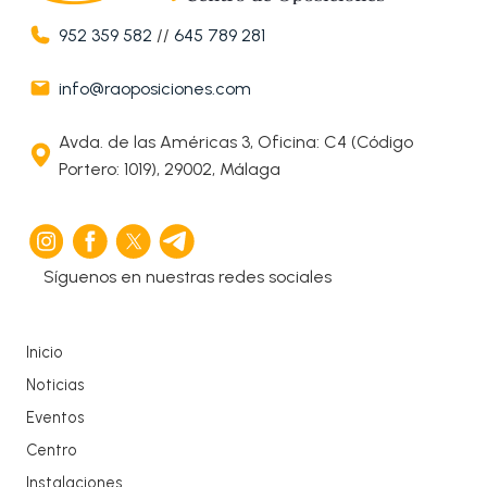
952 359 582
//
645 789 281
info@raoposiciones.com
Avda. de las Américas 3, Oficina: C4 (Código
Portero: 1019), 29002, Málaga
Síguenos en nuestras redes sociales
Inicio
Noticias
Eventos
Centro
Instalaciones