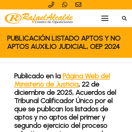
PUBLICACIÓN LISTADO APTOS Y NO
APTOS AUXILIO JUDICIAL, OEP 2024
Publicado en la
Página Web del
Ministerio de Justicia
, 22 de
diciembre de 2025, Acuerdos del
Tribunal Calificador Único por el
que se publican los listados de
aptos y no aptos del primer y
segundo ejercicio del proceso