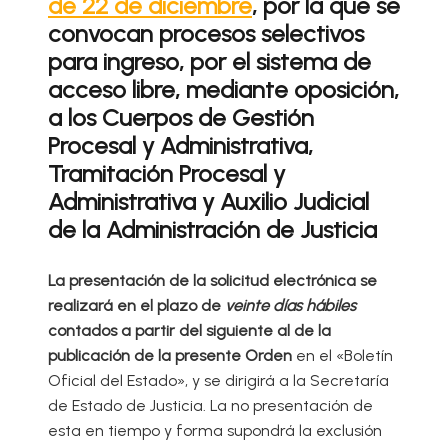
de 22 de diciembre
, por la que se
convocan procesos selectivos
para ingreso, por el sistema de
acceso libre, mediante oposición,
a los Cuerpos de Gestión
Procesal y Administrativa,
Tramitación Procesal y
Administrativa y Auxilio Judicial
de la Administración de Justicia
La presentación de la solicitud electrónica se
realizará en el plazo de
veinte días hábiles
contados a partir del siguiente al de la
publicación de la presente Orden
en el «Boletín
Oficial del Estado», y se dirigirá a la Secretaría
de Estado de Justicia. La no presentación de
esta en tiempo y forma supondrá la exclusión