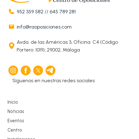
952 359 582
//
645 789 281
info@raoposiciones.com
Avda. de las Américas 3, Oficina: C4 (Código
Portero: 1019), 29002, Málaga
Síguenos en nuestras redes sociales
Inicio
Noticias
Eventos
Centro