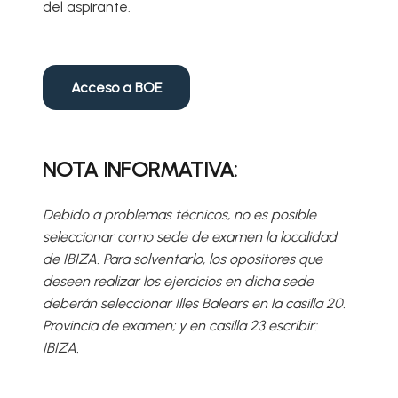
del aspirante.
Acceso a BOE
NOTA INFORMATIVA:
Debido a problemas técnicos, no es posible
seleccionar como sede de examen la localidad
de IBIZA. Para solventarlo, los opositores que
deseen realizar los ejercicios en dicha sede
deberán seleccionar Illes Balears en la casilla 20.
Provincia de examen; y en casilla 23 escribir:
IBIZA.