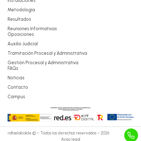
Instalaciones
Metodología
Resultados
Reuniones Informativas
Oposiciones
Auxilio Judicial
Tramitación Procesal y Administrativa
Gestión Procesal y Administrativa
FAQs
Noticias
Contacto
Campus
rafaelalcalde © – Todos los derechos reservados – 2026
Aviso legal