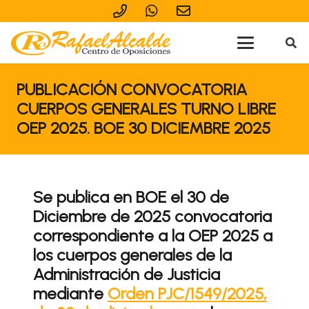
PUBLICACIÓN CONVOCATORIA
CUERPOS GENERALES TURNO LIBRE
OEP 2025. BOE 30 DICIEMBRE 2025
Se publica en BOE el 30 de
Diciembre de 2025 convocatoria
correspondiente a la OEP 2025 a
los cuerpos generales de la
Administración de Justicia
mediante
Orden PJC/1549/2025,