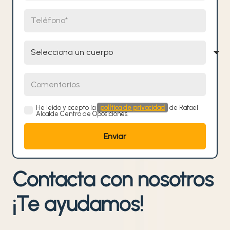
Teléfono
Selecciona un cuerpo
Comentarios
He leído y acepto la
política de privacidad
de Rafael
Alcalde Centro de Oposiciones.
Contacta con nosotros
¡Te ayudamos!