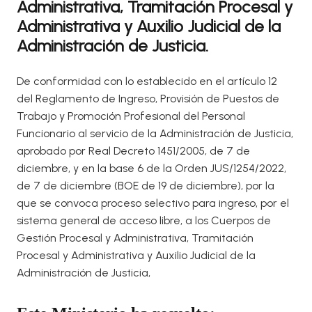
Administrativa, Tramitación Procesal y
Administrativa y Auxilio Judicial de la
Administración de Justicia.
De conformidad con lo establecido en el artículo 12
del Reglamento de Ingreso, Provisión de Puestos de
Trabajo y Promoción Profesional del Personal
Funcionario al servicio de la Administración de Justicia,
aprobado por Real Decreto 1451/2005, de 7 de
diciembre, y en la base 6 de la Orden JUS/1254/2022,
de 7 de diciembre (BOE de 19 de diciembre), por la
que se convoca proceso selectivo para ingreso, por el
sistema general de acceso libre, a los Cuerpos de
Gestión Procesal y Administrativa, Tramitación
Procesal y Administrativa y Auxilio Judicial de la
Administración de Justicia,