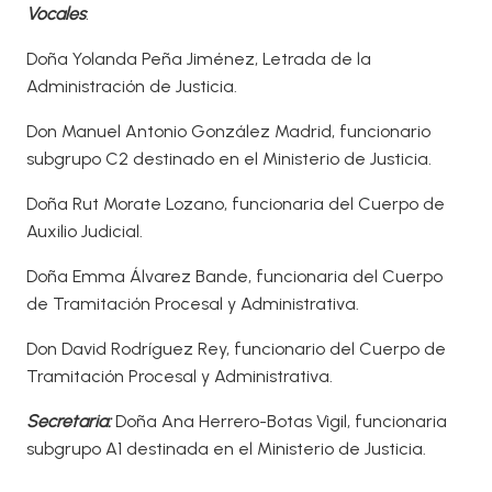
Vocales
:
Doña Yolanda Peña Jiménez, Letrada de la
Administración de Justicia.
Don Manuel Antonio González Madrid, funcionario
subgrupo C2 destinado en el Ministerio de Justicia.
Doña Rut Morate Lozano, funcionaria del Cuerpo de
Auxilio Judicial.
Doña Emma Álvarez Bande, funcionaria del Cuerpo
de Tramitación Procesal y Administrativa.
Don David Rodríguez Rey, funcionario del Cuerpo de
Tramitación Procesal y Administrativa.
Secretaria:
Doña Ana Herrero-Botas Vigil, funcionaria
subgrupo A1 destinada en el Ministerio de Justicia.