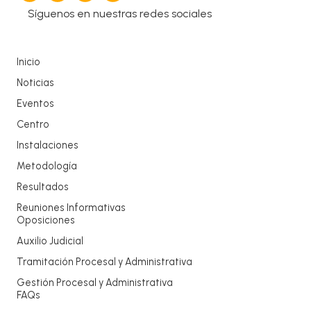
Síguenos en nuestras redes sociales
Inicio
Noticias
Eventos
Centro
Instalaciones
Metodología
Resultados
Reuniones Informativas
Oposiciones
Auxilio Judicial
Tramitación Procesal y Administrativa
Gestión Procesal y Administrativa
FAQs