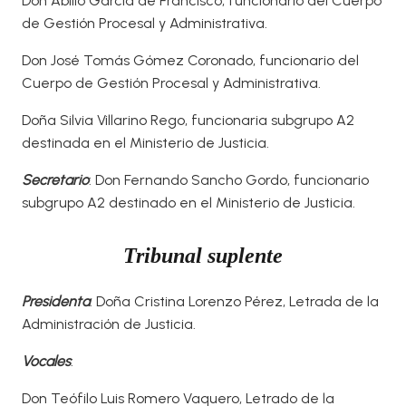
Don Abilio García de Francisco, funcionario del Cuerpo
de Gestión Procesal y Administrativa.
Don José Tomás Gómez Coronado, funcionario del
Cuerpo de Gestión Procesal y Administrativa.
Doña Silvia Villarino Rego, funcionaria subgrupo A2
destinada en el Ministerio de Justicia.
Secretario
: Don Fernando Sancho Gordo, funcionario
subgrupo A2 destinado en el Ministerio de Justicia.
Tribunal suplente
Presidenta
: Doña Cristina Lorenzo Pérez, Letrada de la
Administración de Justicia.
Vocales
:
Don Teófilo Luis Romero Vaquero, Letrado de la