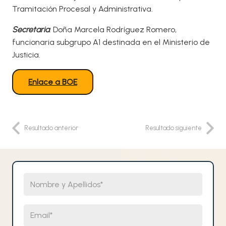
Tramitación Procesal y Administrativa.
Secretaria
: Doña Marcela Rodríguez Romero,
funcionaria subgrupo A1 destinada en el Ministerio de
Justicia.
Enlace a BOE
Resultado anterior
Resultado siguiente
Nombre y Apellidos
Email