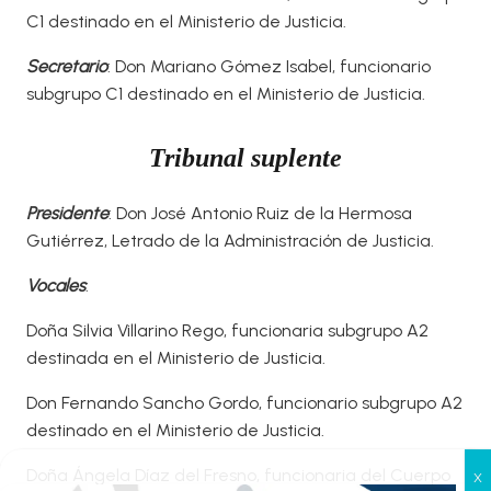
C1 destinado en el Ministerio de Justicia.
Secretario
: Don Mariano Gómez Isabel, funcionario
subgrupo C1 destinado en el Ministerio de Justicia.
Tribunal suplente
Presidente
: Don José Antonio Ruiz de la Hermosa
Gutiérrez, Letrado de la Administración de Justicia.
Vocales
:
Doña Silvia Villarino Rego, funcionaria subgrupo A2
destinada en el Ministerio de Justicia.
Don Fernando Sancho Gordo, funcionario subgrupo A2
destinado en el Ministerio de Justicia.
Doña Ángela Díaz del Fresno, funcionaria del Cuerpo