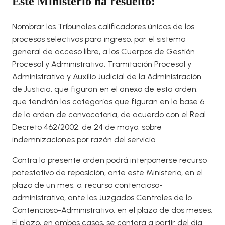
Este Ministerio ha resuelto:
Nombrar los Tribunales calificadores únicos de los
procesos selectivos para ingreso, por el sistema
general de acceso libre, a los Cuerpos de Gestión
Procesal y Administrativa, Tramitación Procesal y
Administrativa y Auxilio Judicial de la Administración
de Justicia, que figuran en el anexo de esta orden,
que tendrán las categorías que figuran en la base 6
de la orden de convocatoria, de acuerdo con el Real
Decreto 462/2002, de 24 de mayo, sobre
indemnizaciones por razón del servicio.
Contra la presente orden podrá interponerse recurso
potestativo de reposición, ante este Ministerio, en el
plazo de un mes, o, recurso contencioso-
administrativo, ante los Juzgados Centrales de lo
Contencioso-Administrativo, en el plazo de dos meses.
El plazo, en ambos casos, se contará a partir del día