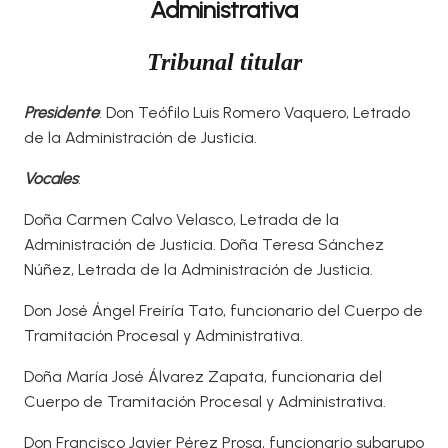
Administrativa
Tribunal titular
Presidente
: Don Teófilo Luis Romero Vaquero, Letrado
de la Administración de Justicia.
Vocales
:
Doña Carmen Calvo Velasco, Letrada de la
Administración de Justicia. Doña Teresa Sánchez
Núñez, Letrada de la Administración de Justicia.
Don José Ángel Freiría Tato, funcionario del Cuerpo de
Tramitación Procesal y Administrativa.
Doña María José Álvarez Zapata, funcionaria del
Cuerpo de Tramitación Procesal y Administrativa.
Don Francisco Javier Pérez Prosa, funcionario subgrupo