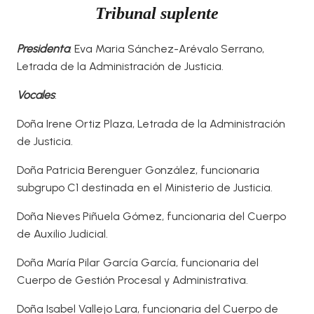
Tribunal suplente
Presidenta
: Eva Maria Sánchez-Arévalo Serrano,
Letrada de la Administración de Justicia.
Vocales
:
Doña Irene Ortiz Plaza, Letrada de la Administración
de Justicia.
Doña Patricia Berenguer González, funcionaria
subgrupo C1 destinada en el Ministerio de Justicia.
Doña Nieves Piñuela Gómez, funcionaria del Cuerpo
de Auxilio Judicial.
Doña María Pilar García García, funcionaria del
Cuerpo de Gestión Procesal y Administrativa.
Doña Isabel Vallejo Lara, funcionaria del Cuerpo de