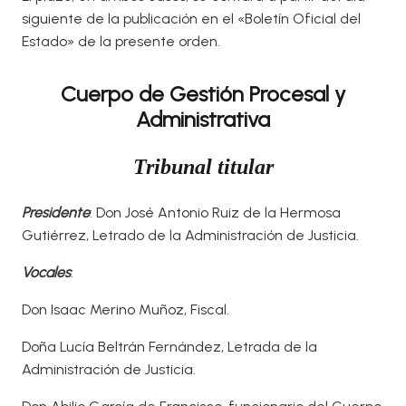
siguiente de la publicación en el «Boletín Oficial del
Estado» de la presente orden.
Cuerpo de Gestión Procesal y
Administrativa
Tribunal titular
Presidente
: Don José Antonio Ruiz de la Hermosa
Gutiérrez, Letrado de la Administración de Justicia.
Vocales
:
Don Isaac Merino Muñoz, Fiscal.
Doña Lucía Beltrán Fernández, Letrada de la
Administración de Justicia.