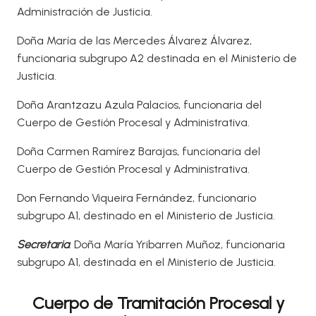
Administración de Justicia.
Doña María de las Mercedes Álvarez Álvarez,
funcionaria subgrupo A2 destinada en el Ministerio de
Justicia.
Doña Arantzazu Azula Palacios, funcionaria del
Cuerpo de Gestión Procesal y Administrativa.
Doña Carmen Ramírez Barajas, funcionaria del
Cuerpo de Gestión Procesal y Administrativa.
Don Fernando Viqueira Fernández, funcionario
subgrupo A1, destinado en el Ministerio de Justicia.
Secretaria
: Doña María Yribarren Muñoz, funcionaria
subgrupo A1, destinada en el Ministerio de Justicia.
Cuerpo de Tramitación Procesal y