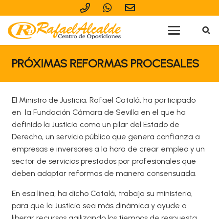
PRÓXIMAS REFORMAS PROCESALES
El Ministro de Justicia, Rafael Catalá, ha participado
en la Fundación Cámara de Sevilla en el que ha
definido la Justicia como un pilar del Estado de
Derecho, un servicio público que genera confianza a
empresas e inversores a la hora de crear empleo y un
sector de servicios prestados por profesionales que
deben adoptar reformas de manera consensuada.
En esa línea, ha dicho Catalá, trabaja su ministerio,
para que la Justicia sea más dinámica y ayude a
liberar recursos agilizando los tiempos de respuesta,