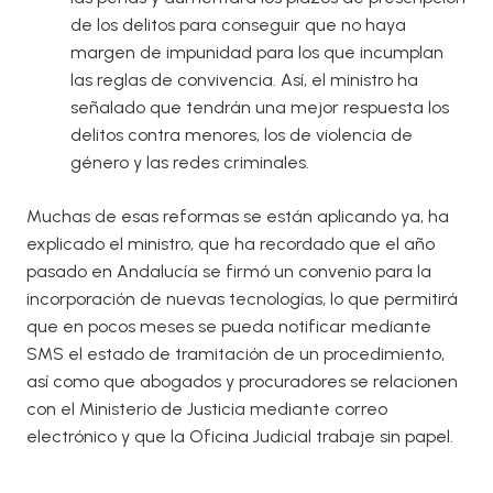
de los delitos para conseguir que no haya
margen de impunidad para los que incumplan
las reglas de convivencia. Así, el ministro ha
señalado que tendrán una mejor respuesta los
delitos contra menores, los de violencia de
género y las redes criminales.
Muchas de esas reformas se están aplicando ya, ha
explicado el ministro, que ha recordado que el año
pasado en Andalucía se firmó un convenio para la
incorporación de nuevas tecnologías, lo que permitirá
que en pocos meses se pueda notificar mediante
SMS el estado de tramitación de un procedimiento,
así como que abogados y procuradores se relacionen
con el Ministerio de Justicia mediante correo
electrónico y que la Oficina Judicial trabaje sin papel.