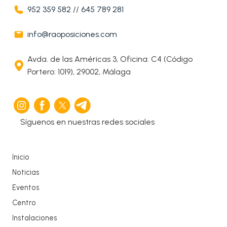
952 359 582
//
645 789 281
info@raoposiciones.com
Avda. de las Américas 3, Oficina: C4 (Código
Portero: 1019), 29002, Málaga
Síguenos en nuestras redes sociales
Inicio
Noticias
Eventos
Centro
Instalaciones