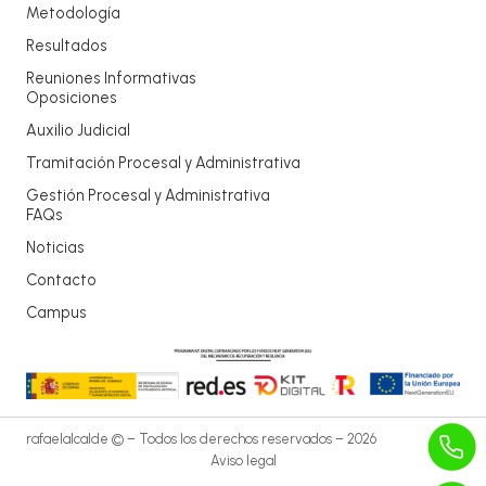
Metodología
Resultados
Reuniones Informativas
Oposiciones
Auxilio Judicial
Tramitación Procesal y Administrativa
Gestión Procesal y Administrativa
FAQs
Noticias
Contacto
Campus
rafaelalcalde © – Todos los derechos reservados – 2026
Aviso legal