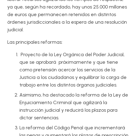
ya que, según ha recordado, hay unos 25.000 millones
de euros que permanecen retenidos en distintos
órdenes jurisdiccionales a la espera de una resolución
judicial.
Las principales reformas:
Proyecto de la Ley Orgánica del Poder Judicial,
que se aprobará próximamente y que tiene
como pretensión acercar los servicios de la
Justicia a los ciudadanos y equilibrar la carga de
trabajo entre los distintos órganos judiciales.
Asimismo, ha destacado la reforma de la Ley de
Enjuiciamiento Criminal que agilizará la
instrucción judicial y reducirá los plazos para
dictar sentencias.
La reforma del Código Penal que incrementará
las penas y aumentará los plazos de prescripción