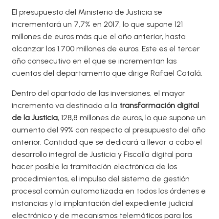
El presupuesto del Ministerio de Justicia se
incrementará un 7,7% en 2017, lo que supone 121
millones de euros más que el año anterior, hasta
alcanzar los 1.700 millones de euros. Este es el tercer
año consecutivo en el que se incrementan las
cuentas del departamento que dirige Rafael Catalá.
Dentro del apartado de las inversiones, el mayor
incremento va destinado a la
transformación digital
de la Justicia
, 128,8 millones de euros, lo que supone un
aumento del 99% con respecto al presupuesto del año
anterior. Cantidad que se dedicará a llevar a cabo el
desarrollo integral de Justicia y Fiscalía digital para
hacer posible la tramitación electrónica de los
procedimientos, el impulso del sistema de gestión
procesal común automatizada en todos los órdenes e
instancias y la implantación del expediente judicial
electrónico y de mecanismos telemáticos para los