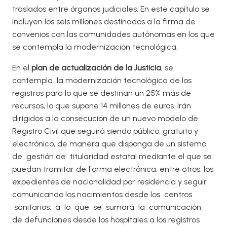
traslados entre órganos judiciales. En este capítulo se
incluyen los seis millones destinados a la firma de
convenios con las comunidades autónomas en los que
se contempla la modernización tecnológica.
En el
plan de actualización de la Justicia
, se
contempla la modernización tecnológica de los
registros para lo que se destinan un 25% más de
recursos, lo que supone 14 millones de euros. Irán
dirigidos a la consecución de un nuevo modelo de
Registro Civil que seguirá siendo público, gratuito y
electrónico, de manera que disponga de un sistema
de gestión de titularidad estatal mediante el que se
puedan tramitar de forma electrónica, entre otros, los
expedientes de nacionalidad por residencia y seguir
comunicando los nacimientos desde los centros
sanitarios, a lo que se sumará la comunicación
de defunciones desde los hospitales a los registros