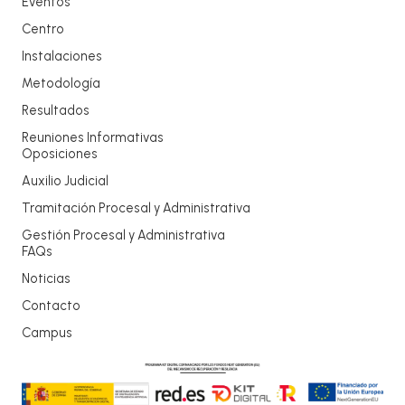
Eventos
Centro
Instalaciones
Metodología
Resultados
Reuniones Informativas
Oposiciones
Auxilio Judicial
Tramitación Procesal y Administrativa
Gestión Procesal y Administrativa
FAQs
Noticias
Contacto
Campus