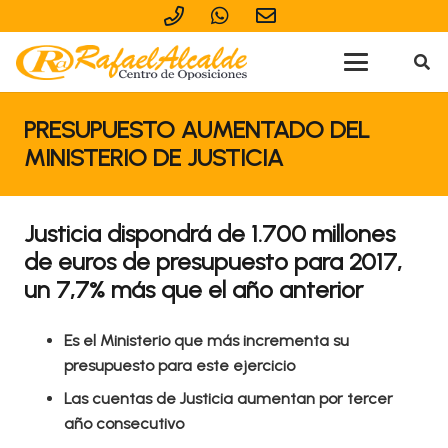
PRESUPUESTO AUMENTADO DEL
MINISTERIO DE JUSTICIA
Justicia dispondrá de 1.700 millones
de euros de presupuesto para 2017,
un 7,7% más que el año anterior
Es el Ministerio que más incrementa su
presupuesto para este ejercicio
Las cuentas de Justicia aumentan por tercer
año consecutivo