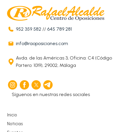
952 359 582
//
645 789 281
info@raoposiciones.com
Avda. de las Américas 3, Oficina: C4 (Código
Portero: 1019), 29002, Málaga
Síguenos en nuestras redes sociales
Inicio
Noticias