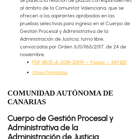
se publica la relación de plazas correspondientes
al ámbito de la Comunitat Valenciana, que se
ofrecen a los aspirantes aprobados en las
pruebas selectivas para ingreso en el Cuerpo de
Gestión Procesal y Administrativa de la
Administración de Justicia, turno libre,
convocadas por Orden JUS/1165/2017, de 24 de
noviembre.
PDF (BOE-A-2018-12899 – 9
págs.
– 349
KB
)
Otros formatos
COMUNIDAD AUTÓNOMA DE
CANARIAS
Cuerpo de Gestión Procesal y
Administrativa de la
Administración de Justicia