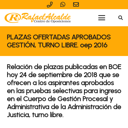
PLAZAS OFERTADAS APROBADOS
GESTIÓN, TURNO LIBRE. oep 2016
Relación de plazas publicadas en BOE
hoy 24 de septiembre de 2018 que se
ofrecen a los aspirantes aprobados
en las pruebas selectivas para ingreso
en el Cuerpo de Gestión Procesal y
Administrativa de la Administración de
Justicia, turno libre.