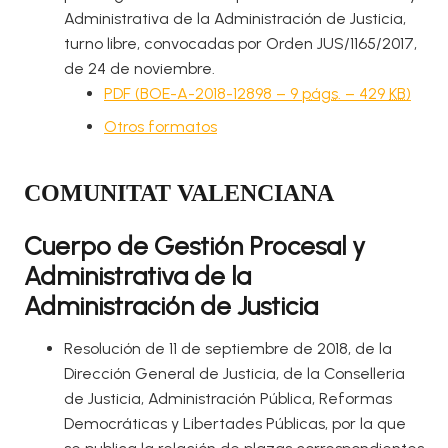
Administrativa de la Administración de Justicia,
turno libre, convocadas por Orden JUS/1165/2017,
de 24 de noviembre.
PDF (BOE-A-2018-12898 – 9
págs.
– 429
KB
)
Otros formatos
COMUNITAT VALENCIANA
Cuerpo de Gestión Procesal y
Administrativa de la
Administración de Justicia
Resolución de 11 de septiembre de 2018, de la
Dirección General de Justicia, de la Conselleria
de Justicia, Administración Pública, Reformas
Democráticas y Libertades Públicas, por la que