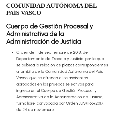
COMUNIDAD AUTÓNOMA DEL
PAÍS VASCO
Cuerpo de Gestión Procesal y
Administrativa de la
Administración de Justicia
Orden de 11 de septiembre de 2018, del
Departamento de Trabajo y Justicia, por la que
se publica la relación de plazas correspondientes
al ámbito de la Comunidad Autónoma del País
Vasco, que se ofrecen a los aspirantes
aprobados en las pruebas selectivas para
ingreso en el Cuerpo de Gestión Procesal y
Administrativa de la Administración de Justicia,
turno libre, convocada por Orden JUS/1165/2017,
de 24 de noviembre.