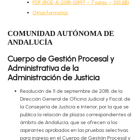
PDF (BOE-A-2018-12897 – 7
págs.
– 335
KB
)
Otros formatos
COMUNIDAD AUTÓNOMA DE
ANDALUCÍA
Cuerpo de Gestión Procesal y
Administrativa de la
Administración de Justicia
Resolución de 11 de septiembre de 2018, de la
Dirección General de Oficina Judicial y Fiscal, de
la Consejería de Justicia e Interior, por la que se
publica la relación de plazas correspondientes al
ámbito de Andalucía, que se ofrecen a los
aspirantes aprobados en las pruebas selectivas
para ingreso en el Cuerpo de Gestión Procesal y