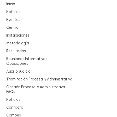
Inicio
Noticias
Eventos
Centro
Instalaciones
Metodología
Resultados
Reuniones Informativas
Oposiciones
Auxilio Judicial
Tramitación Procesal y Administrativa
Gestión Procesal y Administrativa
FAQs
Noticias
Contacto
Campus