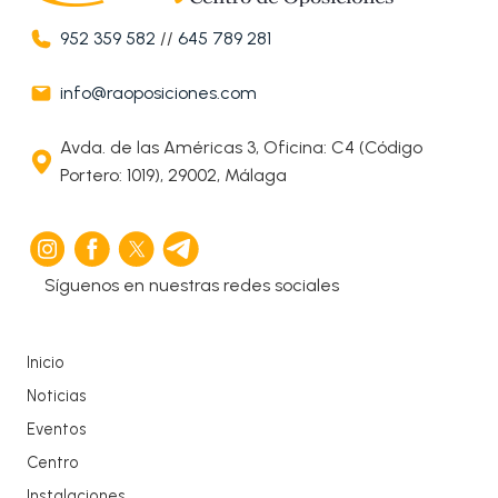
952 359 582
//
645 789 281
info@raoposiciones.com
Avda. de las Américas 3, Oficina: C4 (Código
Portero: 1019), 29002, Málaga
Síguenos en nuestras redes sociales
Inicio
Noticias
Eventos
Centro
Instalaciones