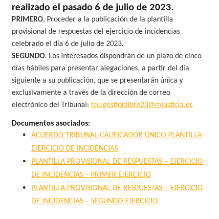
realizado el pasado 6 de julio de 2023.
PRIMERO
. Proceder a la publicación de la plantilla
provisional de respuestas del ejercicio de incidencias
celebrado el día 6 de julio de 2023.
SEGUNDO
. Los interesados dispondrán de un plazo de cinco
días hábiles para presentar alegaciones, a partir del día
siguiente a su publicación, que se presentarán única y
exclusivamente a través de la dirección de correo
electrónico del Tribunal:
tcu.gestionlibre23@mjusticia.es
Documentos asociados:
ACUERDO TRIBUNAL CALIFICADOR ÚNICO PLANTILLA
EJERCICIO DE INCIDENCIAS
PLANTILLA PROVISIONAL DE RESPUESTAS – EJERCICIO
DE INCIDENCIAS – PRIMER EJERCICIO
PLANTILLA PROVISIONAL DE RESPUESTAS – EJERCICIO
DE INCIDENCIAS – SEGUNDO EJERCICIO