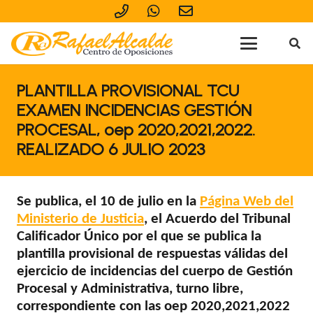
PLANTILLA PROVISIONAL TCU
EXAMEN INCIDENCIAS GESTIÓN
PROCESAL, oep 2020,2021,2022.
REALIZADO 6 JULIO 2023
Se publica, el 10 de julio en la
Página Web del
Ministerio de Justicia
, el Acuerdo del Tribunal
Calificador Único por el que se publica la
plantilla provisional de respuestas válidas del
ejercicio de incidencias del cuerpo de Gestión
Procesal y Administrativa, turno libre,
correspondiente con las oep 2020,2021,2022