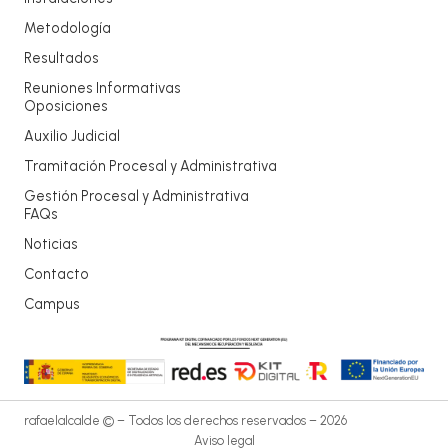
Metodología
Resultados
Reuniones Informativas
Oposiciones
Auxilio Judicial
Tramitación Procesal y Administrativa
Gestión Procesal y Administrativa
FAQs
Noticias
Contacto
Campus
rafaelalcalde © – Todos los derechos reservados – 2026
Aviso legal