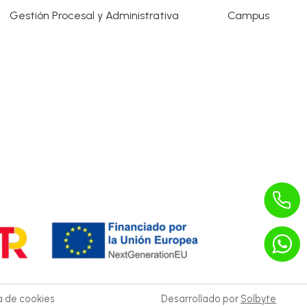
Gestión Procesal y Administrativa
Campus
ca de cookies
Desarrollado por
Solbyte