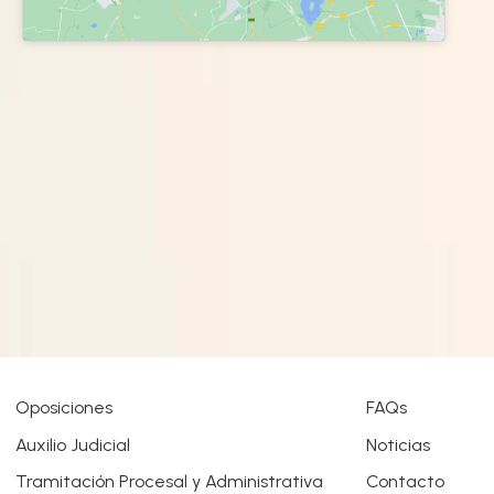
Oposiciones
FAQs
Auxilio Judicial
Noticias
Tramitación Procesal y Administrativa
Contacto