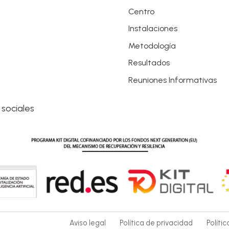
Centro
Instalaciones
Metodología
Resultados
Reuniones Informativas
 sociales
Aviso legal
Política de privacidad
Políti