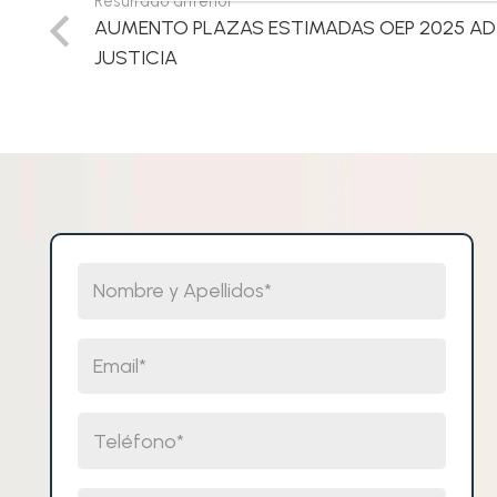
Resultado anterior
AUMENTO PLAZAS ESTIMADAS OEP 2025 AD
JUSTICIA
Nombre y Apellidos
Email
Teléfono
Selecciona un cuerpo