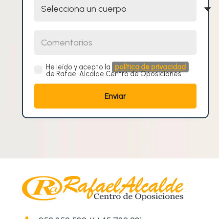
Comentarios
He leído y acepto la
política de privacidad
de Rafael Alcalde Centro de Oposiciones.