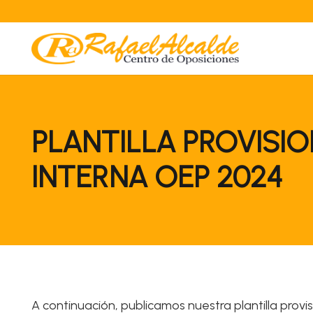
PLANTILLA PROVISI
INTERNA OEP 2024
A continuación, publicamos nuestra plantilla provis