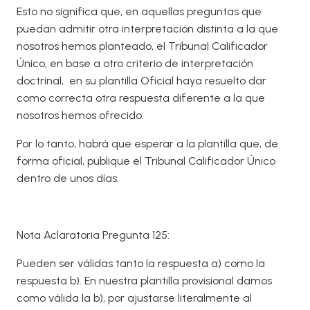
Esto no significa que, en aquellas preguntas que
puedan admitir otra interpretación distinta a la que
nosotros hemos planteado, el Tribunal Calificador
Único, en base a otro criterio de interpretación
doctrinal, en su plantilla Oficial haya resuelto dar
como correcta otra respuesta diferente a la que
nosotros hemos ofrecido.
Por lo tanto, habrá que esperar a la plantilla que, de
forma oficial, publique el Tribunal Calificador Único
dentro de unos días.
Nota Aclaratoria Pregunta 125:
Pueden ser válidas tanto la respuesta a) como la
respuesta b). En nuestra plantilla provisional damos
como válida la b), por ajustarse literalmente al