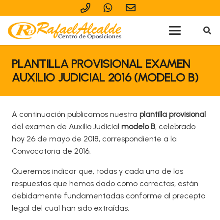
PLANTILLA PROVISIONAL EXAMEN
AUXILIO JUDICIAL 2016 (MODELO B)
A continuación publicamos nuestra
plantilla provisional
del examen de Auxilio Judicial
modelo B
, celebrado
hoy 26 de mayo de 2018, correspondiente a la
Convocatoria de 2016.
Queremos indicar que, todas y cada una de las
respuestas que hemos dado como correctas, están
debidamente fundamentadas conforme al precepto
legal del cual han sido extraídas.