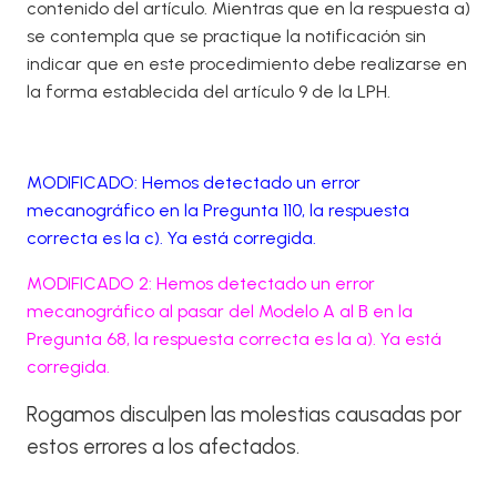
contenido del artículo. Mientras que en la respuesta a)
se contempla que se practique la notificación sin
indicar que en este procedimiento debe realizarse en
la forma establecida del artículo 9 de la LPH.
MODIFICADO: Hemos detectado un error
mecanográfico en la Pregunta 110, la respuesta
correcta es la c). Ya está corregida.
MODIFICADO 2: Hemos detectado un error
mecanográfico al pasar del Modelo A al B en la
Pregunta 68, la respuesta correcta es la a). Ya está
corregida.
Rogamos disculpen las molestias causadas por
estos errores a los afectados.