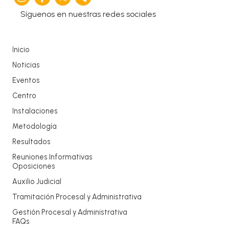
Síguenos en nuestras redes sociales
Inicio
Noticias
Eventos
Centro
Instalaciones
Metodología
Resultados
Reuniones Informativas
Oposiciones
Auxilio Judicial
Tramitación Procesal y Administrativa
Gestión Procesal y Administrativa
FAQs