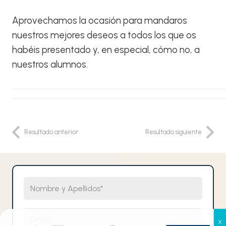
Aprovechamos la ocasión para mandaros
nuestros mejores deseos a todos los que os
habéis presentado y, en especial, cómo no, a
nuestros alumnos.
Resultado anterior
Resultado siguiente
Nombre y Apellidos
Email