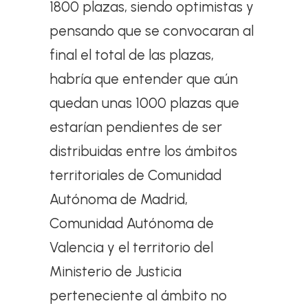
1800 plazas, siendo optimistas y
pensando que se convocaran al
final el total de las plazas,
habría que entender que aún
quedan unas 1000 plazas que
estarían pendientes de ser
distribuidas entre los ámbitos
territoriales de Comunidad
Autónoma de Madrid,
Comunidad Autónoma de
Valencia y el territorio del
Ministerio de Justicia
perteneciente al ámbito no