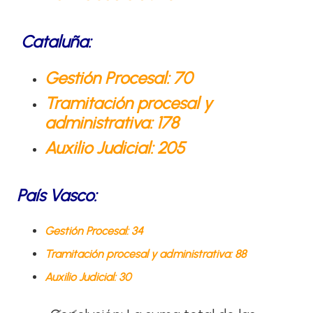
Cataluña:
Gestión Procesal: 70
Tramitación procesal y
administrativa: 178
Auxilio Judicial: 205
País Vasco:
Gestión Procesal: 34
Tramitación procesal y administrativa: 88
Auxilio Judicial: 30