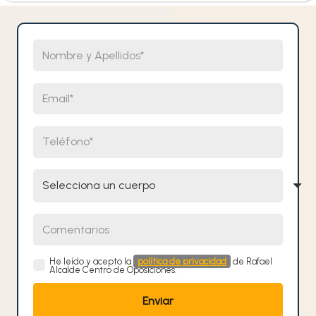
Nombre y Apellidos
Email
Teléfono
Selecciona un cuerpo
Comentarios
He leído y acepto la
política de privacidad
de Rafael
Alcalde Centro de Oposiciones.