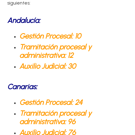
siguientes:
Andalucía:
Gestión Procesal: 10
Tramitación procesal y
administrativa: 12
Auxilio Judicial: 30
Canarias:
Gestión Procesal: 24
Tramitación procesal y
administrativa: 96
Auxilio Judicial: 76