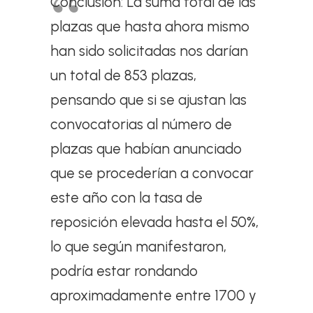
Conclusión: La suma total de las
plazas que hasta ahora mismo
han sido solicitadas nos darían
un total de 853 plazas,
pensando que si se ajustan las
convocatorias al número de
plazas que habían anunciado
que se procederían a convocar
este año con la tasa de
reposición elevada hasta el 50%,
lo que según manifestaron,
podría estar rondando
aproximadamente entre 1700 y