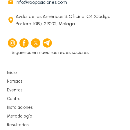
info@raoposiciones.com
Avda. de las Américas 3, Oficina: C4 (Código
Portero: 1019), 29002, Málaga
Síguenos en nuestras redes sociales
Inicio
Noticias
Eventos
Centro
Instalaciones
Metodología
Resultados