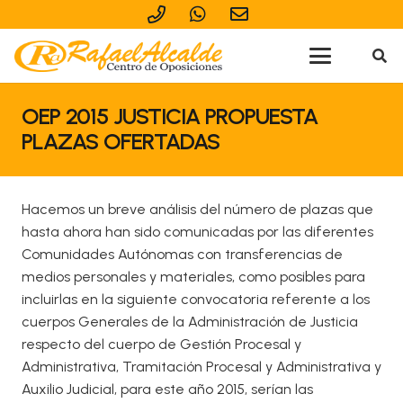
OEP 2015 JUSTICIA PROPUESTA
PLAZAS OFERTADAS
Hacemos un breve análisis del número de plazas que
hasta ahora han sido comunicadas por las diferentes
Comunidades Autónomas con transferencias de
medios personales y materiales, como posibles para
incluirlas en la siguiente convocatoria referente a los
cuerpos Generales de la Administración de Justicia
respecto del cuerpo de Gestión Procesal y
Administrativa, Tramitación Procesal y Administrativa y
Auxilio Judicial, para este año 2015, serían las