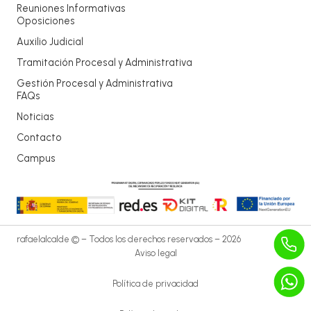
Reuniones Informativas
Oposiciones
Auxilio Judicial
Tramitación Procesal y Administrativa
Gestión Procesal y Administrativa
FAQs
Noticias
Contacto
Campus
rafaelalcalde © – Todos los derechos reservados – 2026
Aviso legal
Política de privacidad