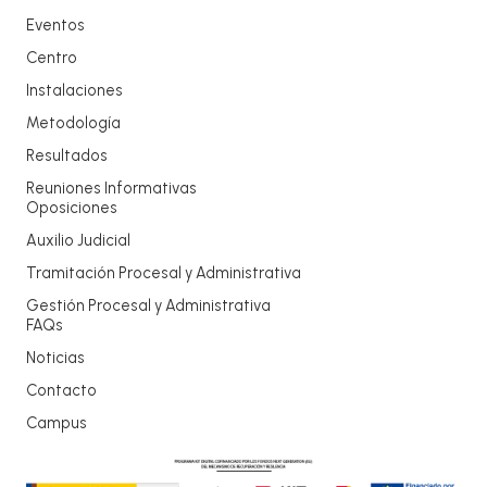
Eventos
Centro
Instalaciones
Metodología
Resultados
Reuniones Informativas
Oposiciones
Auxilio Judicial
Tramitación Procesal y Administrativa
Gestión Procesal y Administrativa
FAQs
Noticias
Contacto
Campus