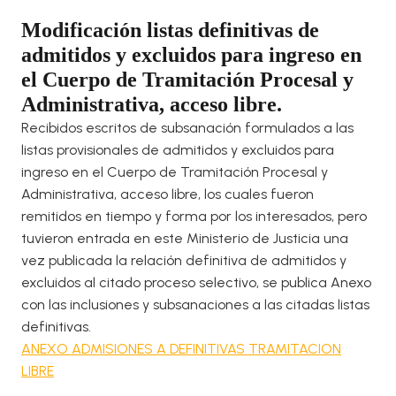
Modificación listas definitivas de
admitidos y excluidos para ingreso en
el Cuerpo de Tramitación Procesal y
Administrativa, acceso libre.
Recibidos escritos de subsanación formulados a las
listas provisionales de admitidos y excluidos para
ingreso en el Cuerpo de Tramitación Procesal y
Administrativa, acceso libre, los cuales fueron
remitidos en tiempo y forma por los interesados, pero
tuvieron entrada en este Ministerio de Justicia una
vez publicada la relación definitiva de admitidos y
excluidos al citado proceso selectivo, se publica Anexo
con las inclusiones y subsanaciones a las citadas listas
definitivas.
ANEXO ADMISIONES A DEFINITIVAS TRAMITACION
LIBRE