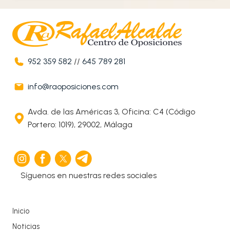
952 359 582
//
645 789 281
info@raoposiciones.com
Avda. de las Américas 3, Oficina: C4 (Código
Portero: 1019), 29002, Málaga
Síguenos en nuestras redes sociales
Inicio
Noticias