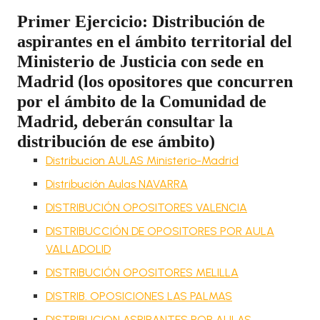
Primer Ejercicio: Distribución de
aspirantes en el ámbito territorial del
Ministerio de Justicia con sede en
Madrid (los opositores que concurren
por el ámbito de la Comunidad de
Madrid, deberán consultar la
distribución de ese ámbito)
Distribucion AULAS Ministerio-Madrid
Distribución Aulas NAVARRA
DISTRIBUCIÓN OPOSITORES VALENCIA
DISTRIBUCCIÓN DE OPOSITORES POR AULA
VALLADOLID
DISTRIBUCIÓN OPOSITORES MELILLA
DISTRIB. OPOSICIONES LAS PALMAS
DISTRIBUCION ASPIRANTES POR AULAS