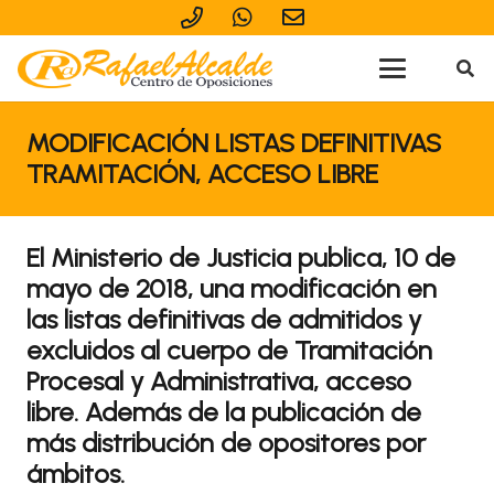
MODIFICACIÓN LISTAS DEFINITIVAS
TRAMITACIÓN, ACCESO LIBRE
El Ministerio de Justicia publica, 10 de
mayo de 2018, una modificación en
las listas definitivas de admitidos y
excluidos al cuerpo de Tramitación
Procesal y Administrativa, acceso
libre. Además de la publicación de
más distribución de opositores por
ámbitos.