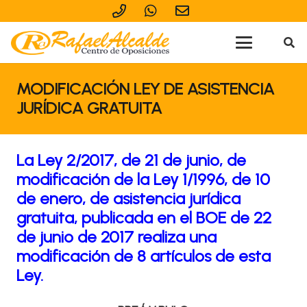
MODIFICACIÓN LEY DE ASISTENCIA
JURÍDICA GRATUITA
La Ley 2/2017, de 21 de junio, de
modificación de la Ley 1/1996, de 10
de enero, de asistencia jurídica
gratuita, publicada en el BOE de 22
de junio de 2017 realiza una
modificación de 8 artículos de esta
Ley.