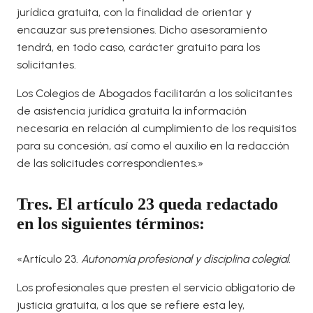
jurídica gratuita, con la finalidad de orientar y
encauzar sus pretensiones. Dicho asesoramiento
tendrá, en todo caso, carácter gratuito para los
solicitantes.
Los Colegios de Abogados facilitarán a los solicitantes
de asistencia jurídica gratuita la información
necesaria en relación al cumplimiento de los requisitos
para su concesión, así como el auxilio en la redacción
de las solicitudes correspondientes.»
Tres. El artículo 23 queda redactado
en los siguientes términos:
«Artículo 23.
Autonomía profesional y disciplina colegial.
Los profesionales que presten el servicio obligatorio de
justicia gratuita, a los que se refiere esta ley,