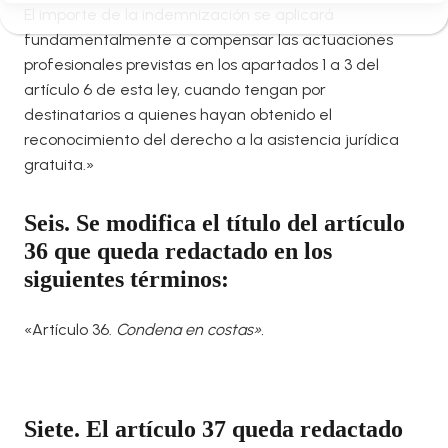
El importe de la indemnización se aplicará
fundamentalmente a compensar las actuaciones
profesionales previstas en los apartados 1 a 3 del
artículo 6 de esta ley, cuando tengan por
destinatarios a quienes hayan obtenido el
reconocimiento del derecho a la asistencia jurídica
gratuita.»
Seis. Se modifica el título del artículo
36 que queda redactado en los
siguientes términos:
«Artículo 36.
Condena en costas».
Siete. El artículo 37 queda redactado