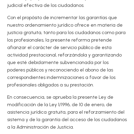
judicial efectiva de los ciudadanos.
Con el propósito de incrementar las garantías que
nuestro ordenamiento jurídico ofrece en materia de
justicia gratuita, tanto para los ciudadanos como para
los profesionales, la presente reforma pretende
afianzar el carácter de servicio público de esta
actividad prestacional, reforzándola y garantizando
que esté debidamente subvencionada por los
poderes públicos y reconociendo el abono de las
correspondientes indemnizaciones a favor de los
profesionales obligados a su prestación.
En consecuencia, se aprueba la presente Ley de
modificación de la Ley 1/1996, de 10 de enero, de
asistencia jurídica gratuita, para el reforzamiento del
sistema y de la garantía del acceso de los ciudadanos
a la Administración de Justicia.