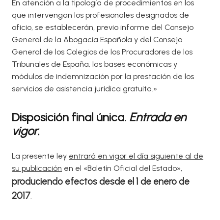
En atención a la tipología de procedimientos en los
que intervengan los profesionales designados de
oficio, se establecerán, previo informe del Consejo
General de la Abogacía Española y del Consejo
General de los Colegios de los Procuradores de los
Tribunales de España, las bases económicas y
módulos de indemnización por la prestación de los
servicios de asistencia jurídica gratuita.»
Disposición final única.
Entrada en
vigor.
La presente ley
entrará en vigor el día siguiente al de
su publicación
en el «Boletín Oficial del Estado»,
produciendo efectos desde el 1 de enero de
2017
.