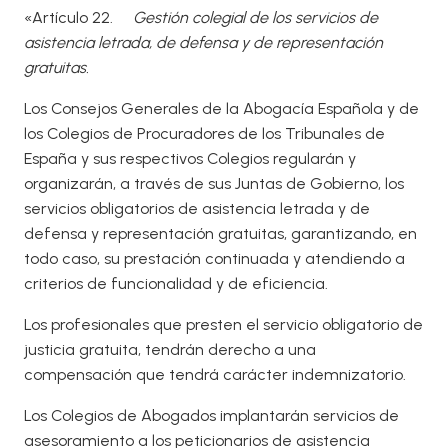
«Artículo 22.
Gestión colegial de los servicios de
asistencia letrada, de defensa y de representación
gratuitas.
Los Consejos Generales de la Abogacía Española y de
los Colegios de Procuradores de los Tribunales de
España y sus respectivos Colegios regularán y
organizarán, a través de sus Juntas de Gobierno, los
servicios obligatorios de asistencia letrada y de
defensa y representación gratuitas, garantizando, en
todo caso, su prestación continuada y atendiendo a
criterios de funcionalidad y de eficiencia.
Los profesionales que presten el servicio obligatorio de
justicia gratuita, tendrán derecho a una
compensación que tendrá carácter indemnizatorio.
Los Colegios de Abogados implantarán servicios de
asesoramiento a los peticionarios de asistencia