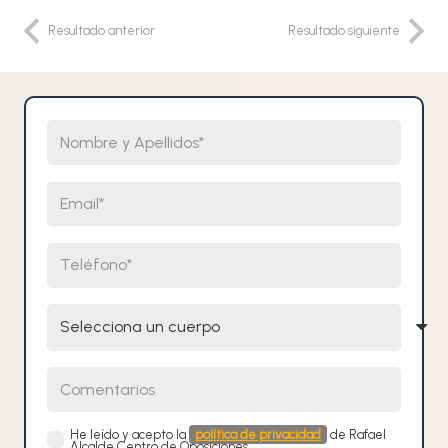
Resultado anterior
Resultado siguiente
Nombre y Apellidos
Email
Teléfono
Selecciona un cuerpo
Comentarios
He leído y acepto la
política de privacidad
de Rafael
Alcalde Centro de Oposiciones.