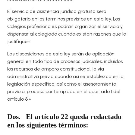
El servicio de asistencia jurídica gratuita será
obligatorio en los términos previstos en esta ley. Los
Colegios profesionales podrán organizar el servicio y
dispensar al colegiado cuando existan razones que lo
justifiquen.
Las disposiciones de esta ley serán de aplicación
general en todo tipo de procesos judiciales, incluidos
los recursos de amparo constitucional, la vía
administrativa previa cuando así se establezca en la
legislación específica, así como el asesoramiento
previo al proceso contemplado en el apartado 1 del
artículo 6.»
Dos. El artículo 22 queda redactado
en los siguientes términos: