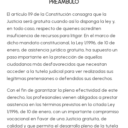
PREÁMBULO
El artículo 119 de la Constitución consagra que la
Justicia será gratuita cuando así lo disponga la ley y,
en todo caso, respecto de quienes acrediten
insuficiencia de recursos para litigar. En el marco de
dicho mandato constitucional, la Ley 1/1996, de 10 de
enero, de asistencia jurídica gratuita, ha supuesto un
paso importante en la protección de aquellos
ciudadanos más desfavorecidos que necesitan
acceder a la tutela judicial para ver realizadas sus
legítimas pretensiones o defendidos sus derechos.
Con el fin de garantizar la plena efectividad de este
derecho, los profesionales vienen obligados a prestar
asistencia en los términos previstos en la citada Ley
1/1996, de 10 de enero, con un importante compromiso
vocacional en favor de una Justicia gratuita, de
calidad y que permita el desarrollo pleno de la tutela