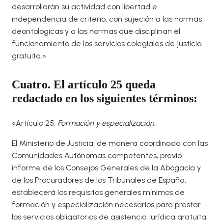
desarrollarán su actividad con libertad e
independencia de criterio, con sujeción a las normas
deontológicas y a las normas que disciplinan el
funcionamiento de los servicios colegiales de justicia
gratuita.»
Cuatro. El artículo 25 queda
redactado en los siguientes términos:
«Artículo 25.
Formación y especialización.
El Ministerio de Justicia, de manera coordinada con las
Comunidades Autónomas competentes, previo
informe de los Consejos Generales de la Abogacía y
de los Procuradores de los Tribunales de España,
establecerá los requisitos generales mínimos de
formación y especialización necesarios para prestar
los servicios obligatorios de asistencia jurídica gratuita,