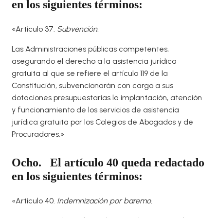
en los siguientes términos:
«Artículo 37.
Subvención.
Las Administraciones públicas competentes,
asegurando el derecho a la asistencia jurídica
gratuita al que se refiere el artículo 119 de la
Constitución, subvencionarán con cargo a sus
dotaciones presupuestarias la implantación, atención
y funcionamiento de los servicios de asistencia
jurídica gratuita por los Colegios de Abogados y de
Procuradores.»
Ocho. El artículo 40 queda redactado
en los siguientes términos:
«Artículo 40.
Indemnización por baremo.