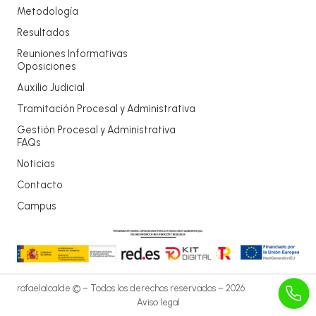
Metodología
Resultados
Reuniones Informativas
Oposiciones
Auxilio Judicial
Tramitación Procesal y Administrativa
Gestión Procesal y Administrativa
FAQs
Noticias
Contacto
Campus
rafaelalcalde © – Todos los derechos reservados – 2026
Aviso legal