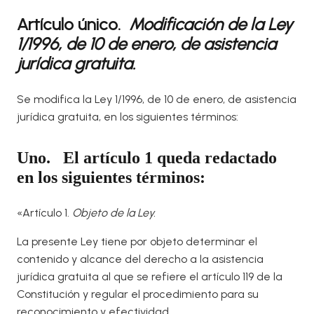
Artículo único.
Modificación de la Ley
1/1996, de 10 de enero, de asistencia
jurídica gratuita.
Se modifica la Ley 1/1996, de 10 de enero, de asistencia
jurídica gratuita, en los siguientes términos:
Uno. El artículo 1 queda redactado
en los siguientes términos:
«Artículo 1.
Objeto de la Ley.
La presente Ley tiene por objeto determinar el
contenido y alcance del derecho a la asistencia
jurídica gratuita al que se refiere el artículo 119 de la
Constitución y regular el procedimiento para su
reconocimiento y efectividad.