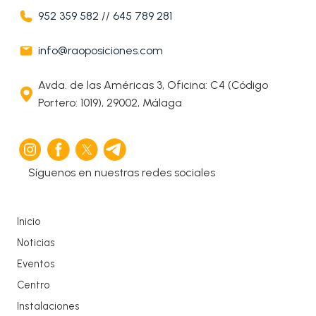
952 359 582
//
645 789 281
info@raoposiciones.com
Avda. de las Américas 3, Oficina: C4 (Código
Portero: 1019), 29002, Málaga
Síguenos en nuestras redes sociales
Inicio
Noticias
Eventos
Centro
Instalaciones