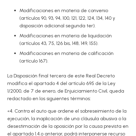
Modificaciones en materia de convenio
(artículos 90, 93, 94, 100, 121, 122, 124, 134, 140 y
disposición adicional segunda ter).
Modificaciones en materia de liquidación
(artículos 43, 75, 126 bis, 148, 149, 155).
Modificaciones en materia de calificación
(artículo 167).
La Disposición final tercera de este Real Decreto
modifica el apartado 4 del artículo 695 de la Ley
1/2000, de 7 de enero, de Enjuiciamiento Civil, queda
redactado en los siguientes términos:
«4. Contra el auto que ordene el sobreseimiento de la
ejecución, la inaplicación de una cláusula abusiva o la
desestimación de la oposición por la causa prevista en
el apartado 1.4.º anterior, podrá interponerse recurso