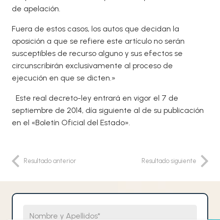
de apelación.
Fuera de estos casos, los autos que decidan la
oposición a que se refiere este artículo no serán
susceptibles de recurso alguno y sus efectos se
circunscribirán exclusivamente al proceso de
ejecución en que se dicten.»
Este real decreto-ley entrará en vigor el 7 de
septiembre de 2014, día siguiente al de su publicación
en el «Boletín Oficial del Estado».
Resultado anterior
Resultado siguiente
Nombre y Apellidos