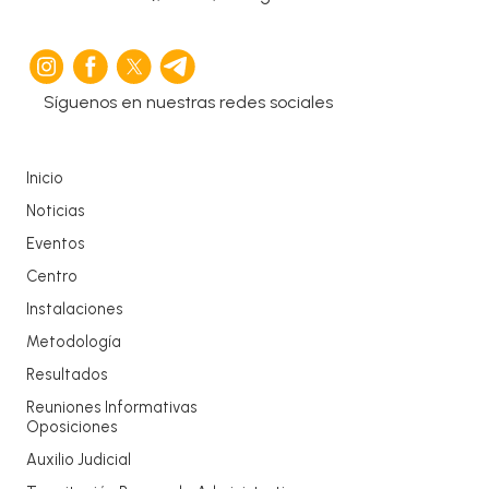
Síguenos en nuestras redes sociales
Inicio
Noticias
Eventos
Centro
Instalaciones
Metodología
Resultados
Reuniones Informativas
Oposiciones
Auxilio Judicial