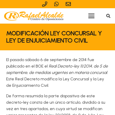
MODIFICACIÓN LEY CONCURSAL Y
LEY DE ENJUICIAMIENTO CIVIL
El pasado sábado 6 de septiembre de 2014 fue
publicado en el BOE el
Real Decreto-ley 11/2014, de 5 de
septiembre, de medidas urgentes en materia concursal
.
Este Real Decreto modifica la Ley Concursal y la Ley
de Enjuiciamiento Civil.
De forma resumida la parte dispositiva de este
decreto-ley consta de un único artículo, dividido a su
vez en tres apartados, en cuya virtud se modifican