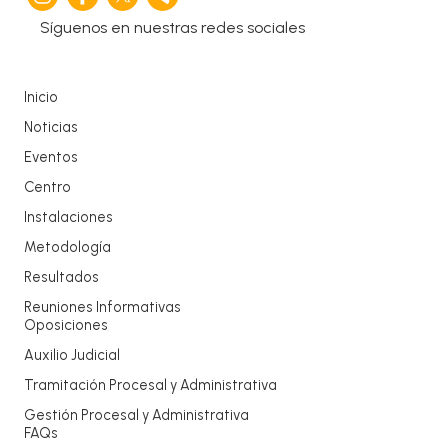
Síguenos en nuestras redes sociales
Inicio
Noticias
Eventos
Centro
Instalaciones
Metodología
Resultados
Reuniones Informativas
Oposiciones
Auxilio Judicial
Tramitación Procesal y Administrativa
Gestión Procesal y Administrativa
FAQs