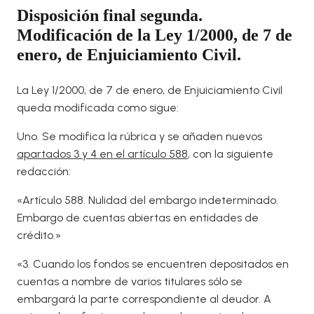
Disposición final segunda.
Modificación de la Ley 1/2000, de 7 de
enero, de Enjuiciamiento Civil.
La Ley 1/2000, de 7 de enero, de Enjuiciamiento Civil
queda modificada como sigue:
Uno. Se modifica la rúbrica y se añaden nuevos
apartados 3 y 4 en el artículo 588
, con la siguiente
redacción:
«Artículo 588. Nulidad del embargo indeterminado.
Embargo de cuentas abiertas en entidades de
crédito.»
«3. Cuando los fondos se encuentren depositados en
cuentas a nombre de varios titulares sólo se
embargará la parte correspondiente al deudor. A