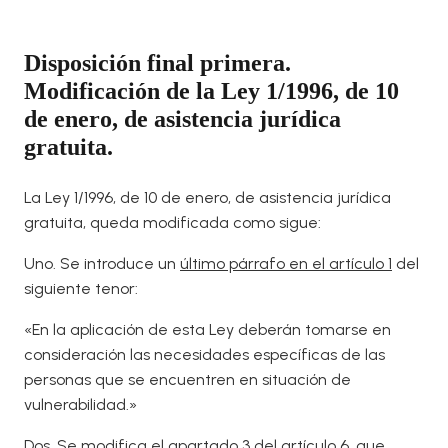
Disposición final primera.
Modificación de la Ley 1/1996, de 10
de enero, de asistencia jurídica
gratuita.
La Ley 1/1996, de 10 de enero, de asistencia jurídica
gratuita, queda modificada como sigue:
Uno. Se introduce un
último párrafo en el artículo 1
del
siguiente tenor:
«En la aplicación de esta Ley deberán tomarse en
consideración las necesidades específicas de las
personas que se encuentren en situación de
vulnerabilidad.»
Dos. Se modifica el
apartado 3 del artículo 6
, que