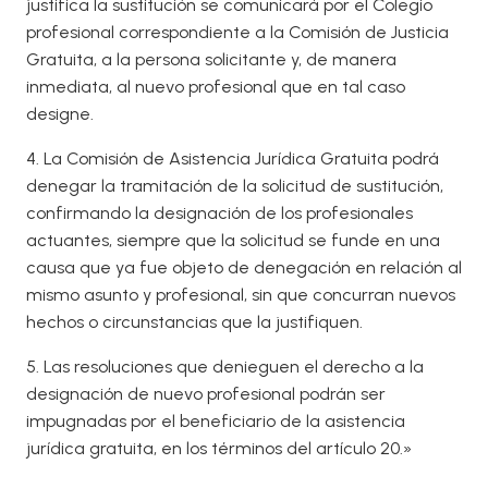
justifica la sustitución se comunicará por el Colegio
profesional correspondiente a la Comisión de Justicia
Gratuita, a la persona solicitante y, de manera
inmediata, al nuevo profesional que en tal caso
designe.
4. La Comisión de Asistencia Jurídica Gratuita podrá
denegar la tramitación de la solicitud de sustitución,
confirmando la designación de los profesionales
actuantes, siempre que la solicitud se funde en una
causa que ya fue objeto de denegación en relación al
mismo asunto y profesional, sin que concurran nuevos
hechos o circunstancias que la justifiquen.
5. Las resoluciones que denieguen el derecho a la
designación de nuevo profesional podrán ser
impugnadas por el beneficiario de la asistencia
jurídica gratuita, en los términos del artículo 20.»