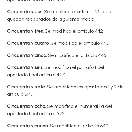
Cincuent
a y dos.
Se modifica el artículo 441, que
quedan redactados del siguiente modo:
Cincuent
a y tres.
Se modifica el artículo 442.
Cincuenta y cuatro.
Se modifica el artículo 443.
Cincuenta y cinco.
Se modifica el artículo 446.
Cincuenta y seis.
Se modifica el párrafo 1 del
apartado 1 del artículo 447.
Cincuent
a y siete.
Se modifican los apartados 1 y 2 del
artículo 514.
Cincuenta y ocho.
Se modifica el numeral 1.ª del
apartado 1 del artículo 525.
Cincuenta y nueve.
Se modifica el artículo 540.