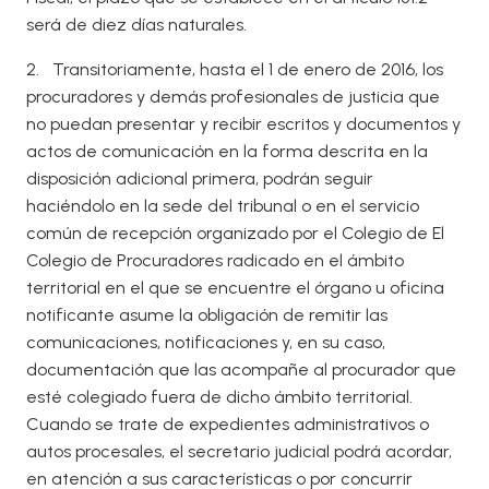
será de diez días naturales.
2. Transitoriamente, hasta el 1 de enero de 2016, los
procuradores y demás profesionales de justicia que
no puedan presentar y recibir escritos y documentos y
actos de comunicación en la forma descrita en la
disposición adicional primera, podrán seguir
haciéndolo en la sede del tribunal o en el servicio
común de recepción organizado por el Colegio de El
Colegio de Procuradores radicado en el ámbito
territorial en el que se encuentre el órgano u oficina
notificante asume la obligación de remitir las
comunicaciones, notificaciones y, en su caso,
documentación que las acompañe al procurador que
esté colegiado fuera de dicho ámbito territorial.
Cuando se trate de expedientes administrativos o
autos procesales, el secretario judicial podrá acordar,
en atención a sus características o por concurrir