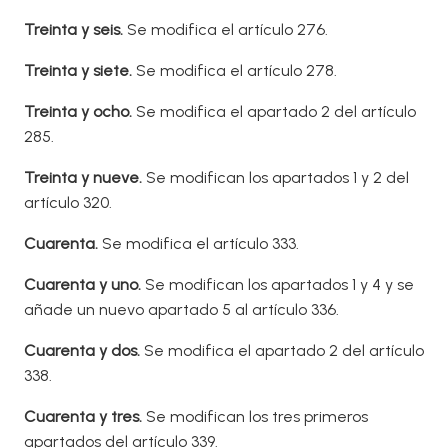
T
reinta y seis.
Se modifica el artículo 276.
T
reinta y siete.
Se modifica el artículo 278.
T
reinta y ocho.
Se modifica el apartado 2 del artículo
285.
T
reint
a y nueve.
Se modifican los apartados 1 y 2 del
artículo 320.
Cuarenta.
Se modifica el artículo 333.
Cuarenta y uno.
Se modifican los apartados 1 y 4 y se
añade un nuevo apartado 5 al artículo 336.
Cuarenta y dos.
Se modifica el apartado 2 del artículo
338.
Cuarent
a y tres.
Se modifican los tres primeros
apartados del artículo 339.