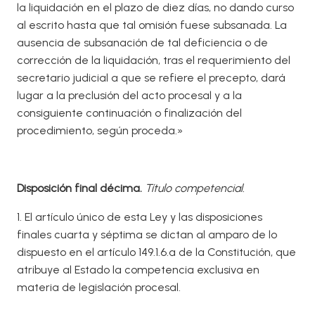
la liquidación en el plazo de diez días, no dando curso
al escrito hasta que tal omisión fuese subsanada. La
ausencia de subsanación de tal deficiencia o de
corrección de la liquidación, tras el requerimiento del
secretario judicial a que se refiere el precepto, dará
lugar a la preclusión del acto procesal y a la
consiguiente continuación o finalización del
procedimiento, según proceda.»
Disposición final décima.
Título competencial.
1. El artículo único de esta Ley y las disposiciones
finales cuarta y séptima se dictan al amparo de lo
dispuesto en el artículo 149.1.6.ª de la Constitución, que
atribuye al Estado la competencia exclusiva en
materia de legislación procesal.