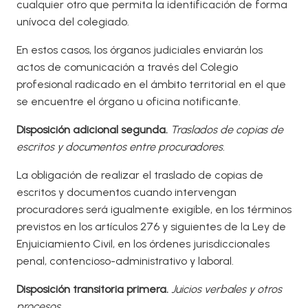
cualquier otro que permita la identificación de forma
unívoca del colegiado.
En estos casos, los órganos judiciales enviarán los
actos de comunicación a través del Colegio
profesional radicado en el ámbito territorial en el que
se encuentre el órgano u oficina notificante.
Disposición adicional segunda.
T
raslados de copias de
escritos y documentos entre procuradores.
La obligación de realizar el traslado de copias de
escritos y documentos cuando intervengan
procuradores será igualmente exigible, en los términos
previstos en los artículos 276 y siguientes de la Ley de
Enjuiciamiento Civil, en los órdenes jurisdiccionales
penal, contencioso-administrativo y laboral.
Disposición transitoria primera.
Juicios verbales y otros
procesos.