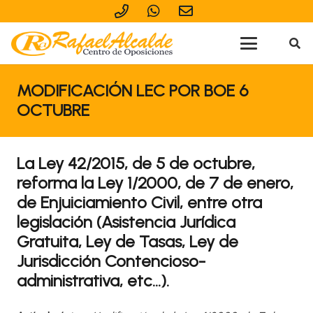
MODIFICACIÓN LEC POR BOE 6
OCTUBRE
La Ley 42/2015, de 5 de octubre,
reforma la Ley 1/2000, de 7 de enero,
de Enjuiciamiento Civil, entre otra
legislación (Asistencia Jurídica
Gratuita, Ley de Tasas, Ley de
Jurisdicción Contencioso-
administrativa, etc…).