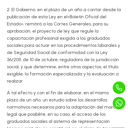
2. El Gobierno, en el plazo de un año a contar desde la
publicación de esta Ley en el«Boletín Oficial del
Estado», remitirá a las Cortes Generales, para su
aprobación, el proyecto de ley que regule la
capacitación profesional exigida a los graduados
sociales para actuar en los procedimientos laborales y
de Seguridad Social de conformidad con la Ley
36/2011, de 10 de octubre, reguladora de la jurisdicción
social, y que determine, entre otros aspectos, el título
exigible, la formación especializada y la evaluación a
realizar.
A tal efecto y con el fin de elaborar, en el mismo
plazo de un año, un estudio sobre los desarrollos
normativos necesarios para la adaptación del marco
legal que posibilite, en su caso, el acceso de los
graduados sociales al sistema de representación