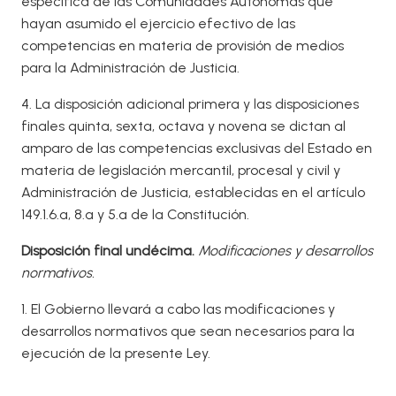
específica de las Comunidades Autónomas que
hayan asumido el ejercicio efectivo de las
competencias en materia de provisión de medios
para la Administración de Justicia.
4. La disposición adicional primera y las disposiciones
finales quinta, sexta, octava y novena se dictan al
amparo de las competencias exclusivas del Estado en
materia de legislación mercantil, procesal y civil y
Administración de Justicia, establecidas en el artículo
149.1.6.ª, 8.ª y 5.ª de la Constitución.
Disposición final undécima.
Modificaciones y desarrollos
normativos.
1. El Gobierno llevará a cabo las modificaciones y
desarrollos normativos que sean necesarios para la
ejecución de la presente Ley.