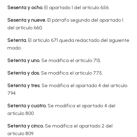
Sesenta y ocho.
El apartado 1 del artículo 656.
Sesent
a y nueve.
El párrafo segundo del apartado 1
del artículo 660.
Setenta.
El artículo 671 queda redactado del siguiente
modo:
Setenta y uno.
Se modifica el artículo 715.
Setenta y dos.
Se modifica el artículo 775.
Setenta y tres.
Se modifica el apartado 4 del artículo
794.
Setent
a y cuatro.
Se modifica el apartado 4 del
artículo 800.
Setenta y cinco.
Se modifica el apartado 2 del
artículo 809.