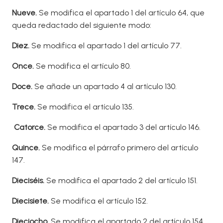
Nueve.
Se modifica el apartado 1 del artículo 64, que
queda redactado del siguiente modo:
Diez.
Se modifica el apartado 1 del artículo 77.
Once.
Se modifica el artículo 80.
Doce.
Se añade un apartado 4 al artículo 130.
T
rece.
Se modifica el artículo 135.
Catorce
.
Se modifica el apartado 3 del artículo 146.
Quince
.
Se modifica el párrafo primero del artículo
147.
Dieciséis
.
Se modifica el apartado 2 del artículo 151.
Diecisiete.
Se modifica el artículo 152.
Dieciocho
.
Se modifica el apartado 2 del artículo 154,