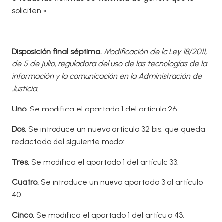
soliciten.»
Disposició
n final séptima.
Modificació
n de la Ley 18/2011,
de 5 de julio, reguladora del uso de las tecnologías de la
información y la comunicación en la Administración de
Justicia.
Uno.
Se modifica el apartado 1 del artículo 26.
Dos
.
Se introduce un nuevo artículo 32 bis, que queda
redactado del siguiente modo:
T
res.
Se modifica el apartado 1 del artículo 33.
Cuatro.
Se introduce un nuevo apartado 3 al artículo
40.
Cinco.
Se modifica el apartado 1 del artículo 43.