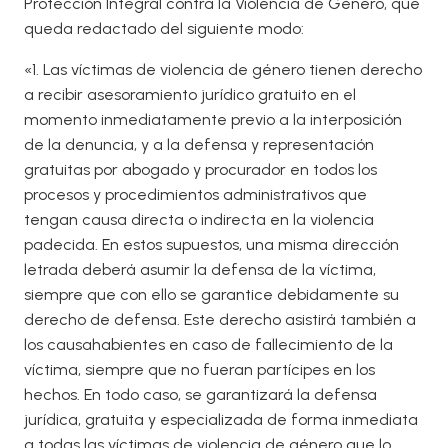
Protección Integral contra la Violencia de Género, que
queda redactado del siguiente modo:
«1. Las víctimas de violencia de género tienen derecho
a recibir asesoramiento jurídico gratuito en el
momento inmediatamente previo a la interposición
de la denuncia, y a la defensa y representación
gratuitas por abogado y procurador en todos los
procesos y procedimientos administrativos que
tengan causa directa o indirecta en la violencia
padecida. En estos supuestos, una misma dirección
letrada deberá asumir la defensa de la víctima,
siempre que con ello se garantice debidamente su
derecho de defensa. Este derecho asistirá también a
los causahabientes en caso de fallecimiento de la
víctima, siempre que no fueran partícipes en los
hechos. En todo caso, se garantizará la defensa
jurídica, gratuita y especializada de forma inmediata
a todas las víctimas de violencia de género que lo