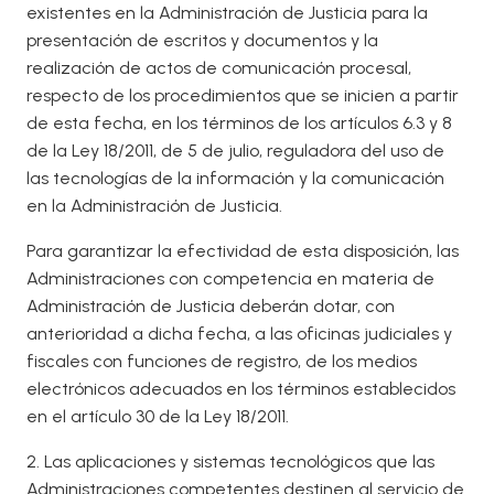
existentes en la Administración de Justicia para la
presentación de escritos y documentos y la
realización de actos de comunicación procesal,
respecto de los procedimientos que se inicien a partir
de esta fecha, en los términos de los artículos 6.3 y 8
de la Ley 18/2011, de 5 de julio, reguladora del uso de
las tecnologías de la información y la comunicación
en la Administración de Justicia.
Para garantizar la efectividad de esta disposición, las
Administraciones con competencia en materia de
Administración de Justicia deberán dotar, con
anterioridad a dicha fecha, a las oficinas judiciales y
fiscales con funciones de registro, de los medios
electrónicos adecuados en los términos establecidos
en el artículo 30 de la Ley 18/2011.
2. Las aplicaciones y sistemas tecnológicos que las
Administraciones competentes destinen al servicio de