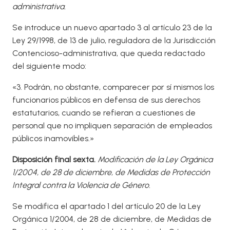
administrativa.
Se introduce un nuevo apartado 3 al artículo 23 de la
Ley 29/1998, de 13 de julio, reguladora de la Jurisdicción
Contencioso-administrativa, que queda redactado
del siguiente modo:
«3. Podrán, no obstante, comparecer por sí mismos los
funcionarios públicos en defensa de sus derechos
estatutarios, cuando se refieran a cuestiones de
personal que no impliquen separación de empleados
públicos inamovibles.»
Disposición final sexta.
Modificación de la Ley Orgánica
1/2004, de 28 de diciembre, de Medidas de Protección
Integral contra la Violencia de Género.
Se modifica el apartado 1 del artículo 20 de la Ley
Orgánica 1/2004, de 28 de diciembre, de Medidas de