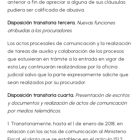
anterior a fin de apreciar si alguna de sus cláusulas
pudiera ser calificada de abusiva.
Disposición transitoria tercera.
Nuevas funciones
atribuidas a los procuradores.
Los actos procesales de comunicación y la realización
de tareas de auxilio y colaboración de los procesos
que estuvieran en trámite a la entrada en vigor de
esta Ley continuarán realizándose por la oficina
judicial salvo que la parte expresamente solicite que
sean realizados por su procurador.
Disposición transitoria cuarta.
Presentación de escritos
y documentos y realización de actos de comunicación
por medios telemáticos.
1. Transitoriamente, hasta el 1 de enero de 2018, en
relación con los actos de comunicación al Ministerio
Fiscal, el plazo que se establece en el artículo 151.2