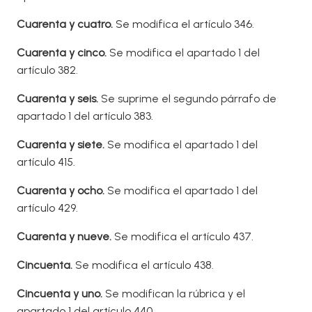
Cuarenta y cuatro.
Se modifica el artículo 346.
Cuarenta y cinco.
Se modifica el apartado 1 del
artículo 382.
Cuarenta y seis.
Se suprime el segundo párrafo de
apartado 1 del artículo 383.
Cuarent
a y siete.
Se modifica el apartado 1 del
artículo 415.
Cuarent
a y ocho.
Se modifica el apartado 1 del
artículo 429.
Cuarenta y nueve.
Se modifica el artículo 437.
Cincuenta.
Se modifica el artículo 438.
Cincuent
a y uno.
Se modifican la rúbrica y el
apartado 1 del artículo 440.