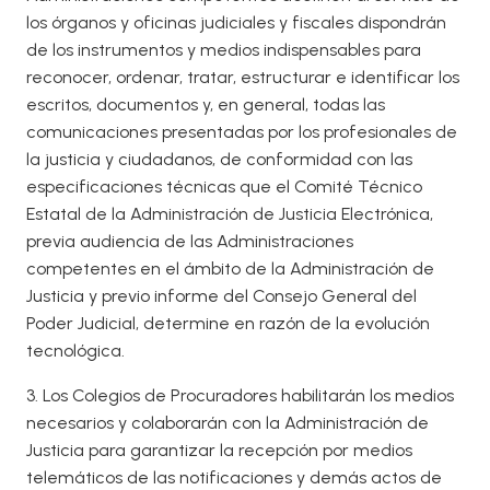
los órganos y oficinas judiciales y fiscales dispondrán
de los instrumentos y medios indispensables para
reconocer, ordenar, tratar, estructurar e identificar los
escritos, documentos y, en general, todas las
comunicaciones presentadas por los profesionales de
la justicia y ciudadanos, de conformidad con las
especificaciones técnicas que el Comité Técnico
Estatal de la Administración de Justicia Electrónica,
previa audiencia de las Administraciones
competentes en el ámbito de la Administración de
Justicia y previo informe del Consejo General del
Poder Judicial, determine en razón de la evolución
tecnológica.
3. Los Colegios de Procuradores habilitarán los medios
necesarios y colaborarán con la Administración de
Justicia para garantizar la recepción por medios
telemáticos de las notificaciones y demás actos de