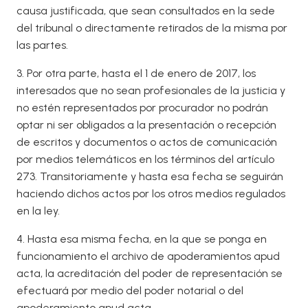
causa justificada, que sean consultados en la sede
del tribunal o directamente retirados de la misma por
las partes.
3. Por otra parte, hasta el 1 de enero de 2017, los
interesados que no sean profesionales de la justicia y
no estén representados por procurador no podrán
optar ni ser obligados a la presentación o recepción
de escritos y documentos o actos de comunicación
por medios telemáticos en los términos del artículo
273. Transitoriamente y hasta esa fecha se seguirán
haciendo dichos actos por los otros medios regulados
en la ley.
4. Hasta esa misma fecha, en la que se ponga en
funcionamiento el archivo de apoderamientos apud
acta, la acreditación del poder de representación se
efectuará por medio del poder notarial o del
apoderamiento apud acta.