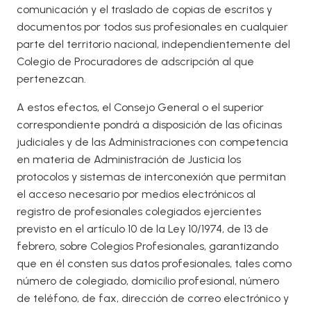
comunicación y el traslado de copias de escritos y
documentos por todos sus profesionales en cualquier
parte del territorio nacional, independientemente del
Colegio de Procuradores de adscripción al que
pertenezcan.
A estos efectos, el Consejo General o el superior
correspondiente pondrá a disposición de las oficinas
judiciales y de las Administraciones con competencia
en materia de Administración de Justicia los
protocolos y sistemas de interconexión que permitan
el acceso necesario por medios electrónicos al
registro de profesionales colegiados ejercientes
previsto en el artículo 10 de la Ley 10/1974, de 13 de
febrero, sobre Colegios Profesionales, garantizando
que en él consten sus datos profesionales, tales como
número de colegiado, domicilio profesional, número
de teléfono, de fax, dirección de correo electrónico y