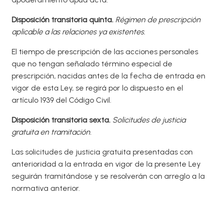
Disposición transitoria quinta.
Régimen de prescripción
aplicable a las relaciones ya existentes.
El tiempo de prescripción de las acciones personales
que no tengan señalado término especial de
prescripción, nacidas antes de la fecha de entrada en
vigor de esta Ley, se regirá por lo dispuesto en el
artículo 1939 del Código Civil.
Disposición transitoria sexta.
Solicitudes de justicia
gratuita en tramitación.
Las solicitudes de justicia gratuita presentadas con
anterioridad a la entrada en vigor de la presente Ley
seguirán tramitándose y se resolverán con arreglo a la
normativa anterior.