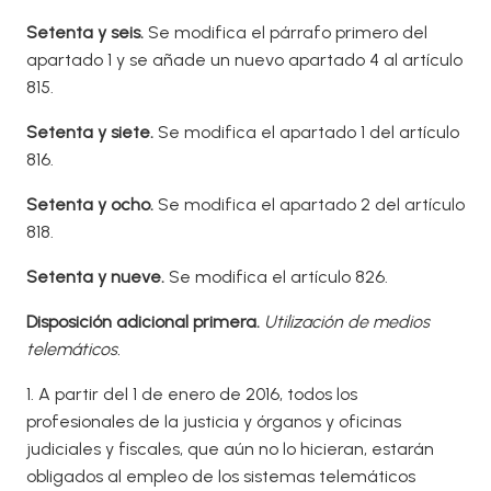
Setenta y seis.
Se modifica el párrafo primero del
apartado 1 y se añade un nuevo apartado 4 al artículo
815.
Setenta y siete.
Se modifica el apartado 1 del artículo
816.
Setenta y ocho.
Se modifica el apartado 2 del artículo
818.
Setent
a y nueve.
Se modifica el artículo 826.
Disposición adicional primera.
Utilización de medios
telemáticos.
1. A partir del 1 de enero de 2016, todos los
profesionales de la justicia y órganos y oficinas
judiciales y fiscales, que aún no lo hicieran, estarán
obligados al empleo de los sistemas telemáticos