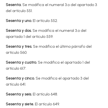
Sesenta
.
Se modifica el numeral 3.º del apartado 3
del artículo 551.
Sesenta y uno.
El artículo 552.
Sesenta y dos.
Se modifica el numeral 3.º del
apartado 1 del artículo 559.
Sesenta y tres.
Se modifica el último párrafo del
artículo 560.
Sesenta y cuatro.
Se modifica el apartado 1 del
artículo 617.
Sesenta y cinco.
Se modifica el apartado 3 del
artículo 641.
Sesenta y seis.
El artículo 648.
Sesenta y siete.
El artículo 649.