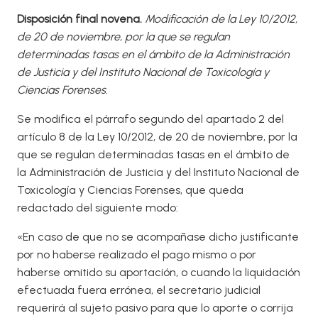
Disposición final novena.
Modificación de la Ley 10/2012,
de 20 de noviembre, por la que se regulan
determinadas tasas en el ámbito de la Administración
de Justicia y del Instituto Nacional de Toxicología y
Ciencias Forenses.
Se modifica el párrafo segundo del apartado 2 del
artículo 8 de la Ley 10/2012, de 20 de noviembre, por la
que se regulan determinadas tasas en el ámbito de
la Administración de Justicia y del Instituto Nacional de
Toxicología y Ciencias Forenses, que queda
redactado del siguiente modo:
«En caso de que no se acompañase dicho justificante
por no haberse realizado el pago mismo o por
haberse omitido su aportación, o cuando la liquidación
efectuada fuera errónea, el secretario judicial
requerirá al sujeto pasivo para que lo aporte o corrija