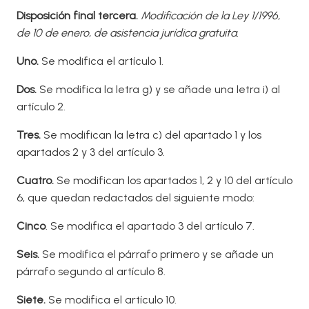
Disposición final tercera.
Modificación de la Ley 1/1996,
de 10 de enero, de asistencia jurídica gratuita.
Uno.
Se modifica el artículo 1.
Dos
.
Se modifica la letra g) y se añade una letra i) al
artículo 2.
T
res.
Se modifican la letra c) del apartado 1 y los
apartados 2 y 3 del artículo 3.
Cuatro.
Se modifican los apartados 1, 2 y 10 del artículo
6, que quedan redactados del siguiente modo:
Cinco
. Se modifica el apartado 3 del artículo 7.
Seis.
Se modifica el párrafo primero y se añade un
párrafo segundo al artículo 8.
Siete.
Se modifica el artículo 10.