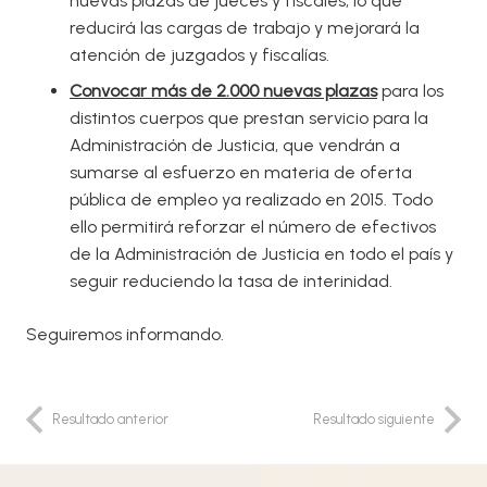
nuevas plazas de jueces y fiscales, lo que
reducirá las cargas de trabajo y mejorará la
atención de juzgados y fiscalías.
Convocar más de 2.000 nuevas plazas
para los
distintos cuerpos que prestan servicio para la
Administración de Justicia, que vendrán a
sumarse al esfuerzo en materia de oferta
pública de empleo ya realizado en 2015. Todo
ello permitirá reforzar el número de efectivos
de la Administración de Justicia en todo el país y
seguir reduciendo la tasa de interinidad.
Seguiremos informando.
Resultado anterior
Resultado siguiente