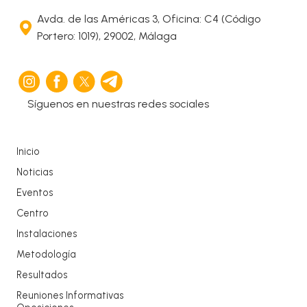
Avda. de las Américas 3, Oficina: C4 (Código
Portero: 1019), 29002, Málaga
Síguenos en nuestras redes sociales
Inicio
Noticias
Eventos
Centro
Instalaciones
Metodología
Resultados
Reuniones Informativas