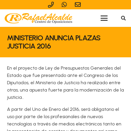
MINISTERIO ANUNCIA PLAZAS
JUSTICIA 2016
En el proyecto de Ley de Presupuestos Generales del
Estado que fue presentado ante el Congreso de los
Diputados, el Ministerio de Justicia ha realizado entre
otras, una apuesta fuerte para la modernización de la
justicia..
A partir del Uno de Enero del 2016, será obligatorio el
uso por parte de los profesionales de nuevas
tecnologías a través de medios electrónicos tanto en