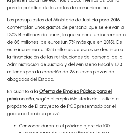
la presentación de escritos y documentos así como
para la práctica de los actos de comunicación.
Los presupuestos del Ministerio de Justicia para 2016
contemplan unos gastos de personal que se elevan a
1.303,14 millones de euros, lo que supone un incremento
de 85 millones de euros (un 7% más que en 2015). De
este incremento, 83,3 millones de euros se destinan a
la financiación de las retribuciones del personal de la
Administración de Justicia y del Ministerio Fiscal y 1,73
millones para la creación de 25 nuevas plazas de
abogados del Estado.
En cuanto a la
Oferta de Empleo Público para el
próximo año
, según el propio Ministerio de Justicia el
propósito de El proyecto de PGE presentado por el
gobierno también prevé:
Convocar durante el próximo ejercicio 100