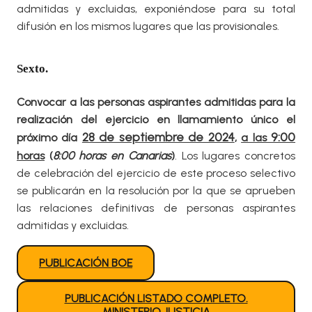
admitidas y excluidas, exponiéndose para su total
difusión en los mismos lugares que las provisionales.
Sexto.
Convocar a las personas aspirantes admitidas para la
realización del ejercicio en llamamiento único el
28 de septiembre de 2024
9:00
próximo día
,
a las
horas
(
8:00 horas en Canarias
)
. Los lugares concretos
de celebración del ejercicio de este proceso selectivo
se publicarán en la resolución por la que se aprueben
las relaciones definitivas de personas aspirantes
admitidas y excluidas.
PUBLICACIÓN BOE
PUBLICACIÓN LISTADO COMPLETO.
MINISTERIO JUSTICIA