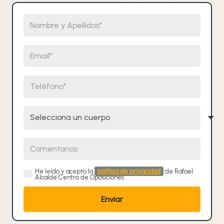
Nombre y Apellidos
Email
Teléfono
Selecciona un cuerpo
Comentarios
He leído y acepto la
política de privacidad
de Rafael
Alcalde Centro de Oposiciones.