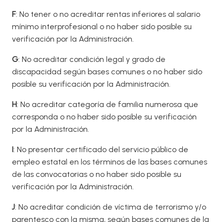
F
: No tener o no acreditar rentas inferiores al salario
mínimo interprofesional o no haber sido posible su
verificación por la Administración.
G
: No acreditar condición legal y grado de
discapacidad según bases comunes o no haber sido
posible su verificación por la Administración.
H
: No acreditar categoría de familia numerosa que
corresponda o no haber sido posible su verificación
por la Administración.
I
: No presentar certificado del servicio público de
empleo estatal en los términos de las bases comunes
de las convocatorias o no haber sido posible su
verificación por la Administración.
J
: No acreditar condición de víctima de terrorismo y/o
parentesco con la misma, según bases comunes de la