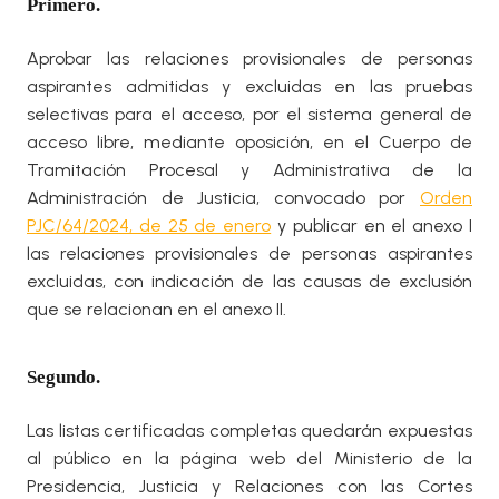
Primero.
Aprobar las relaciones provisionales de personas
aspirantes admitidas y excluidas en las pruebas
selectivas para el acceso, por el sistema general de
acceso libre, mediante oposición, en el Cuerpo de
Tramitación Procesal y Administrativa de la
Administración de Justicia, convocado por
Orden
PJC/64/2024, de 25 de enero
y publicar en el anexo I
las relaciones provisionales de personas aspirantes
excluidas, con indicación de las causas de exclusión
que se relacionan en el anexo II.
Segundo.
Las listas certificadas completas quedarán expuestas
al público en la página web del Ministerio de la
Presidencia, Justicia y Relaciones con las Cortes