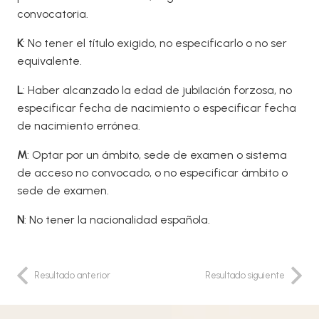
convocatoria.
K
: No tener el título exigido, no especificarlo o no ser
equivalente.
L
: Haber alcanzado la edad de jubilación forzosa, no
especificar fecha de nacimiento o especificar fecha
de nacimiento errónea.
M
: Optar por un ámbito, sede de examen o sistema
de acceso no convocado, o no especificar ámbito o
sede de examen.
N
: No tener la nacionalidad española.
Resultado anterior
Resultado siguiente