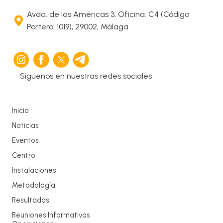
Avda. de las Américas 3, Oficina: C4 (Código
Portero: 1019), 29002, Málaga
Síguenos en nuestras redes sociales
Inicio
Noticias
Eventos
Centro
Instalaciones
Metodología
Resultados
Reuniones Informativas