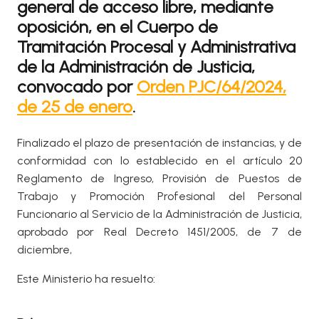
general de acceso libre, mediante
oposición, en el Cuerpo de
Tramitación Procesal y Administrativa
de la Administración de Justicia,
convocado por
Orden PJC/64/2024,
de 25 de enero
.
Finalizado el plazo de presentación de instancias, y de
conformidad con lo establecido en el artículo 20
Reglamento de Ingreso, Provisión de Puestos de
Trabajo y Promoción Profesional del Personal
Funcionario al Servicio de la Administración de Justicia,
aprobado por Real Decreto 1451/2005, de 7 de
diciembre,
Este Ministerio ha resuelto: