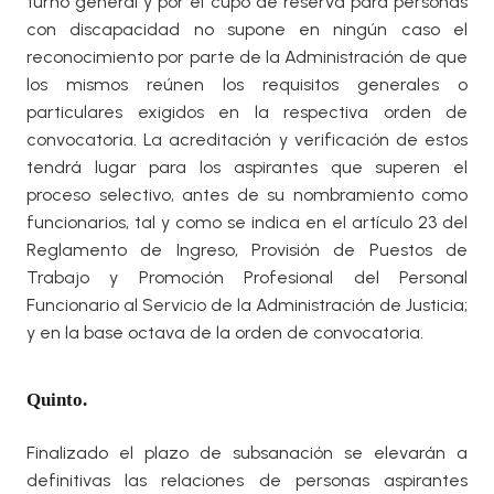
turno general y por el cupo de reserva para personas
con discapacidad no supone en ningún caso el
reconocimiento por parte de la Administración de que
los mismos reúnen los requisitos generales o
particulares exigidos en la respectiva orden de
convocatoria. La acreditación y verificación de estos
tendrá lugar para los aspirantes que superen el
proceso selectivo, antes de su nombramiento como
funcionarios, tal y como se indica en el artículo 23 del
Reglamento de Ingreso, Provisión de Puestos de
Trabajo y Promoción Profesional del Personal
Funcionario al Servicio de la Administración de Justicia;
y en la base octava de la orden de convocatoria.
Quinto.
Finalizado el plazo de subsanación se elevarán a
definitivas las relaciones de personas aspirantes