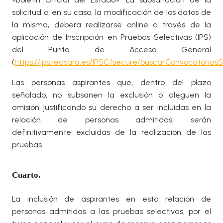
solicitud o, en su caso, la modificación de los datos de
la misma, deberá realizarse online a través de la
aplicación de Inscripción en Pruebas Selectivas (IPS)
del Punto de Acceso General
(
https://ips.redsara.es/IPSC/secure/buscarConvocatori
Las personas aspirantes que, dentro del plazo
señalado, no subsanen la exclusión o aleguen la
omisión justificando su derecho a ser incluidas en la
relación de personas admitidas, serán
definitivamente excluidas de la realización de las
pruebas.
Cuarto.
La inclusión de aspirantes en esta relación de
personas admitidas a las pruebas selectivas, por el