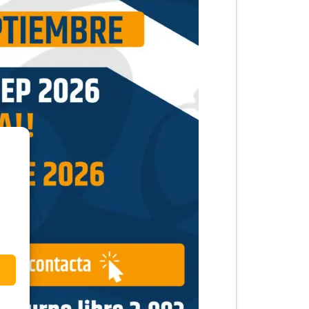
 de la convocatoria.