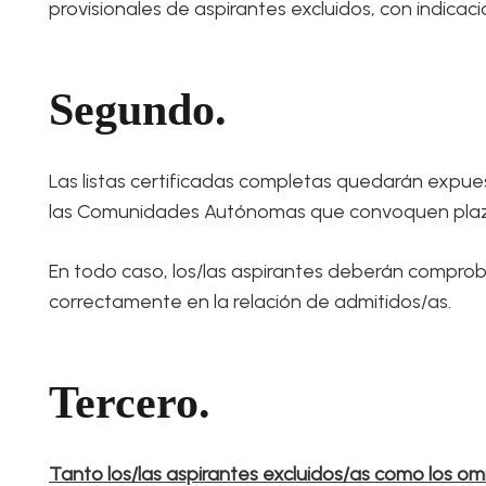
provisionales de aspirantes excluidos, con indicaci
Segundo.
Las listas certificadas completas quedarán expuest
las Comunidades Autónomas que convoquen plazas
En todo caso, los/las aspirantes deberán comprob
correctamente en la relación de admitidos/as.
Tercero.
Tanto los/las aspirantes excluidos/as como los om