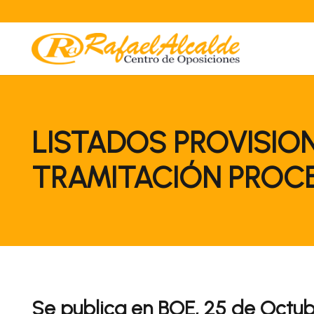
LISTADOS PROVISIO
TRAMITACIÓN PROCES
Se publica en BOE, 25 de Octu