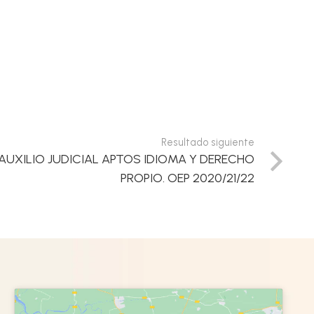
Resultado siguiente
AUXILIO JUDICIAL APTOS IDIOMA Y DERECHO
PROPIO. OEP 2020/21/22