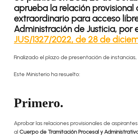
aprueba la relación provisional
extraordinario para acceso libr
Administración de Justicia, por
JUS/1327/2022, de 28 de dicie
Finalizado el plazo de presentación de instancias,
Este Ministerio ha resuelto:
Primero.
Aprobar las relaciones provisionales de aspirantes
al
Cuerpo de Tramitación Procesal y Administrativ