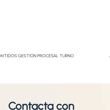
DMITIDOS GESTIÓN PROCESAL TURNO
Contacta con