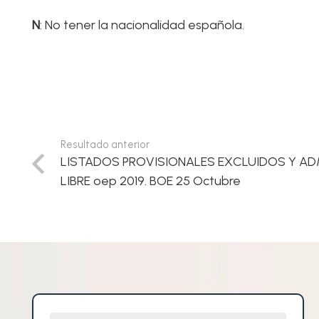
N
: No tener la nacionalidad española.
Resultado anterior
LISTADOS PROVISIONALES EXCLUIDOS Y A
LIBRE oep 2019. BOE 25 Octubre
Nombre y Apellidos