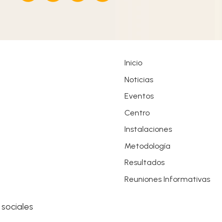
Inicio
Noticias
Eventos
Centro
Instalaciones
Metodología
Resultados
Reuniones Informativas
 sociales