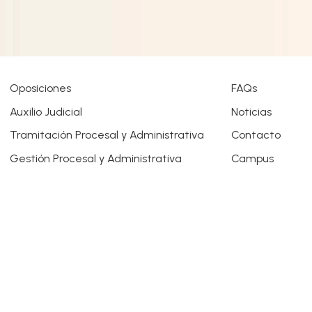
Oposiciones
FAQs
Auxilio Judicial
Noticias
Tramitación Procesal y Administrativa
Contacto
Gestión Procesal y Administrativa
Campus