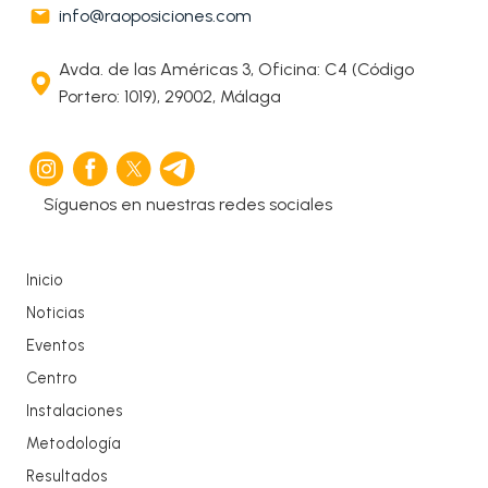
info@raoposiciones.com
Avda. de las Américas 3, Oficina: C4 (Código
Portero: 1019), 29002, Málaga
Síguenos en nuestras redes sociales
Inicio
Noticias
Eventos
Centro
Instalaciones
Metodología
Resultados