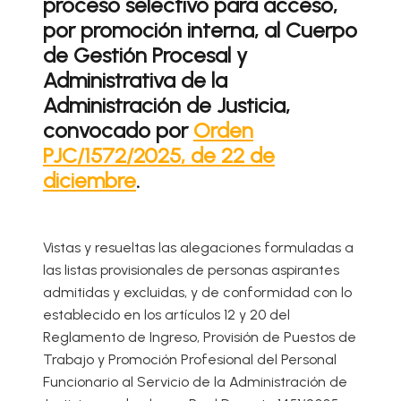
proceso selectivo para acceso,
por promoción interna, al Cuerpo
de Gestión Procesal y
Administrativa de la
Administración de Justicia,
convocado por
Orden
PJC/1572/2025, de 22 de
diciembre
.
Vistas y resueltas las alegaciones formuladas a
las listas provisionales de personas aspirantes
admitidas y excluidas, y de conformidad con lo
establecido en los artículos 12 y 20 del
Reglamento de Ingreso, Provisión de Puestos de
Trabajo y Promoción Profesional del Personal
Funcionario al Servicio de la Administración de