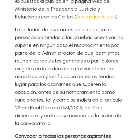
expuestas al público en la página web del
Ministerio de la Presidencia, Justicia y
Relaciones con las Cortes (
www.mjusticia.es
).
La inclusión de aspirantes en la relación de
personas admitidas a las pruebas selectivas no
supone en ningún caso el reconocimiento por
parte de la Administración de que los mismos
reúnen los requisitos generales o particulares
exigidos en la orden de la convocatoria. La
acreditación y verificación de éstos tendrá
lugar para los aspirantes que superen la
oposición, antes de su nombramiento como
funcionarios, tal y como se indica en el artículo
23 del Real Decreto 1451/2005, de 7 de
diciembre, y en la base novena de la orden de
la convocatoria.
Convocar a todas las personas aspirantes