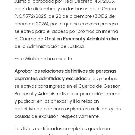
Justicia, aprobado por Real Decreto 1451/2005,
de 7 de diciembre, y en las bases de la Orden
PJC/1572/2025, de 22 de diciembre (BOE 2 de
enero de 2026), por la que se convoca proceso
selectivo para el acceso por promoción interna
al Cuerpo de
Gestión Procesal y Administrativa
de la Administración de Justicia,
Este Ministerio ha resuelto:
Aprobar las relaciones definitivas de personas
aspirantes admitidas y excluidas
a las pruebas
selectivas para ingreso en el Cuerpo de Gestión
Procesal y Administrativa, por promoción interna
y publicar en los anexos I y II la relación
definitiva de personas aspirantes excluidas y las
causas de exclusión, respectivamente.
Las listas certificadas completas quedarán