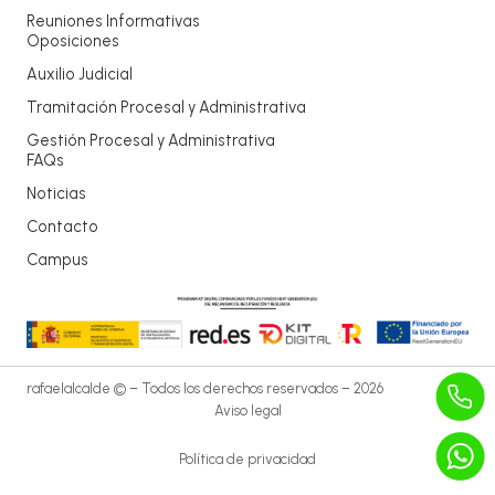
Reuniones Informativas
Oposiciones
Auxilio Judicial
Tramitación Procesal y Administrativa
Gestión Procesal y Administrativa
FAQs
Noticias
Contacto
Campus
rafaelalcalde © – Todos los derechos reservados – 2026
Aviso legal
Política de privacidad