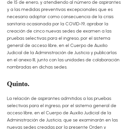
de 15 de enero, y atendiendo al número de aspirantes
y a las medidas preventivas excepcionales que es
necesario adoptar como consecuencia de la crisis
sanitaria ocasionada por la COVID-19, aprobar la
creación de cinco nuevas sedes de examen a las
pruebas selectivas para el ingreso, por el sistema
general de acceso libre, en el Cuerpo de Auxilio
Judicial de la Administración de Justicia y publicarlas
en el anexo III, junto con las unidades de colaboración
nombradas en dichas sedes.
Quinto.
La relación de aspirantes admitidos a las pruebas
selectivas para el ingreso, por el sistema general de
acceso libre, en el Cuerpo de Auxilio Judicial de la
Administración de Justicia, que se examinarán en las
nuevas sedes creadas por la presente Orden y