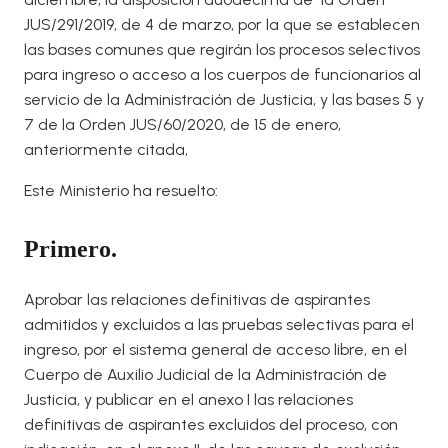
JUS/291/2019, de 4 de marzo, por la que se establecen
las bases comunes que regirán los procesos selectivos
para ingreso o acceso a los cuerpos de funcionarios al
servicio de la Administración de Justicia, y las bases 5 y
7 de la Orden JUS/60/2020, de 15 de enero,
anteriormente citada,
Este Ministerio ha resuelto:
Primero.
Aprobar las relaciones definitivas de aspirantes
admitidos y excluidos a las pruebas selectivas para el
ingreso, por el sistema general de acceso libre, en el
Cuerpo de Auxilio Judicial de la Administración de
Justicia, y publicar en el anexo I las relaciones
definitivas de aspirantes excluidos del proceso, con