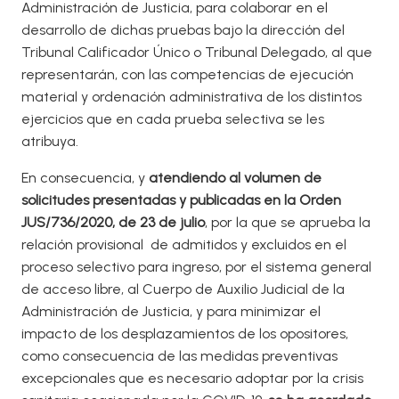
Administración de Justicia, para colaborar en el
desarrollo de dichas pruebas bajo la dirección del
Tribunal Calificador Único o Tribunal Delegado, al que
representarán, con las competencias de ejecución
material y ordenación administrativa de los distintos
ejercicios que en cada prueba selectiva se les
atribuya.
En consecuencia, y
atendiendo al volumen de
solicitudes presentadas y publicadas en la Orden
JUS/736/2020, de 23 de julio
, por la que se aprueba la
relación provisional de admitidos y excluidos en el
proceso selectivo para ingreso, por el sistema general
de acceso libre, al Cuerpo de Auxilio Judicial de la
Administración de Justicia, y para minimizar el
impacto de los desplazamientos de los opositores,
como consecuencia de las medidas preventivas
excepcionales que es necesario adoptar por la crisis