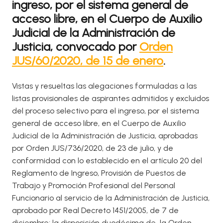
ingreso, por el sistema general de
acceso libre, en el Cuerpo de Auxilio
Judicial de la Administración de
Justicia, convocado por
Orden
JUS/60/2020, de 15 de enero
.
Vistas y resueltas las alegaciones formuladas a las
listas provisionales de aspirantes admitidos y excluidos
del proceso selectivo para el ingreso, por el sistema
general de acceso libre, en el Cuerpo de Auxilio
Judicial de la Administración de Justicia, aprobadas
por Orden JUS/736/2020, de 23 de julio, y de
conformidad con lo establecido en el artículo 20 del
Reglamento de Ingreso, Provisión de Puestos de
Trabajo y Promoción Profesional del Personal
Funcionario al servicio de la Administración de Justicia,
aprobado por Real Decreto 1451/2005, de 7 de
diciembre; la disposición duodécima de la Orden