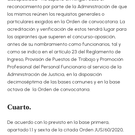
reconocimiento por parte de la Administración de que
los mismos reúnen los requisitos generales o
particulares exigidos en la Orden de convocatoria. La
acreditación y verificación de estos tendrá lugar para
los aspirantes que superen el concurso-oposición,
antes de su nombramiento como funcionarios, tal y
como se indica en el artículo 23 del Reglamento de
Ingreso, Provisión de Puestos de Trabajo y Promoción
Profesional del Personal Funcionario al servicio de la
Administración de Justicia, en la disposición
decimoséptima de las bases comunes y en la base
octava de la Orden de convocatoria.
Cuarto.
De acuerdo con lo previsto en la base primera,
apartado 1.1 y sexta de la citada Orden JUS/60/2020,