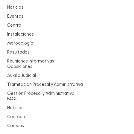
Noticias
Eventos
Centro
Instalaciones
Metodología
Resultados
Reuniones Informativas
Oposiciones
Auxilio Judicial
Tramitación Procesal y Administrativa
Gestión Procesal y Administrativa
FAQs
Noticias
Contacto
Campus