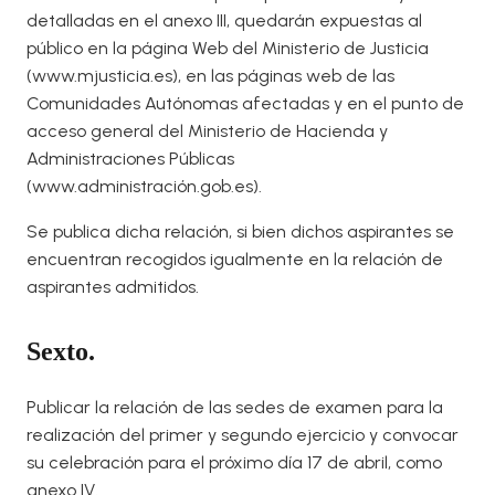
detalladas en el anexo III, quedarán expuestas al
público en la página Web del Ministerio de Justicia
(www.mjusticia.es), en las páginas web de las
Comunidades Autónomas afectadas y en el punto de
acceso general del Ministerio de Hacienda y
Administraciones Públicas
(www.administración.gob.es).
Se publica dicha relación, si bien dichos aspirantes se
encuentran recogidos igualmente en la relación de
aspirantes admitidos.
Sexto.
Publicar la relación de las sedes de examen para la
realización del primer y segundo ejercicio y convocar
su celebración para el próximo día 17 de abril, como
anexo IV.