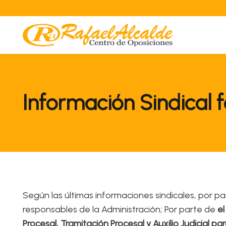
Información Sindical 
Según las últimas informaciones sindicales, por pa
responsables de la Administración; Por parte de
el
Procesal, Tramitación Procesal y Auxilio Judicial 