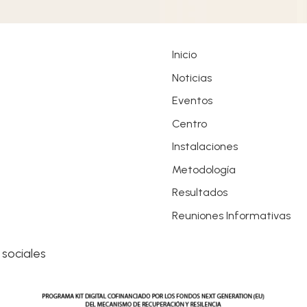
Inicio
Noticias
Eventos
Centro
Instalaciones
Metodología
Resultados
Reuniones Informativas
 sociales