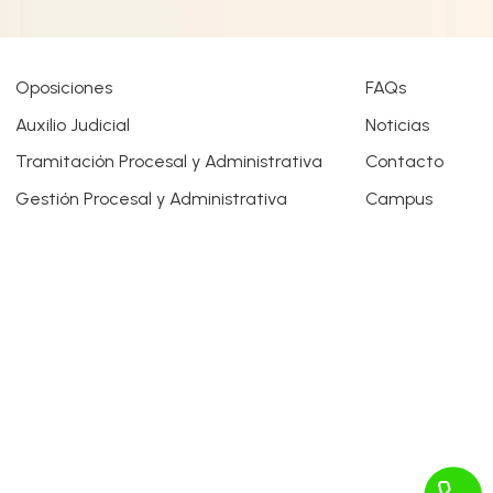
Oposiciones
FAQs
Auxilio Judicial
Noticias
Tramitación Procesal y Administrativa
Contacto
Gestión Procesal y Administrativa
Campus