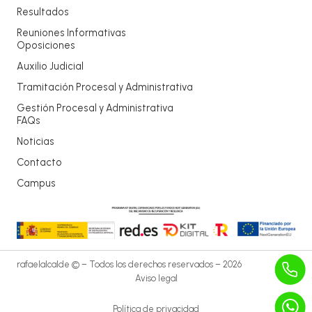
Resultados
Reuniones Informativas
Oposiciones
Auxilio Judicial
Tramitación Procesal y Administrativa
Gestión Procesal y Administrativa
FAQs
Noticias
Contacto
Campus
rafaelalcalde © – Todos los derechos reservados – 2026
Aviso legal
Política de privacidad