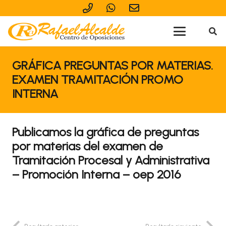
GRÁFICA PREGUNTAS POR MATERIAS.
EXAMEN TRAMITACIÓN PROMO
INTERNA
Publicamos la gráfica de preguntas
por materias del examen de
Tramitación Procesal y Administrativa
– Promoción Interna – oep 2016