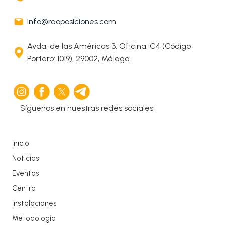
info@raoposiciones.com
Avda. de las Américas 3, Oficina: C4 (Código
Portero: 1019), 29002, Málaga
Síguenos en nuestras redes sociales
Inicio
Noticias
Eventos
Centro
Instalaciones
Metodología