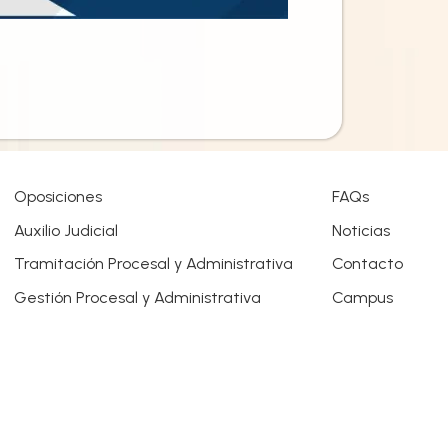
Oposiciones
FAQs
Auxilio Judicial
Noticias
Tramitación Procesal y Administrativa
Contacto
Gestión Procesal y Administrativa
Campus