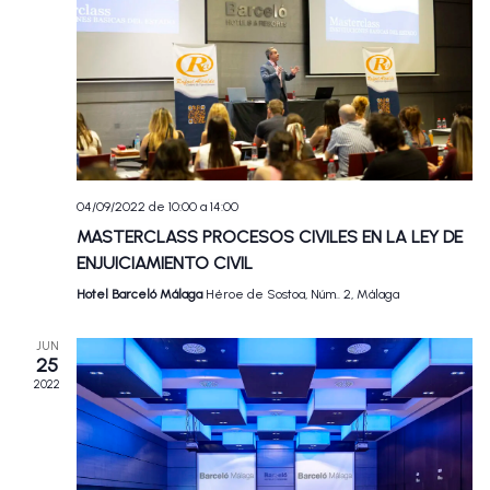
04/09/2022 de 10:00
a
14:00
MASTERCLASS PROCESOS CIVILES EN LA LEY DE
ENJUICIAMIENTO CIVIL
Hotel Barceló Málaga
Héroe de Sostoa, Núm.. 2, Málaga
JUN
25
2022