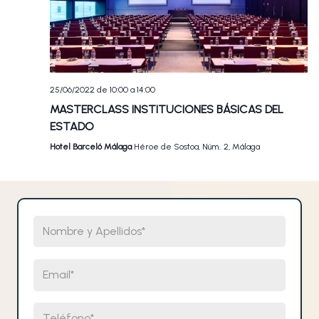
25/06/2022 de 10:00
a
14:00
MASTERCLASS INSTITUCIONES BÁSICAS DEL
ESTADO
Hotel Barceló Málaga
Héroe de Sostoa, Núm.. 2, Málaga
Nombre y Apellidos
Email
Teléfono