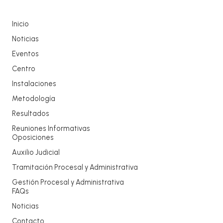
Inicio
Noticias
Eventos
Centro
Instalaciones
Metodología
Resultados
Reuniones Informativas
Oposiciones
Auxilio Judicial
Tramitación Procesal y Administrativa
Gestión Procesal y Administrativa
FAQs
Noticias
Contacto