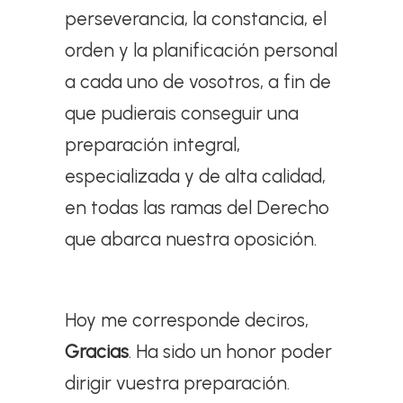
perseverancia, la constancia, el
orden y la planificación personal
a cada uno de vosotros, a fin de
que pudierais conseguir una
preparación integral,
especializada y de alta calidad,
en todas las ramas del Derecho
que abarca nuestra oposición.
Hoy me corresponde deciros,
Gracias
. Ha sido un honor poder
dirigir vuestra preparación.