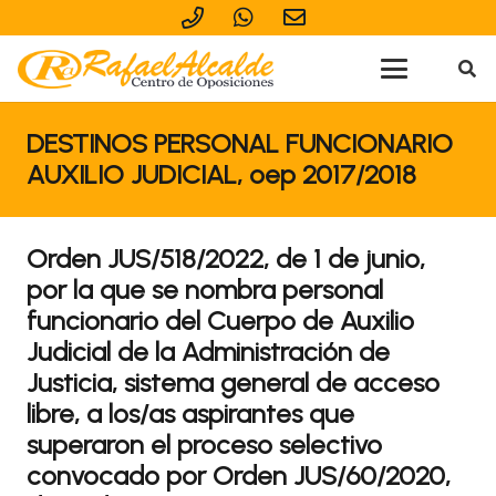
DESTINOS PERSONAL FUNCIONARIO
AUXILIO JUDICIAL, oep 2017/2018
Orden JUS/518/2022, de 1 de junio,
por la que se nombra personal
funcionario del Cuerpo de Auxilio
Judicial de la Administración de
Justicia, sistema general de acceso
libre, a los/as aspirantes que
superaron el proceso selectivo
convocado por Orden JUS/60/2020,