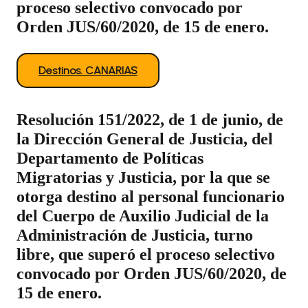
proceso selectivo convocado por
Orden JUS/60/2020, de 15 de enero.
Destinos. CANARIAS
Resolución 151/2022, de 1 de junio, de
la Dirección General de Justicia, del
Departamento de Políticas
Migratorias y Justicia, por la que se
otorga destino al personal funcionario
del Cuerpo de Auxilio Judicial de la
Administración de Justicia, turno
libre, que superó el proceso selectivo
convocado por Orden JUS/60/2020, de
15 de enero.