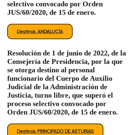
selectivo convocado por Orden
JUS/60/2020, de 15 de enero.
Destinos. ANDALUCÍA
Resolución de 1 de junio de 2022, de la
Consejería de Presidencia, por la que
se otorga destino al personal
funcionario del Cuerpo de Auxilio
Judicial de la Administración de
Justicia, turno libre, que superó el
proceso selectivo convocado por
Orden JUS/60/2020, de 15 de enero.
Destinos. PRINCIPADO DE ASTURIAS