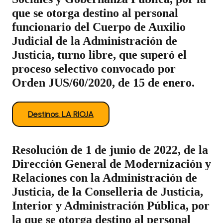
que se otorga destino al personal
funcionario del Cuerpo de Auxilio
Judicial de la Administración de
Justicia, turno libre, que superó el
proceso selectivo convocado por
Orden JUS/60/2020, de 15 de enero.
Destinos. LA RIOJA
Resolución de 1 de junio de 2022, de la
Dirección General de Modernización y
Relaciones con la Administración de
Justicia, de la Conselleria de Justicia,
Interior y Administración Pública, por
la que se otorga destino al personal