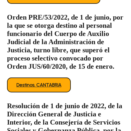
Orden PRE/53/2022, de 1 de junio, por
la que se otorga destino al personal
funcionario del Cuerpo de Auxilio
Judicial de la Administración de
Justicia, turno libre, que superó el
proceso selectivo convocado por
Orden JUS/60/2020, de 15 de enero.
Destinos. CANTABRIA
Resolución de 1 de junio de 2022, de la
Dirección General de Justicia e
Interior, de la Consejería de Servicios
Sociales y Gobernanza Pública, por la