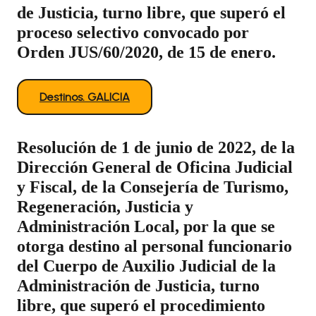
de Justicia, turno libre, que superó el
proceso selectivo convocado por
Orden JUS/60/2020, de 15 de enero.
Destinos. GALICIA
Resolución de 1 de junio de 2022, de la
Dirección General de Oficina Judicial
y Fiscal, de la Consejería de Turismo,
Regeneración, Justicia y
Administración Local, por la que se
otorga destino al personal funcionario
del Cuerpo de Auxilio Judicial de la
Administración de Justicia, turno
libre, que superó el procedimiento