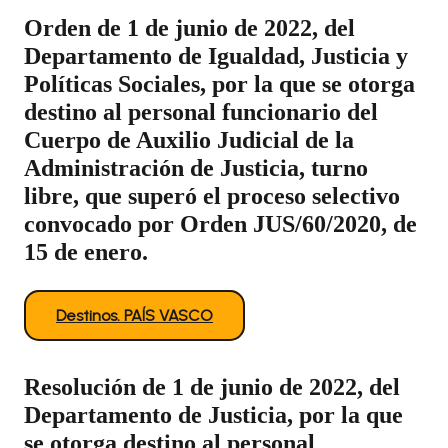
Orden de 1 de junio de 2022, del
Departamento de Igualdad, Justicia y
Políticas Sociales, por la que se otorga
destino al personal funcionario del
Cuerpo de Auxilio Judicial de la
Administración de Justicia, turno
libre, que superó el proceso selectivo
convocado por Orden JUS/60/2020, de
15 de enero.
Destinos. PAÍS VASCO
Resolución de 1 de junio de 2022, del
Departamento de Justicia, por la que
se otorga destino al personal