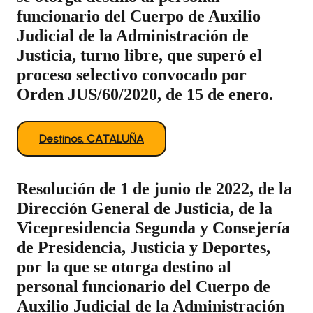
funcionario del Cuerpo de Auxilio
Judicial de la Administración de
Justicia, turno libre, que superó el
proceso selectivo convocado por
Orden JUS/60/2020, de 15 de enero.
Destinos. CATALUÑA
Resolución de 1 de junio de 2022, de la
Dirección General de Justicia, de la
Vicepresidencia Segunda y Consejería
de Presidencia, Justicia y Deportes,
por la que se otorga destino al
personal funcionario del Cuerpo de
Auxilio Judicial de la Administración