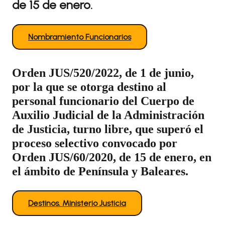
de 15 de enero.
Nombramiento Funcionarios
Orden JUS/520/2022, de 1 de junio,
por la que se otorga destino al
personal funcionario del Cuerpo de
Auxilio Judicial de la Administración
de Justicia, turno libre, que superó el
proceso selectivo convocado por
Orden JUS/60/2020, de 15 de enero, en
el ámbito de Península y Baleares.
Destinos. Ministerio Justicia