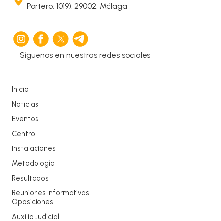
Portero: 1019), 29002, Málaga
Síguenos en nuestras redes sociales
Inicio
Noticias
Eventos
Centro
Instalaciones
Metodología
Resultados
Reuniones Informativas
Oposiciones
Auxilio Judicial