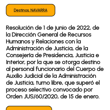
Destinos. NAVARRA
Resolución de 1 de junio de 2022, de
la Dirección General de Recursos
Humanos y Relaciones con la
Administración de Justicia, de la
Consejería de Presidencia, Justicia e
Interior, por la que se otorga destino
al personal funcionario del Cuerpo de
Auxilio Judicial de la Administración
de Justicia, turno libre, que superó el
proceso selectivo convocado por
Orden JUS/60/2020, de 15 de enero.