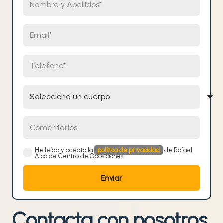
Email
Teléfono
Selecciona un cuerpo
Comentarios
He leído y acepto la
política de privacidad
de Rafael
Alcalde Centro de Oposiciones.
Contacta con nosotros