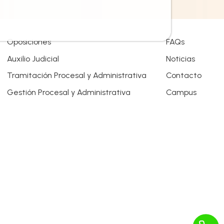
Oposiciones
FAQs
Auxilio Judicial
Noticias
Tramitación Procesal y Administrativa
Contacto
Gestión Procesal y Administrativa
Campus