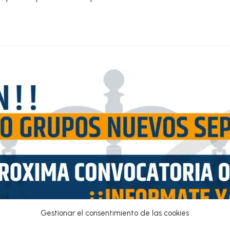
ADMINISTRACIÓN DE 
Contacta con
Gestionar el consentimiento de las cookies
nosotros ¡Te