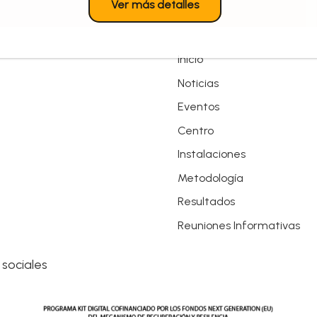
Ver más detalles
Inicio
Noticias
Eventos
Centro
Instalaciones
Metodología
Resultados
Reuniones Informativas
 sociales