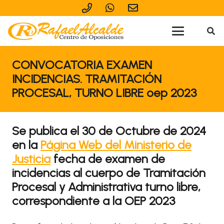
CONVOCATORIA EXAMEN
INCIDENCIAS. TRAMITACIÓN
PROCESAL, TURNO LIBRE oep 2023
Se publica el 30 de Octubre de 2024
en la
Página Web del Ministerio de
Justicia
fecha de examen de
incidencias al cuerpo de Tramitación
Procesal y Administrativa turno libre,
correspondiente a la OEP 2023