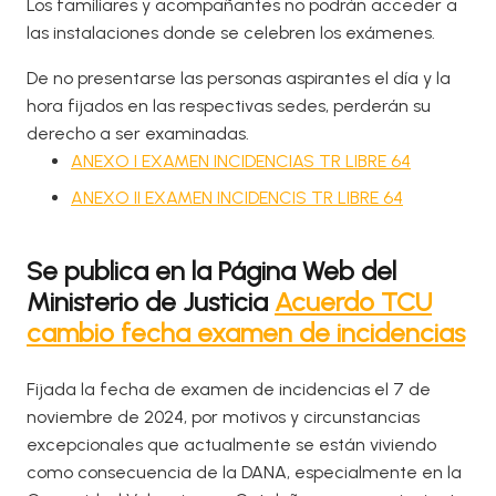
Los familiares y acompañantes no podrán acceder a
las instalaciones donde se celebren los exámenes.
De no presentarse las personas aspirantes el día y la
hora fijados en las respectivas sedes, perderán su
derecho a ser examinadas. ​
ANEXO I EXAMEN INCIDENCIAS TR LIBRE 64
ANEXO II EXAMEN INCIDENCIS TR LIBRE 64
Se publica en la Página Web del
Ministerio de Justicia
Acuerdo TCU
cambio fecha examen de incidencias
Fijada la fecha de examen de incidencias el 7 de
noviembre de 2024, por motivos y circunstancias
excepcionales que actualmente se están viviendo
como consecuencia de la DANA, especialmente en la