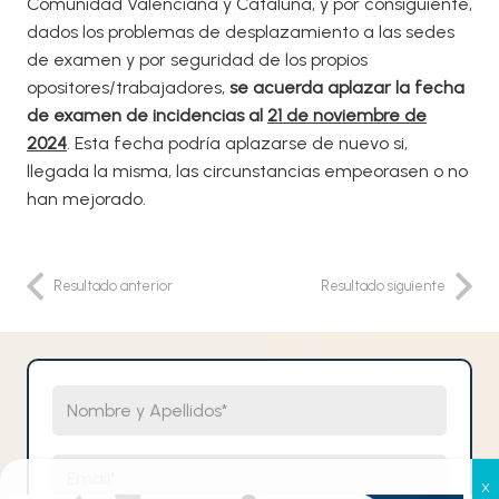
Comunidad Valenciana y Cataluña, y por consiguiente,
dados los problemas de desplazamiento a las sedes
de examen y por seguridad de los propios
opositores/trabajadores,
se acuerda aplazar la fecha
de examen de incidencias al
21 de noviembre de
2024
. Esta fecha podría aplazarse de nuevo si,
llegada la misma, las circunstancias empeorasen o no
han mejorado.
Resultado anterior
Resultado siguiente
Nombre y Apellidos
Email