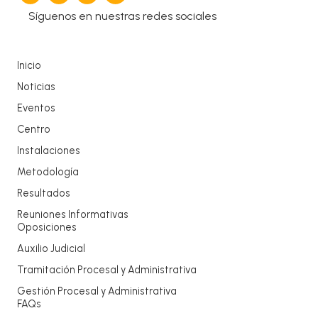
Síguenos en nuestras redes sociales
Inicio
Noticias
Eventos
Centro
Instalaciones
Metodología
Resultados
Reuniones Informativas
Oposiciones
Auxilio Judicial
Tramitación Procesal y Administrativa
Gestión Procesal y Administrativa
FAQs