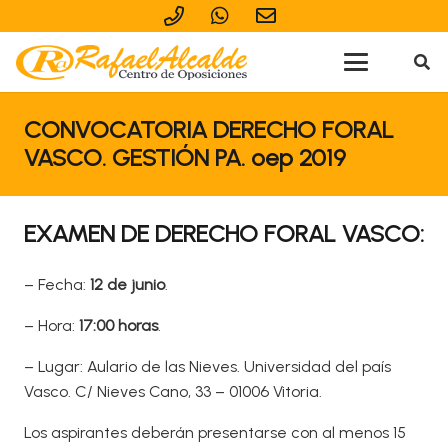
CONVOCATORIA DERECHO FORAL
VASCO. GESTIÓN PA. oep 2019
EXAMEN DE DERECHO FORAL VASCO:
– Fecha:
12 de junio
.
– Hora:
17:00 horas
.
– Lugar: Aulario de las Nieves. Universidad del país
Vasco. C/ Nieves Cano, 33 – 01006 Vitoria.
Los aspirantes deberán presentarse con al menos 15