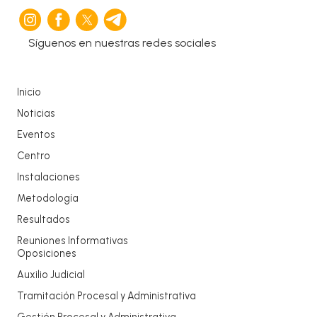
Síguenos en nuestras redes sociales
Inicio
Noticias
Eventos
Centro
Instalaciones
Metodología
Resultados
Reuniones Informativas
Oposiciones
Auxilio Judicial
Tramitación Procesal y Administrativa