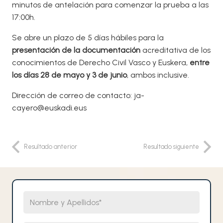
minutos de antelación para comenzar la prueba a las
17:00h.
Se abre un plazo de 5 días hábiles para la
presentación de la documentación
acreditativa de los
conocimientos de Derecho Civil Vasco y Euskera,
entre
los días 28 de mayo y 3 de junio
, ambos inclusive.
Dirección de correo de contacto: ja-
cayero@euskadi.eus
Resultado anterior
Resultado siguiente
Nombre y Apellidos