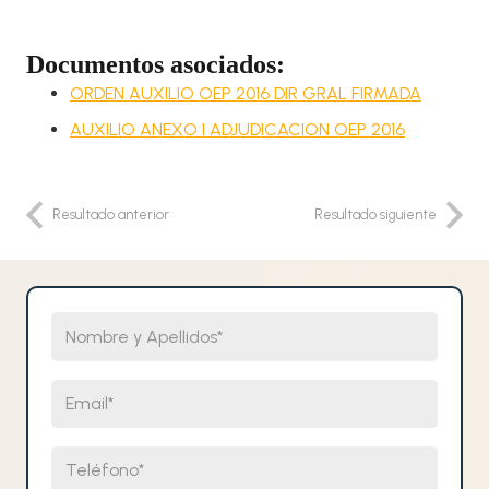
Documentos asociados:
ORDEN AUXILIO OEP 2016 DIR GRAL FIRMADA
AUXILIO ANEXO I ADJUDICACION OEP 2016
Resultado anterior
Resultado siguiente
Nombre y Apellidos
Email
Teléfono