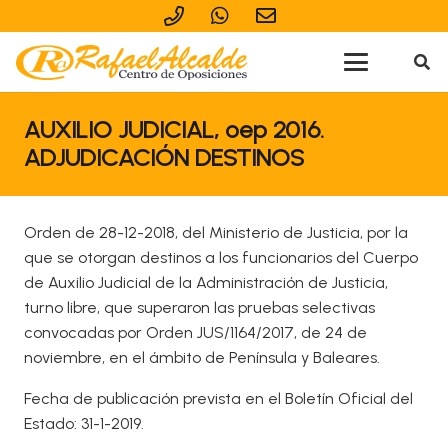
AUXILIO JUDICIAL, oep 2016.
ADJUDICACIÓN DESTINOS
Orden de 28-12-2018, del Ministerio de Justicia, por la
que se otorgan destinos a los funcionarios del Cuerpo
de Auxilio Judicial de la Administración de Justicia,
turno libre, que superaron las pruebas selectivas
convocadas por Orden JUS/1164/2017, de 24 de
noviembre, en el ámbito de Península y Baleares.
Fecha de publicación prevista en el Boletín Oficial del
Estado: 31-1-2019.