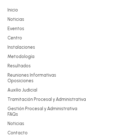
Inicio
Noticias
Eventos
Centro
Instalaciones
Metodología
Resultados
Reuniones Informativas
Oposiciones
Auxilio Judicial
Tramitación Procesal y Administrativa
Gestión Procesal y Administrativa
FAQs
Noticias
Contacto