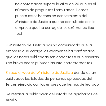
no contestadas supera la cifra de 20 que es el
número de preguntas formuladas. Hemos
puesto estos hechos en conocimiento del
Ministerio de Justicia que ha consultado con la
empresa que ha corregido los exámenes tipo
test
El Ministerio de Justicia nos ha comunicado que la
empresa que corrige los exámenes ha confirmado
que las notas publicadas son correctas y que esperan
«en breve poder publicar las lista correctamente»
Enlace al web del Ministerio de Justicia
donde están
publicados los listados de personas aprobadas del
tercer ejercicio con los errores que hemos detectado
Se retrasa la publicación del listado de aprobados de
Auxilio.