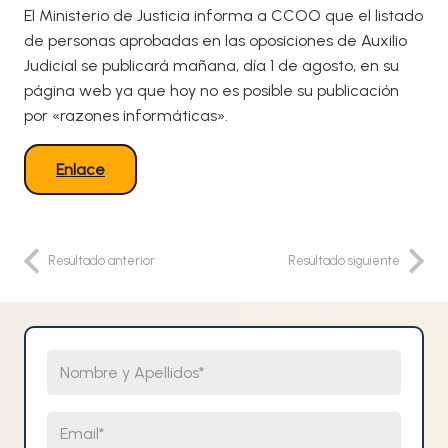
El Ministerio de Justicia informa a CCOO que el listado
de personas aprobadas en las oposiciones de Auxilio
Judicial se publicará mañana, día 1 de agosto, en su
página web ya que hoy no es posible su publicación
por «razones informáticas».
Enlace
Resultado anterior
Resultado siguiente
Nombre y Apellidos
Email