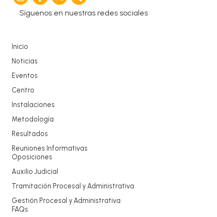
Síguenos en nuestras redes sociales
Inicio
Noticias
Eventos
Centro
Instalaciones
Metodología
Resultados
Reuniones Informativas
Oposiciones
Auxilio Judicial
Tramitación Procesal y Administrativa
Gestión Procesal y Administrativa
FAQs