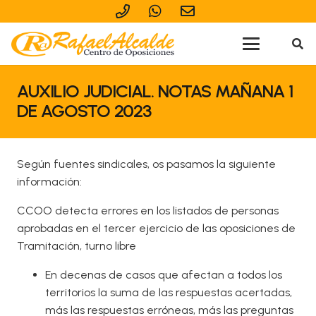
AUXILIO JUDICIAL. NOTAS MAÑANA 1
DE AGOSTO 2023
Según fuentes sindicales, os pasamos la siguiente
información:
CCOO detecta errores en los listados de personas
aprobadas en el tercer ejercicio de las oposiciones de
Tramitación, turno libre
En decenas de casos que afectan a todos los
territorios la suma de las respuestas acertadas,
más las respuestas erróneas, más las preguntas