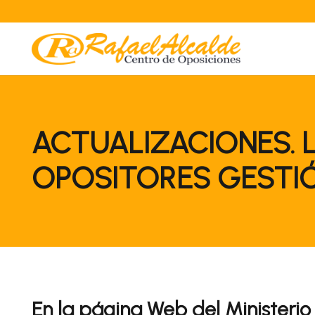
ACTUALIZACIONES. L
OPOSITORES GESTI
En la página Web del Ministerio