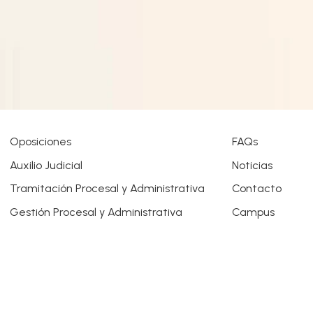
Oposiciones
FAQs
Auxilio Judicial
Noticias
Tramitación Procesal y Administrativa
Contacto
Gestión Procesal y Administrativa
Campus